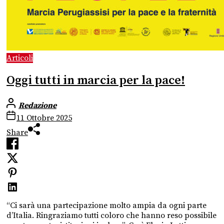
Articoli
Oggi tutti in marcia per la pace!
Redazione
11 Ottobre 2025
Share
“Ci sarà una partecipazione molto ampia da ogni parte
d’Italia. Ringraziamo tutti coloro che hanno reso possibile