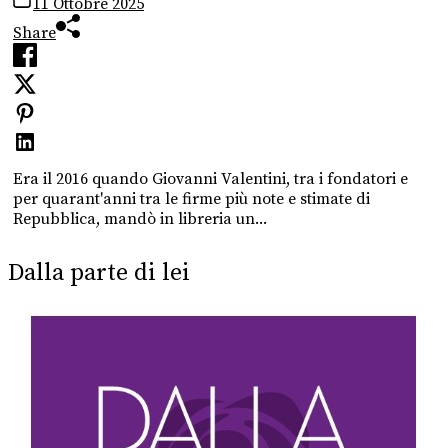
11 Ottobre 2025
Share
Era il 2016 quando Giovanni Valentini, tra i fondatori e
per quarant'anni tra le firme più note e stimate di
Repubblica, mandò in libreria un...
Dalla parte di lei