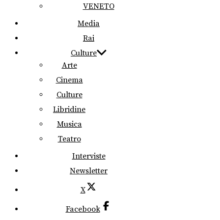
VENETO
Media
Rai
Culture
Arte
Cinema
Culture
Libridine
Musica
Teatro
Interviste
Newsletter
X
Facebook