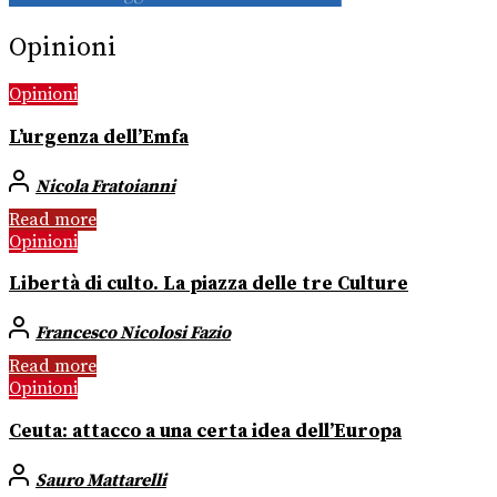
Opinioni
Opinioni
L’urgenza dell’Emfa
Nicola Fratoianni
Read more
Opinioni
Libertà di culto. La piazza delle tre Culture
Francesco Nicolosi Fazio
Read more
Opinioni
Ceuta: attacco a una certa idea dell’Europa
Sauro Mattarelli