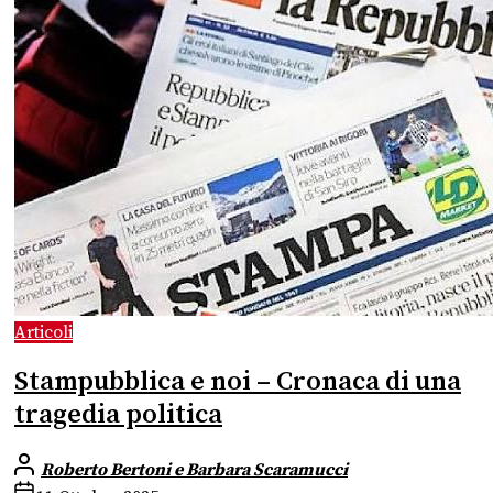
Articoli
Stampubblica e noi – Cronaca di una
tragedia politica
Roberto Bertoni e Barbara Scaramucci