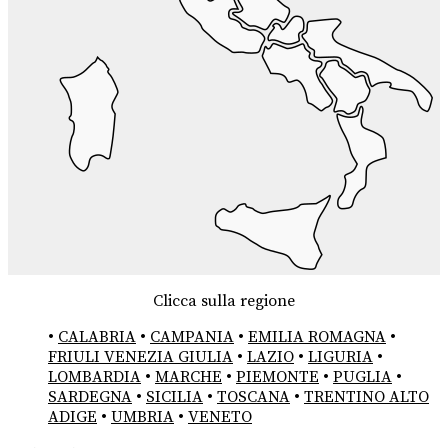
Clicca sulla regione
•
CALABRIA
•
CAMPANIA
•
EMILIA ROMAGNA
•
FRIULI VENEZIA GIULIA
•
LAZIO
•
LIGURIA
•
LOMBARDIA
•
MARCHE
•
PIEMONTE
•
PUGLIA
•
SARDEGNA
•
SICILIA
•
TOSCANA
•
TRENTINO ALTO
ADIGE
•
UMBRIA
•
VENETO