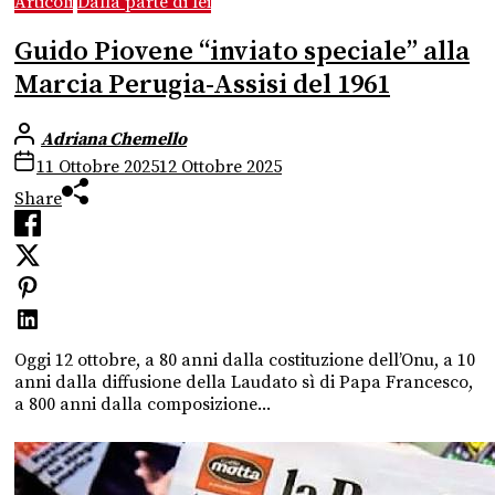
Articoli
Dalla parte di lei
Guido Piovene “inviato speciale” alla
Marcia Perugia-Assisi del 1961
Adriana Chemello
11 Ottobre 2025
12 Ottobre 2025
Share
Oggi 12 ottobre, a 80 anni dalla costituzione dell’Onu, a 10
anni dalla diffusione della Laudato sì di Papa Francesco,
a 800 anni dalla composizione...