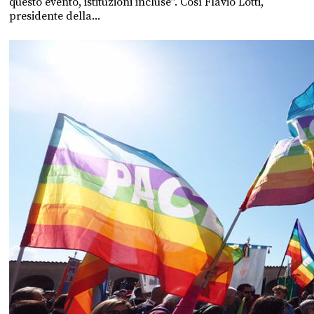
questo evento, istituzioni incluse”. Così Flavio Lotti,
presidente della...