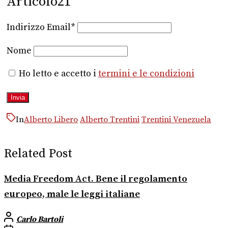
Articolo21
Indirizzo Email*
Nome
Ho letto e accetto i
termini e le condizioni
In
Alberto Libero
Alberto Trentini
Trentini Venezuela
Related Post
Media Freedom Act. Bene il regolamento
europeo, male le leggi italiane
Carlo Bartoli