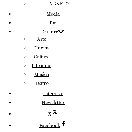
VENETO
Media
Rai
Culture
Arte
Cinema
Culture
Libridine
Musica
Teatro
Interviste
Newsletter
X
Facebook