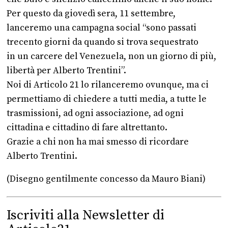
Per questo da giovedì sera, 11 settembre,
lanceremo una campagna social “sono passati
trecento giorni da quando si trova sequestrato
in un carcere del Venezuela, non un giorno di più,
libertà per Alberto Trentini”.
Noi di Articolo 21 lo rilanceremo ovunque, ma ci
permettiamo di chiedere a tutti media, a tutte le
trasmissioni, ad ogni associazione, ad ogni
cittadina e cittadino di fare altrettanto.
Grazie a chi non ha mai smesso di ricordare
Alberto Trentini.
(Disegno gentilmente concesso da Mauro Biani)
Iscriviti alla Newsletter di