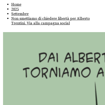
Home
2025
Settembre
Non smettiamo di chiedere libertà per Alberto
Trentini. Via alla campagna social