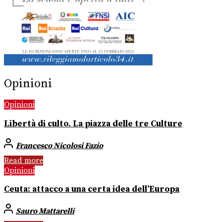
Opinioni
Opinioni
Libertà di culto. La piazza delle tre Culture
Francesco Nicolosi Fazio
Read more
Opinioni
Ceuta: attacco a una certa idea dell’Europa
Sauro Mattarelli