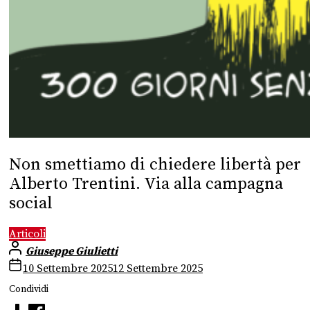
Non smettiamo di chiedere libertà per
Alberto Trentini. Via alla campagna
social
Articoli
Giuseppe Giulietti
10 Settembre 2025
12 Settembre 2025
Condividi