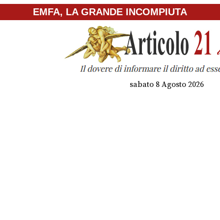
EMFA, LA GRANDE INCOMPIUTA
sabato 8 Agosto 2026