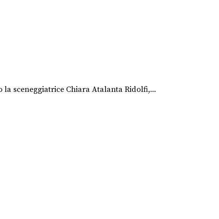
o la sceneggiatrice Chiara Atalanta Ridolfi,...