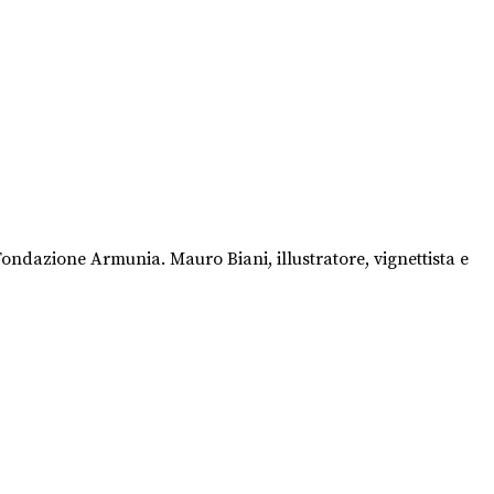
ndazione Armunia. Mauro Biani, illustratore, vignettista e