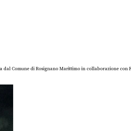
ta dal Comune di Rosignano Marittimo in collaborazione con Fo