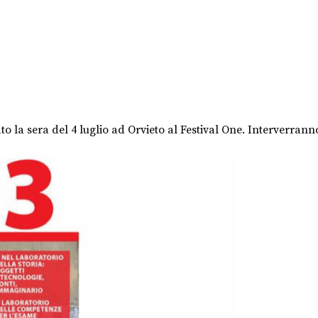
ato la sera del 4 luglio ad Orvieto al Festival One. Interverrann