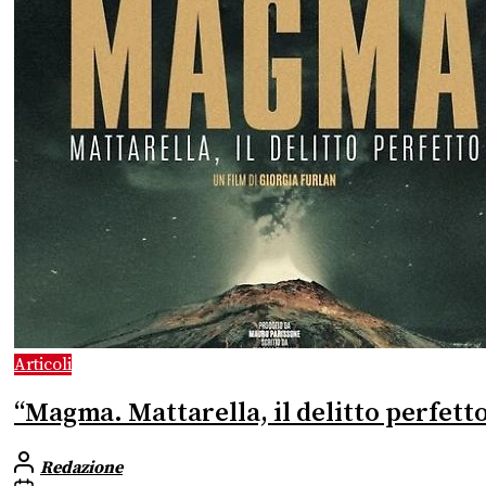
Articoli
“Magma. Mattarella, il delitto perfetto”
Redazione