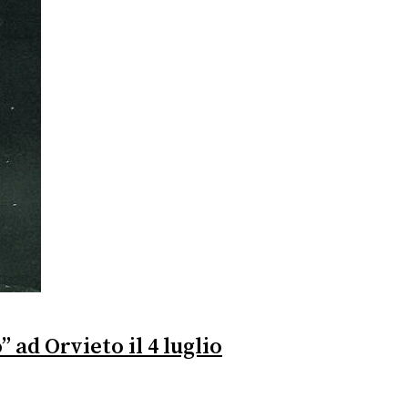
 ad Orvieto il 4 luglio