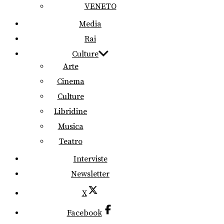
VENETO
Media
Rai
Culture
Arte
Cinema
Culture
Libridine
Musica
Teatro
Interviste
Newsletter
X
Facebook