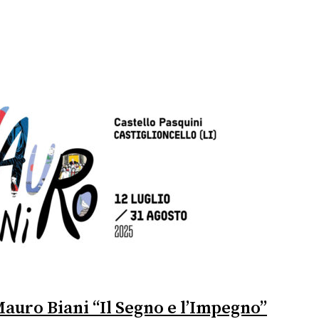
Mauro Biani “Il Segno e l’Impegno”