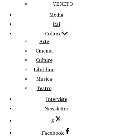
VENETO
Media
Rai
Culture
Arte
Cinema
Culture
Libridine
Musica
Teatro
Interviste
Newsletter
X
Facebook