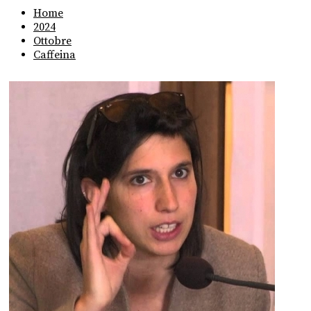
Home
2024
Ottobre
Caffeina