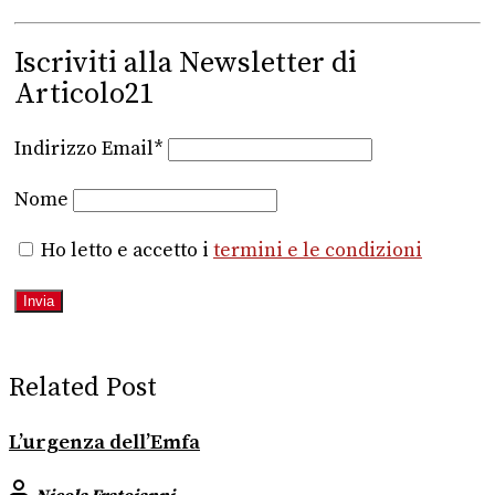
Iscriviti alla Newsletter di
Articolo21
Indirizzo Email*
Nome
Ho letto e accetto i
termini e le condizioni
Related Post
L’urgenza dell’Emfa