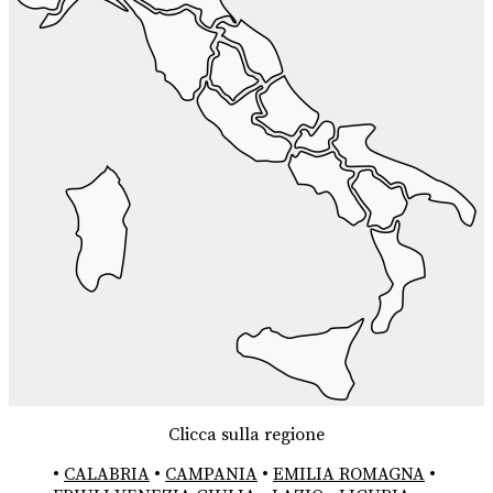
Clicca sulla regione
•
CALABRIA
•
CAMPANIA
•
EMILIA ROMAGNA
•