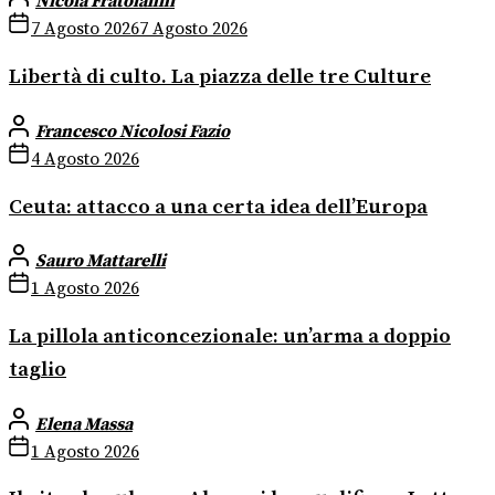
Nicola Fratoianni
7 Agosto 2026
7 Agosto 2026
Libertà di culto. La piazza delle tre Culture
Francesco Nicolosi Fazio
4 Agosto 2026
Ceuta: attacco a una certa idea dell’Europa
Sauro Mattarelli
1 Agosto 2026
La pillola anticoncezionale: un’arma a doppio
taglio
Elena Massa
1 Agosto 2026