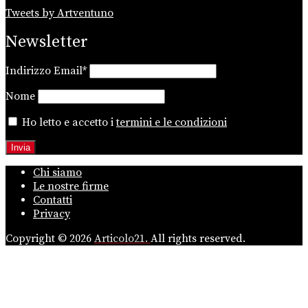
Tweets by Artventuno
Newsletter
Indirizzo Email*
Nome
Ho letto e accetto i
termini e le condizioni
Chi siamo
Le nostre firme
Contatti
Privacy
Copyright © 2026
Articolo21.
All rights reserved.