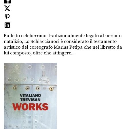
Balletto celeberrimo, tradizionalmente legato al periodo
natalizio, Lo Schiaccianoci è considerato il testamento
artistico del coreografo Marius Petipa che nel libretto da
lui composto, oltre che attingere...