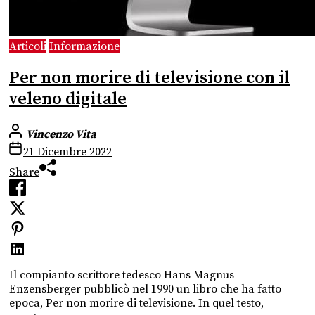
Articoli
Informazione
Per non morire di televisione con il
veleno digitale
Vincenzo Vita
21 Dicembre 2022
Share
Il compianto scrittore tedesco Hans Magnus
Enzensberger pubblicò nel 1990 un libro che ha fatto
epoca, Per non morire di televisione. In quel testo,