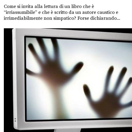
Come si invita alla lettura di un libro che è
“irriassumibile” e che è scritto da un autore caustico e
irrimediabilmente non simpatico? Forse dichiarando...