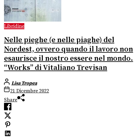
Libridine
Nelle pieghe (e nelle piaghe) del
Nordest, ovvero quando il lavoro non
esaurisce il nostro essere nel mondo.
“Works” di Vitaliano Trevisan
Lisa Tropea
21 Dicembre 2022
Share