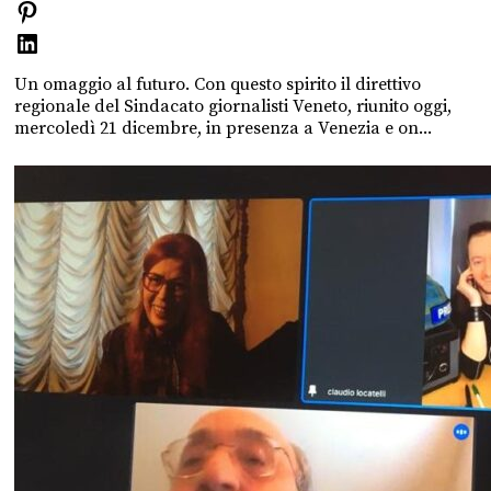
Un omaggio al futuro. Con questo spirito il direttivo
regionale del Sindacato giornalisti Veneto, riunito oggi,
mercoledì 21 dicembre, in presenza a Venezia e on...