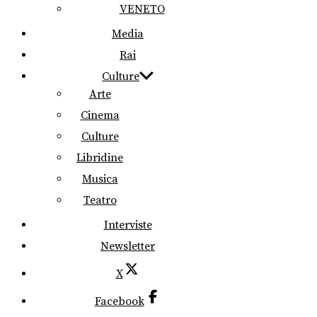
VENETO
Media
Rai
Culture
Arte
Cinema
Culture
Libridine
Musica
Teatro
Interviste
Newsletter
X
Facebook