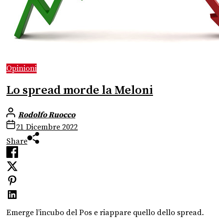
Opinioni
Lo spread morde la Meloni
Rodolfo Ruocco
21 Dicembre 2022
Share
Emerge l’incubo del Pos e riappare quello dello spread.