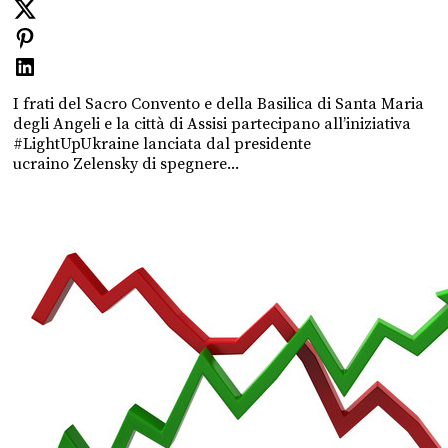
I frati del Sacro Convento e della Basilica di Santa Maria
degli Angeli e la città di Assisi partecipano all’iniziativa
#LightUpUkraine lanciata dal presidente
ucraino Zelensky di spegnere...