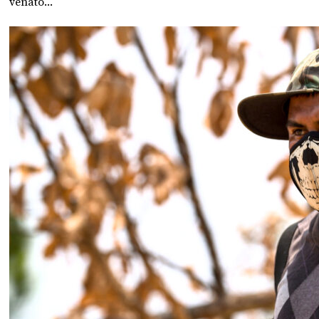
venato...