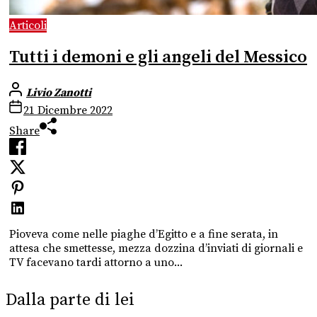
Articoli
Tutti i demoni e gli angeli del Messico
Livio Zanotti
21 Dicembre 2022
Share
Pioveva come nelle piaghe d’Egitto e a fine serata, in
attesa che smettesse, mezza dozzina d’inviati di giornali e
TV facevano tardi attorno a uno...
Dalla parte di lei