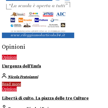
Opinioni
Opinioni
L’urgenza dell’Emfa
Nicola Fratoianni
Read more
Opinioni
Libertà di culto. La piazza delle tre Culture