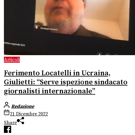
Articoli
Ferimento Locatelli in Ucraina,
Giulietti: “Serve ispezione sindacato
giornalisti internazionale”
Redazione
21 Dicembre 2022
Share