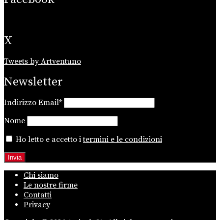
X
Tweets by Artventuno
Newsletter
Indirizzo Email*
Nome
Ho letto e accetto i
termini e le condizioni
Chi siamo
Le nostre firme
Contatti
Privacy