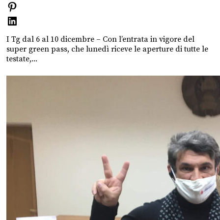
I Tg dal 6 al 10 dicembre – Con l’entrata in vigore del
super green pass, che lunedì riceve le aperture di tutte le
testate,...