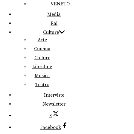
VENETO
Media
Rai
Culture
Arte
Cinema
Culture
Libridine
Musica
Teatro
Interviste
Newsletter
X
Facebook