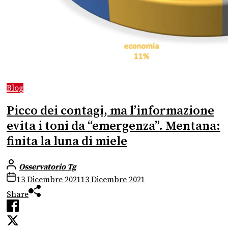
Blog
Picco dei contagi, ma l’informazione
evita i toni da “emergenza”. Mentana:
finita la luna di miele
Osservatorio Tg
13 Dicembre 2021
13 Dicembre 2021
Share