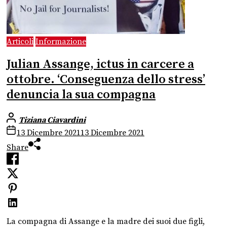
Articoli
Informazione
Julian Assange, ictus in carcere a
ottobre. ‘Conseguenza dello stress’
denuncia la sua compagna
Tiziana Ciavardini
13 Dicembre 2021
13 Dicembre 2021
Share
La compagna di Assange e la madre dei suoi due figli,