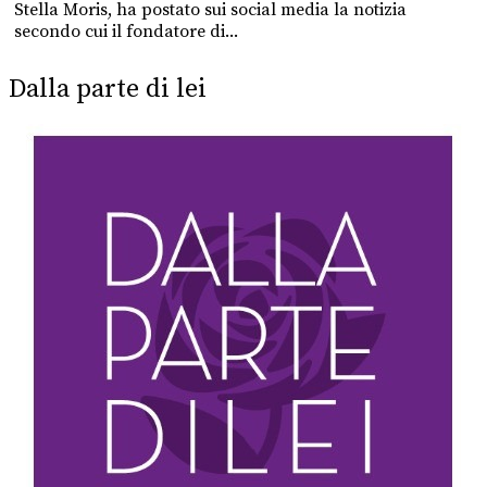
Stella Moris, ha postato sui social media la notizia
secondo cui il fondatore di...
Dalla parte di lei