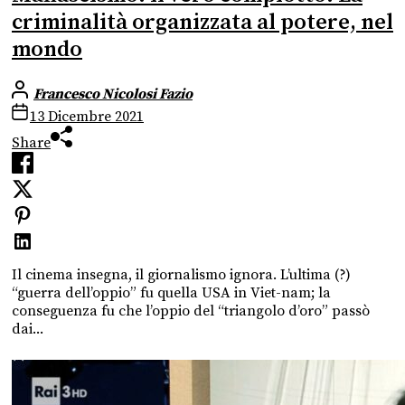
criminalità organizzata al potere, nel
mondo
Francesco Nicolosi Fazio
13 Dicembre 2021
Share
Il cinema insegna, il giornalismo ignora. L’ultima (?)
“guerra dell’oppio” fu quella USA in Viet-nam; la
conseguenza fu che l’oppio del “triangolo d’oro” passò
dai...