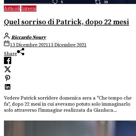
Articoli
Interni
Quel sorriso di Patrick, dopo 22 mesi
Riccardo Noury
13 Dicembre 2021
13 Dicembre 2021
Share
Vedere Patrick sorridere domenica sera a "Che tempo che
fa", dopo 22 mesi in cui avevamo potuto solo immaginarlo
solo attraverso l'immagine realizzata da Gianluca...