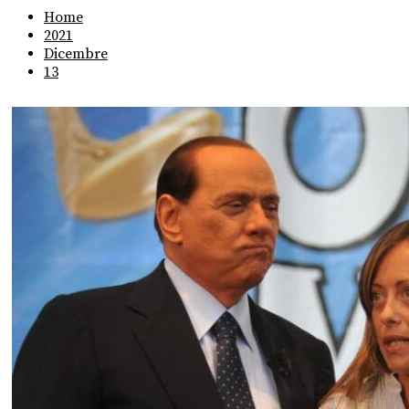
Home
2021
Dicembre
13