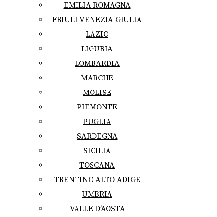
EMILIA ROMAGNA
FRIULI VENEZIA GIULIA
LAZIO
LIGURIA
LOMBARDIA
MARCHE
MOLISE
PIEMONTE
PUGLIA
SARDEGNA
SICILIA
TOSCANA
TRENTINO ALTO ADIGE
UMBRIA
VALLE D’AOSTA