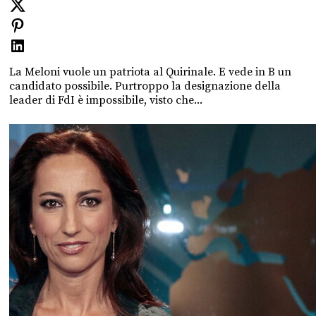
La Meloni vuole un patriota al Quirinale. E vede in B un
candidato possibile. Purtroppo la designazione della
leader di FdI è impossibile, visto che...