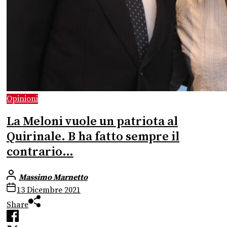
Opinioni
La Meloni vuole un patriota al
Quirinale. B ha fatto sempre il
contrario…
Massimo Marnetto
13 Dicembre 2021
Share