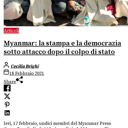
Articoli
Myanmar: la stampa e la democrazia
sotto attacco dopo il colpo di stato
Cecilia Brighi
18 Febbraio 2021
Share
Ieri, 17 febbraio, undici membri del Myanmar Press