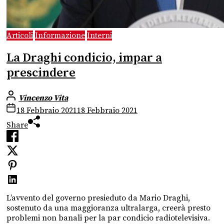
Articoli
Informazione
Interni
La Draghi condicio, impar a
prescindere
Vincenzo Vita
18 Febbraio 2021
18 Febbraio 2021
Share
L’avvento del governo presieduto da Mario Draghi,
sostenuto da una maggioranza ultralarga, creerà presto
problemi non banali per la par condicio radiotelevisiva.