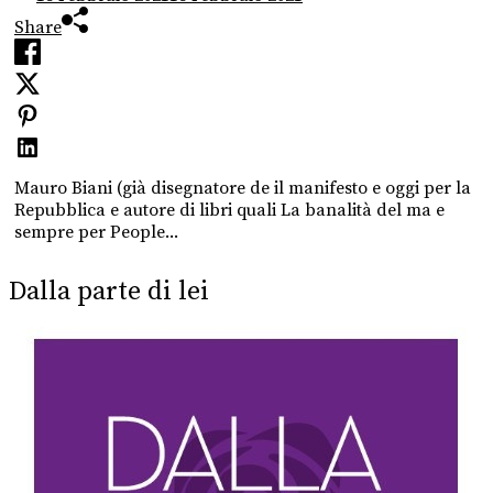
Share
Mauro Biani (già disegnatore de il manifesto e oggi per la
Repubblica e autore di libri quali La banalità del ma e
sempre per People...
Dalla parte di lei