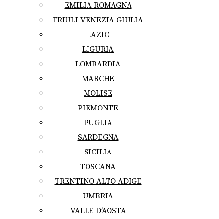
EMILIA ROMAGNA
FRIULI VENEZIA GIULIA
LAZIO
LIGURIA
LOMBARDIA
MARCHE
MOLISE
PIEMONTE
PUGLIA
SARDEGNA
SICILIA
TOSCANA
TRENTINO ALTO ADIGE
UMBRIA
VALLE D’AOSTA