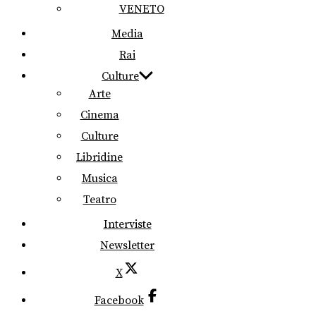
VENETO
Media
Rai
Culture
Arte
Cinema
Culture
Libridine
Musica
Teatro
Interviste
Newsletter
X
Facebook