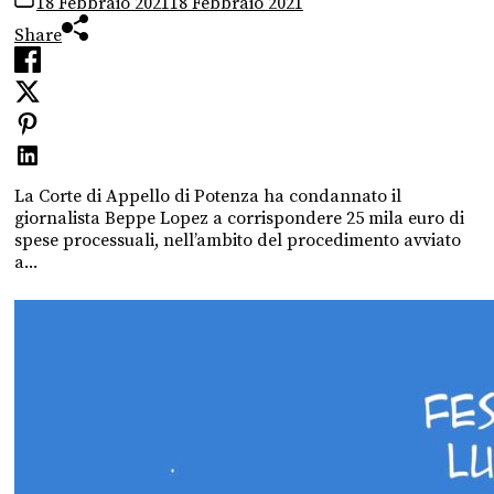
18 Febbraio 2021
18 Febbraio 2021
Share
La Corte di Appello di Potenza ha condannato il
giornalista Beppe Lopez a corrispondere 25 mila euro di
spese processuali, nell’ambito del procedimento avviato
a...