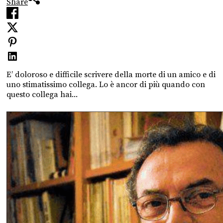
Share
E’ doloroso e difficile scrivere della morte di un amico e di
uno stimatissimo collega. Lo è ancor di più quando con
questo collega hai...