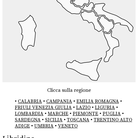
Clicca sulla regione
•
CALABRIA
•
CAMPANIA
•
EMILIA ROMAGNA
•
FRIULI VENEZIA GIULIA
•
LAZIO
•
LIGURIA
•
LOMBARDIA
•
MARCHE
•
PIEMONTE
•
PUGLIA
•
SARDEGNA
•
SICILIA
•
TOSCANA
•
TRENTINO ALTO
ADIGE
•
UMBRIA
•
VENETO