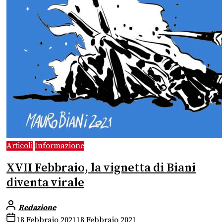
Articoli
Informazione
XVII Febbraio, la vignetta di Biani
diventa virale
Redazione
18 Febbraio 2021
18 Febbraio 2021