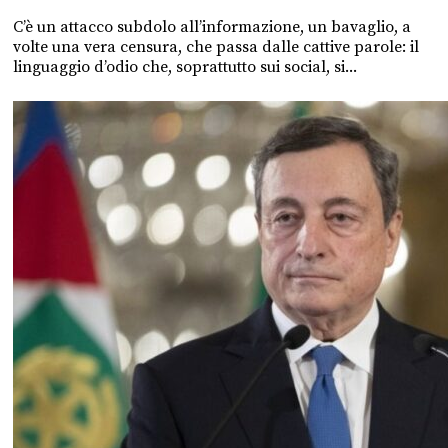
C’è un attacco subdolo all’informazione, un bavaglio, a
volte una vera censura, che passa dalle cattive parole: il
linguaggio d’odio che, soprattutto sui social, si...