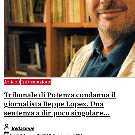
Articoli
Informazione
Tribunale di Potenza condanna il
giornalista Beppe Lopez. Una
sentenza a dir poco singolare…
Redazione