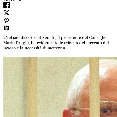
«Nel suo discorso al Senato, il presidente del Consiglio,
Mario Draghi, ha evidenziato le criticità del mercato del
lavoro e la necessità di mettere a...