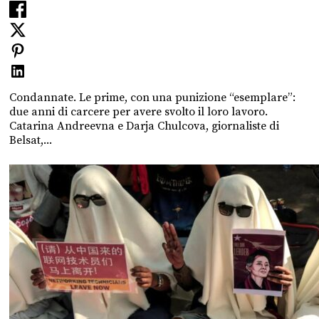
Condannate. Le prime, con una punizione “esemplare”:
due anni di carcere per avere svolto il loro lavoro.
Catarina Andreevna e Darja Chulcova, giornaliste di
Belsat,...