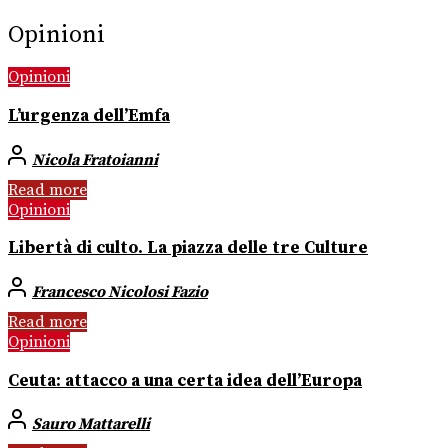
Opinioni
Opinioni
L’urgenza dell’Emfa
Nicola Fratoianni
Read more
Opinioni
Libertà di culto. La piazza delle tre Culture
Francesco Nicolosi Fazio
Read more
Opinioni
Ceuta: attacco a una certa idea dell’Europa
Sauro Mattarelli