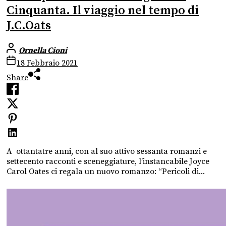
Cinquanta. Il viaggio nel tempo di
J.C.Oats
Ornella Cioni
18 Febbraio 2021
Share
A ottantatre anni, con al suo attivo sessanta romanzi e
settecento racconti e sceneggiature, l’instancabile Joyce
Carol Oates ci regala un nuovo romanzo: “Pericoli di...