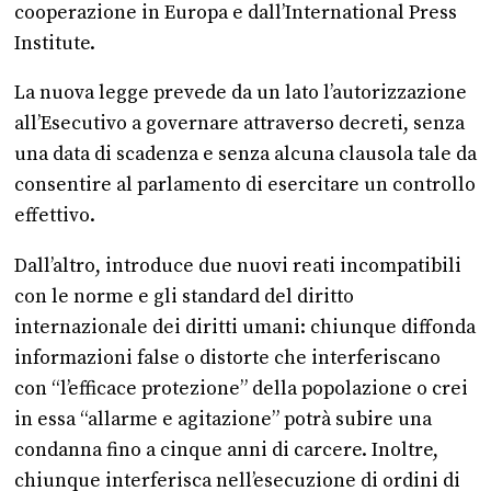
cooperazione in Europa e dall’International Press
Institute.
La nuova legge prevede da un lato l’autorizzazione
all’Esecutivo a governare attraverso decreti, senza
una data di scadenza e senza alcuna clausola tale da
consentire al parlamento di esercitare un controllo
effettivo.
Dall’altro, introduce due nuovi reati incompatibili
con le norme e gli standard del diritto
internazionale dei diritti umani: chiunque diffonda
informazioni false o distorte che interferiscano
con “l’efficace protezione” della popolazione o crei
in essa “allarme e agitazione” potrà subire una
condanna fino a cinque anni di carcere. Inoltre,
chiunque interferisca nell’esecuzione di ordini di