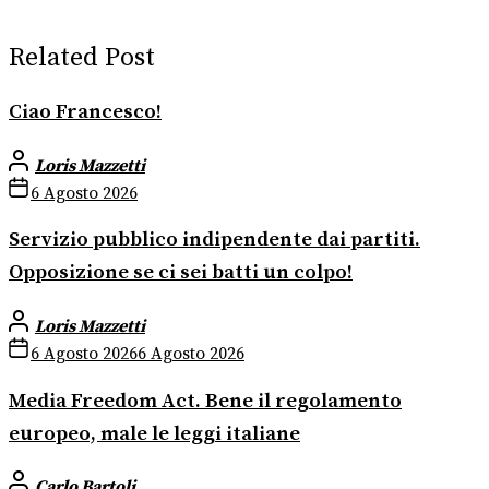
Related Post
Ciao Francesco!
Loris Mazzetti
6 Agosto 2026
Servizio pubblico indipendente dai partiti.
Opposizione se ci sei batti un colpo!
Loris Mazzetti
6 Agosto 2026
6 Agosto 2026
Media Freedom Act. Bene il regolamento
europeo, male le leggi italiane
Carlo Bartoli