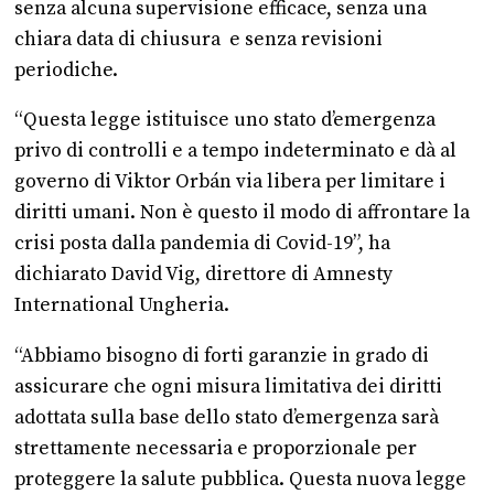
senza alcuna supervisione efficace, senza una
chiara data di chiusura e senza revisioni
periodiche.
“Questa legge istituisce uno stato d’emergenza
privo di controlli e a tempo indeterminato e dà al
governo di Viktor Orbán via libera per limitare i
diritti umani. Non è questo il modo di affrontare la
crisi posta dalla pandemia di Covid-19”, ha
dichiarato David Vig, direttore di Amnesty
International Ungheria.
“Abbiamo bisogno di forti garanzie in grado di
assicurare che ogni misura limitativa dei diritti
adottata sulla base dello stato d’emergenza sarà
strettamente necessaria e proporzionale per
proteggere la salute pubblica. Questa nuova legge