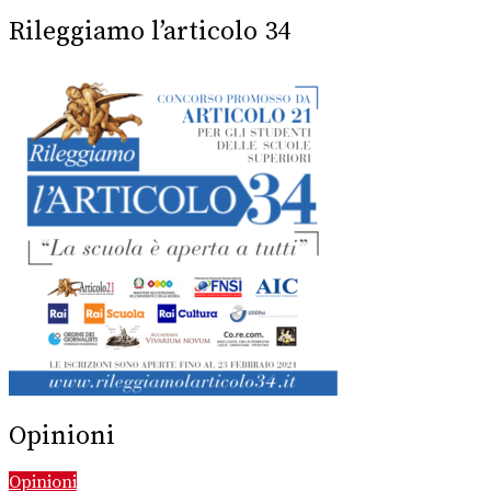
Rileggiamo l’articolo 34
Opinioni
Opinioni