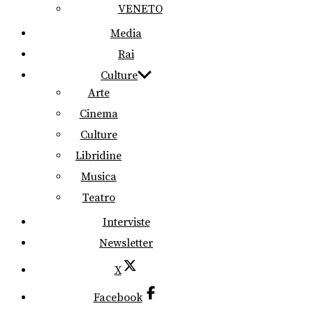
VENETO
Media
Rai
Culture
Arte
Cinema
Culture
Libridine
Musica
Teatro
Interviste
Newsletter
X
Facebook