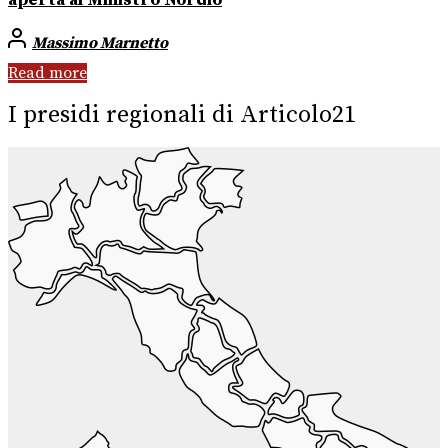
Massimo Marnetto
Read more
I presidi regionali di Articolo21