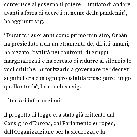
conferisce al governo il potere illimitato di andare
avanti a forza di decreti in nome della pandemia”,
ha aggiunto Vig.
“Durante i suoi anni come primo ministro, Orbán
ha presieduto a un arretramento dei diritti umani,
ha aizzato l’ostilità nei confronti di gruppi
marginalizzati e ha cercato di ridurre al silenzio le
voci critiche. Autorizzarlo a governare per decreti
significherà con ogni probabilità proseguire lungo
quella strada”, ha concluso Vig.
Ulteriori informazioni
Il progetto di legge era stato già criticato dal
Consiglio d’Europa, dal Parlamento europeo,
dall’Organizzazione per la sicurezza e la