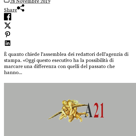
28 Novembre 2019
Share
È quanto chiede l'assemblea dei redattori dell'agenzia di
stampa. «Oggi questo esecutivo ha la possibilità di
marcare una differenza con quelli del passato che
hanno...