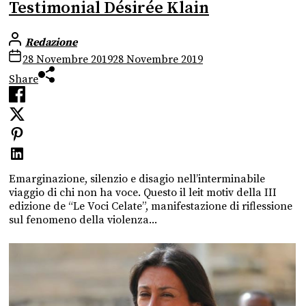
Testimonial Désirée Klain
Redazione
28 Novembre 2019
28 Novembre 2019
Share
Emarginazione, silenzio e disagio nell’interminabile
viaggio di chi non ha voce. Questo il leit motiv della III
edizione de “Le Voci Celate”, manifestazione di riflessione
sul fenomeno della violenza...