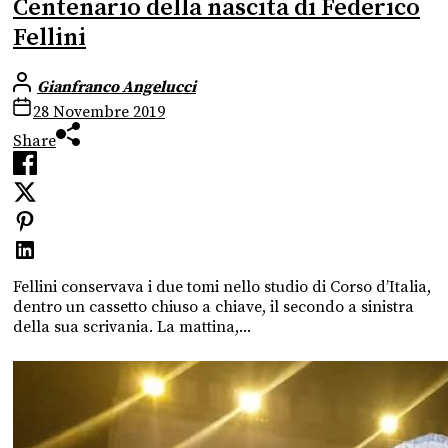
Centenario della nascita di Federico
Fellini
Gianfranco Angelucci
28 Novembre 2019
Share
Fellini conservava i due tomi nello studio di Corso d’Italia,
dentro un cassetto chiuso a chiave, il secondo a sinistra
della sua scrivania. La mattina,...