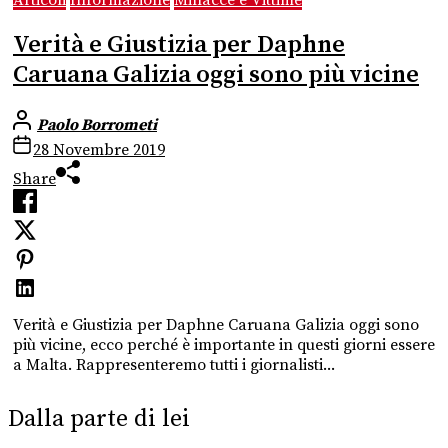
Articoli
Informazione
Minacce e Vittime
Verità e Giustizia per Daphne
Caruana Galizia oggi sono più vicine
Paolo Borrometi
28 Novembre 2019
Share
Verità e Giustizia per Daphne Caruana Galizia oggi sono
più vicine, ecco perché è importante in questi giorni essere
a Malta. Rappresenteremo tutti i giornalisti...
Dalla parte di lei