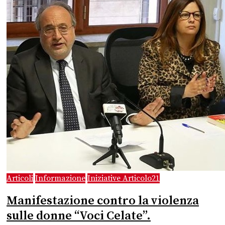
Articoli
Informazione
Iniziative Articolo21
Manifestazione contro la violenza
sulle donne “Voci Celate”.