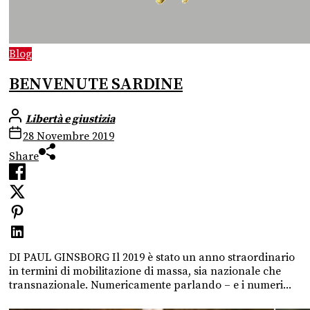
Blog
BENVENUTE SARDINE
Libertà e giustizia
28 Novembre 2019
Share
DI PAUL GINSBORG Il 2019 è stato un anno straordinario
in termini di mobilitazione di massa, sia nazionale che
transnazionale. Numericamente parlando – e i numeri...