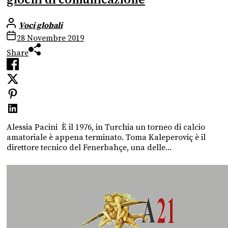
Voci globali
28 Novembre 2019
Share
Alessia Pacini È il 1976, in Turchia un torneo di calcio
amatoriale è appena terminato. Toma Kaleperoviç è il
direttore tecnico del Fenerbahçe, una delle...