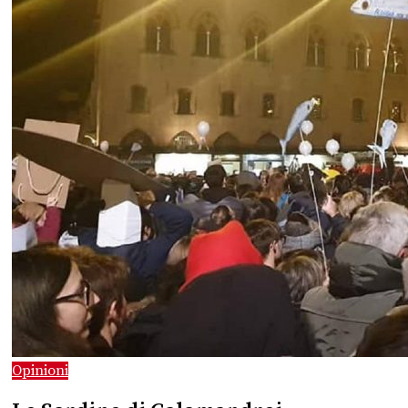
Opinioni