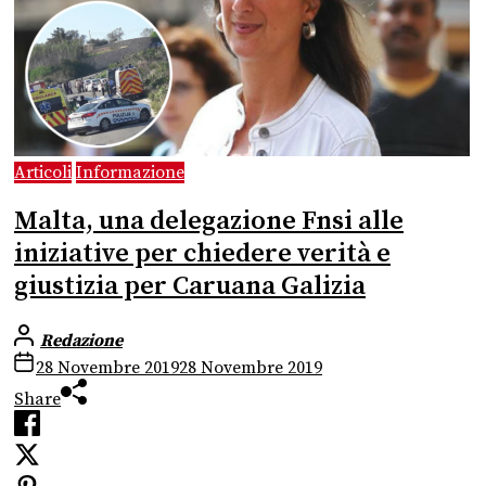
Articoli
Informazione
Malta, una delegazione Fnsi alle
iniziative per chiedere verità e
giustizia per Caruana Galizia
Redazione
28 Novembre 2019
28 Novembre 2019
Share