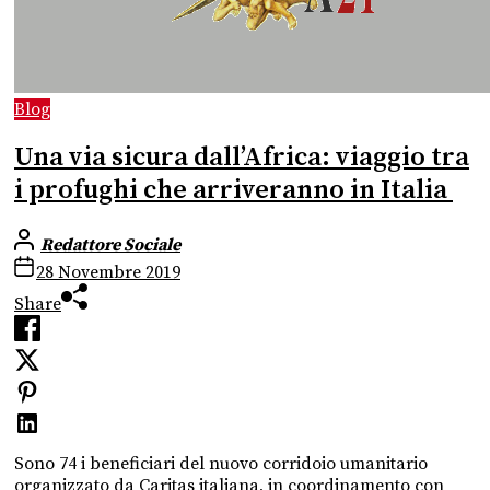
Blog
Una via sicura dall’Africa: viaggio tra
i profughi che arriveranno in Italia ​
Redattore Sociale
28 Novembre 2019
Share
Sono 74 i beneficiari del nuovo corridoio umanitario
organizzato da Caritas italiana, in coordinamento con