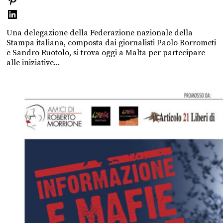
Una delegazione della Federazione nazionale della
Stampa italiana, composta dai giornalisti Paolo Borrometi
e Sandro Ruotolo, si trova oggi a Malta per partecipare
alle iniziative...