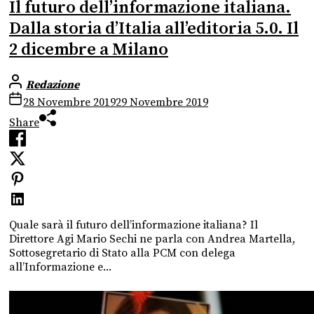
Il futuro dell’informazione italiana.
Dalla storia d’Italia all’editoria 5.0. Il
2 dicembre a Milano
Redazione
28 Novembre 2019
29 Novembre 2019
Share
Quale sarà il futuro dell’informazione italiana? Il
Direttore Agi Mario Sechi ne parla con Andrea Martella,
Sottosegretario di Stato alla PCM con delega
all’Informazione e...