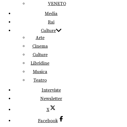
VENETO
Media
Rai
Culture
Arte
Cinema
Culture
Libridine
Musica
Teatro
Interviste
Newsletter
X
Facebook