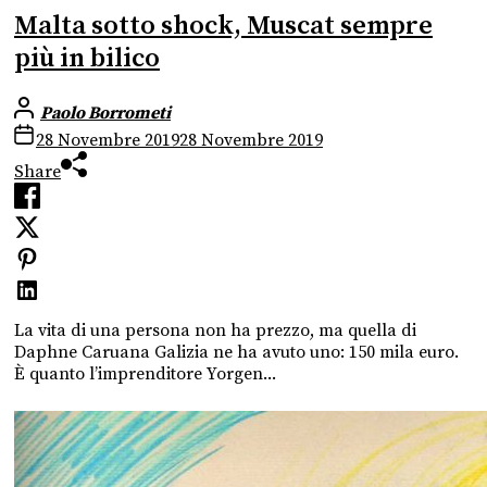
Malta sotto shock, Muscat sempre
più in bilico
Paolo Borrometi
28 Novembre 2019
28 Novembre 2019
Share
La vita di una persona non ha prezzo, ma quella di
Daphne Caruana Galizia ne ha avuto uno: 150 mila euro.
È quanto l’imprenditore Yorgen...