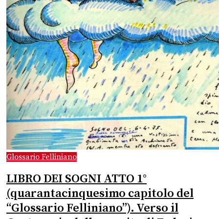
Glossario Felliniano
LIBRO DEI SOGNI ATTO 1°
(quarantacinquesimo capitolo del
“Glossario Felliniano”). Verso il