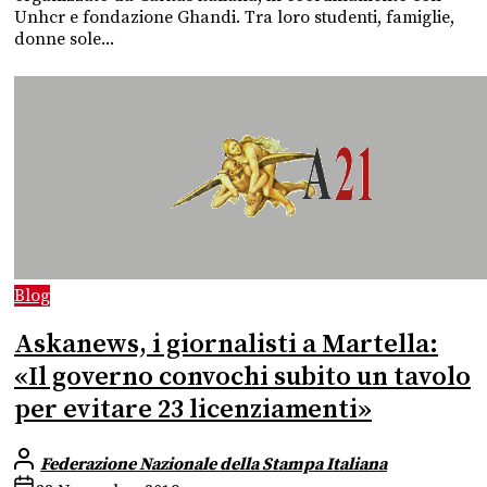
Unhcr e fondazione Ghandi. Tra loro studenti, famiglie,
donne sole...
Blog
Askanews, i giornalisti a Martella:
«Il governo convochi subito un tavolo
per evitare 23 licenziamenti»
Federazione Nazionale della Stampa Italiana