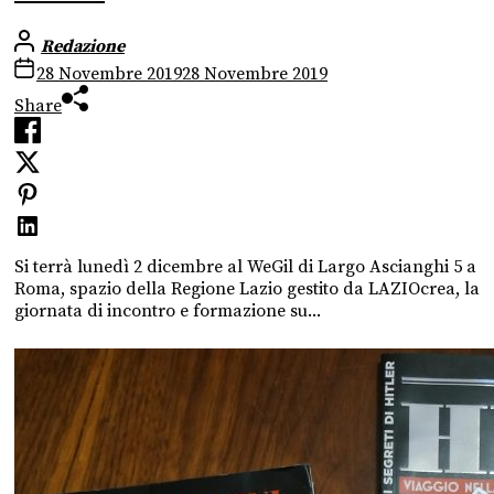
Redazione
28 Novembre 2019
28 Novembre 2019
Share
Si terrà lunedì 2 dicembre al WeGil di Largo Ascianghi 5 a
Roma, spazio della Regione Lazio gestito da LAZIOcrea, la
giornata di incontro e formazione su...