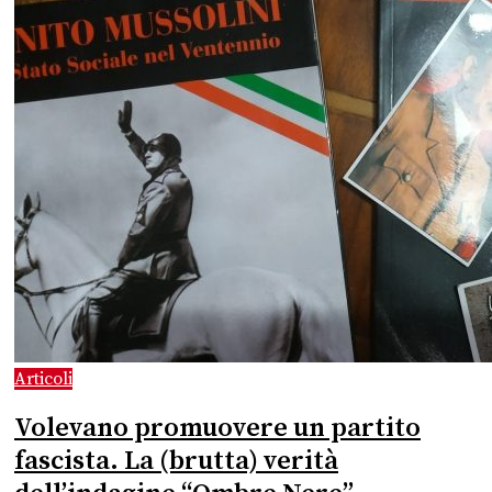
Articoli
Volevano promuovere un partito
fascista. La (brutta) verità