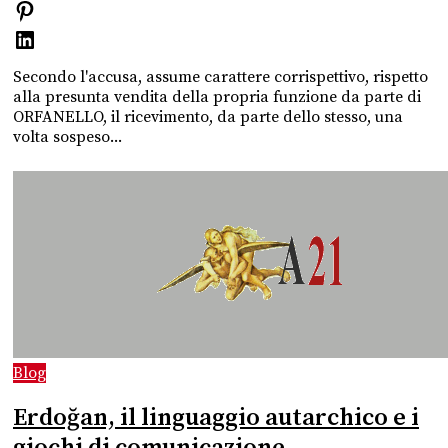
Secondo l'accusa, assume carattere corrispettivo, rispetto
alla presunta vendita della propria funzione da parte di
ORFANELLO, il ricevimento, da parte dello stesso, una
volta sospeso...
Blog
Erdoğan, il linguaggio autarchico e i
giochi di comunicazione