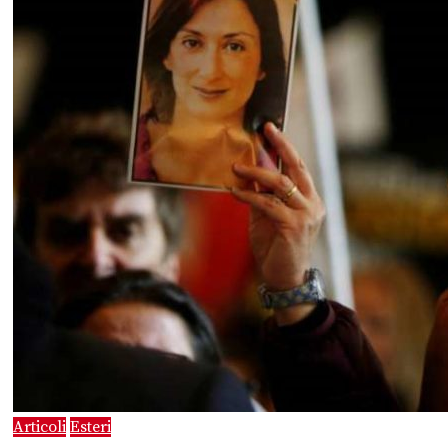
Articoli
Esteri