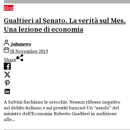
Blog
Gualtieri al Senato. La verità sul Mes.
Una lezione di economia
jobsnews
28 Novembre 2019
Share
A Salvini fischiano le orecchie. Nessun riflesso negativo
sul debito italiano e sui prestiti bancari Un “assolo” del
ministro dell’Economia Roberto Gualtieri in audizione
alle...