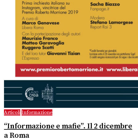
Articoli
Informazione
“Informazione e mafie”. Il 2 dicembre
a Roma