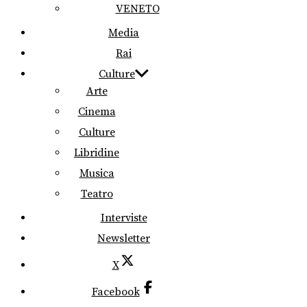
VENETO
Media
Rai
Culture
Arte
Cinema
Culture
Libridine
Musica
Teatro
Interviste
Newsletter
X
Facebook