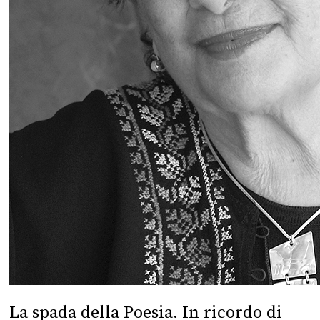
La spada della Poesia. In ricordo di