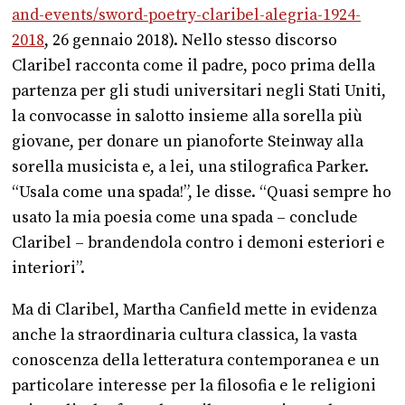
and-events/sword-poetry-claribel-alegria-1924-
2018
, 26 gennaio 2018). Nello stesso discorso
Claribel racconta come il padre, poco prima della
partenza per gli studi universitari negli Stati Uniti,
la convocasse in salotto insieme alla sorella più
giovane, per donare un pianoforte Steinway alla
sorella musicista e, a lei, una stilografica Parker.
“Usala come una spada!”, le disse. “Quasi sempre ho
usato la mia poesia come una spada – conclude
Claribel – brandendola contro i demoni esteriori e
interiori”.
Ma di Claribel, Martha Canfield mette in evidenza
anche la straordinaria cultura classica, la vasta
conoscenza della letteratura contemporanea e un
particolare interesse per la filosofia e le religioni