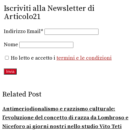
Iscriviti alla Newsletter di
Articolo21
Indirizzo Email*
Nome
Ho letto e accetto i
termini e le condizioni
Related Post
Antimeriodionalismo e razzismo culturale:
l’evoluzione del concetto di razza da Lombroso e
Niceforo ai giorni nostri nello studio Vito Teti