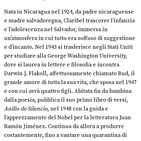
Nata in Nicaragua nel 1924, da padre nicaraguense
e madre salvadoregna, Claribel trascorre l’infanzia
e l’adolescenza nel Salvador, immersa in
un’atmosfera in cui tutto era soffuso di suggestione
e d’incanto. Nel 1943 si trasferisce negli Stati Uniti
per studiare alla George Washington University,
dove si laurea in lettere e filosofia e incontra
Darwin J. Flakoll, affettuosamente chiamato Bud, il
grande amore di tutta la sua vita, che sposa nel 1947
e con cui avrà quattro figli. Abitata fin da bambina
dalla poesia, pubblica il suo primo libro di versi,
Anillo de Silencio
, nel 1948 con la guida e
l’apprezzamento del Nobel per la letteratura Juan
Ramón Jiménez. Continua da allora a produrre
costantemente, fino a vantare una quarantina di