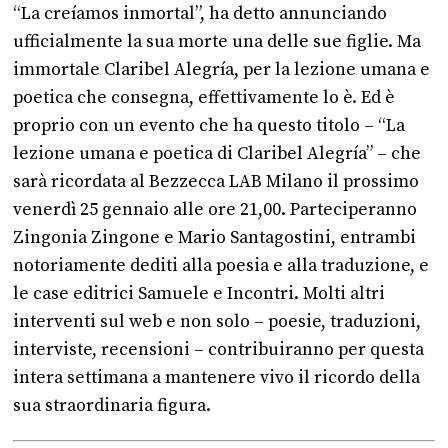
“La creíamos inmortal”, ha detto annunciando
ufficialmente la sua morte una delle sue figlie. Ma
immortale Claribel Alegría, per la lezione umana e
poetica che consegna, effettivamente lo è. Ed è
proprio con un evento che ha questo titolo – “La
lezione umana e poetica di Claribel Alegría” – che
sarà ricordata al Bezzecca LAB Milano il prossimo
venerdì 25 gennaio alle ore 21,00. Parteciperanno
Zingonia Zingone e Mario Santagostini, entrambi
notoriamente dediti alla poesia e alla traduzione, e
le case editrici Samuele e Incontri. Molti altri
interventi sul web e non solo – poesie, traduzioni,
interviste, recensioni – contribuiranno per questa
intera settimana a mantenere vivo il ricordo della
sua straordinaria figura.