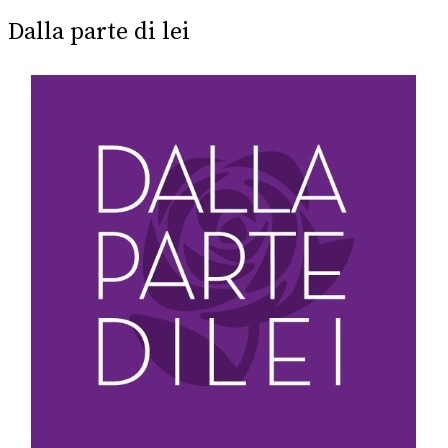
Dalla parte di lei