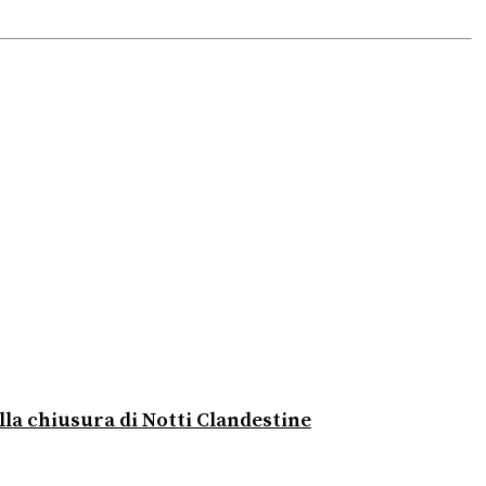
lla chiusura di Notti Clandestine