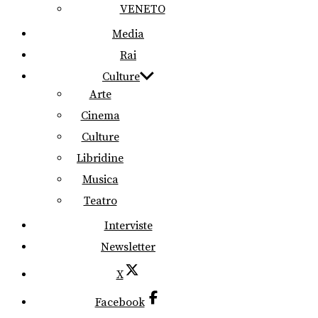
VENETO
Media
Rai
Culture
Arte
Cinema
Culture
Libridine
Musica
Teatro
Interviste
Newsletter
X
Facebook