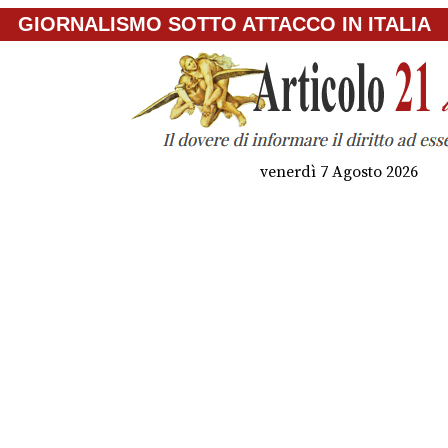
GIORNALISMO SOTTO ATTACCO IN ITALIA
venerdì 7 Agosto 2026