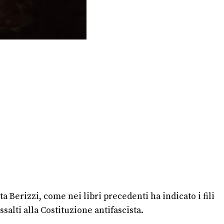
 Berizzi, come nei libri precedenti ha indicato i fili
ssalti alla Costituzione antifascista.