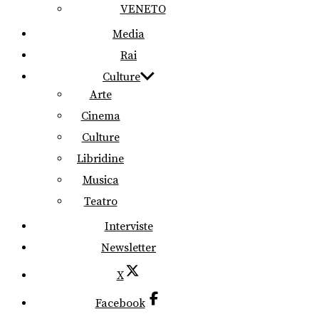
VENETO
Media
Rai
Culture
Arte
Cinema
Culture
Libridine
Musica
Teatro
Interviste
Newsletter
X
Facebook