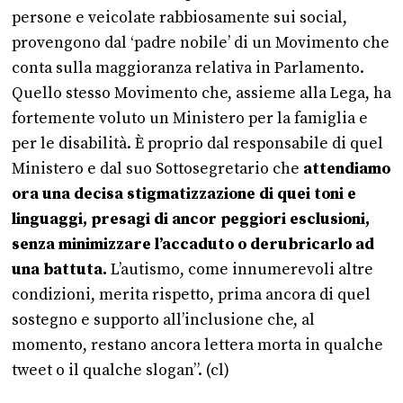
persone e veicolate rabbiosamente sui social,
provengono dal ‘padre nobile’ di un Movimento che
conta sulla maggioranza relativa in Parlamento.
Quello stesso Movimento che, assieme alla Lega, ha
fortemente voluto un Ministero per la famiglia e
per le disabilità. È proprio dal responsabile di quel
Ministero e dal suo Sottosegretario che
attendiamo
ora una decisa stigmatizzazione di quei toni e
linguaggi, presagi di ancor peggiori esclusioni,
senza minimizzare l’accaduto o derubricarlo ad
una battuta.
L’autismo, come innumerevoli altre
condizioni, merita rispetto, prima ancora di quel
sostegno e supporto all’inclusione che, al
momento, restano ancora lettera morta in qualche
tweet o il qualche slogan”. (cl)