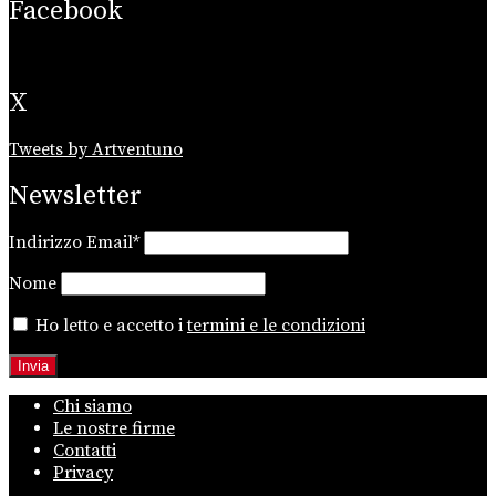
Facebook
X
Tweets by Artventuno
Newsletter
Indirizzo Email*
Nome
Ho letto e accetto i
termini e le condizioni
Chi siamo
Le nostre firme
Contatti
Privacy