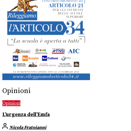
Opinioni
Opinioni
L’urgenza dell’Emfa
Nicola Fratoianni