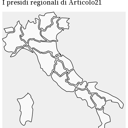
I presidi regionali di Articolo21