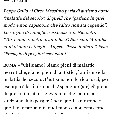
LinkedIn
Beppe Grillo al Circo Massimo parla di autismo come
“malattia del secolo”, di quelli che “parlano in quel
modo e non capiscono che l’altro non sta capendo”.
Lo sdegno di famiglie e associazioni. Nicoletti:
“Torniamo indietro di anni luce”. Speziale: “Annulla
anni di dure battaglie”. Angsa: “Passo indietro”. Fish:
“Presagio di peggiori esclusioni”
ROMA – “Chi siamo? Siamo pieni di malattie
nevrotiche, siamo pieni di autistici, l’autismo è la
malattia del secolo. L’autismo non lo riconosci, per
esempio è la sindrome di Aspengher (sic) c’è pieno
di questi filosofi in televisione che hanno la
sindrome di Asperger. Che è quella sindrome di
quelli che parlano in quel modo e non capiscono