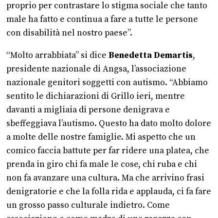
proprio per contrastare lo stigma sociale che tanto
male ha fatto e continua a fare a tutte le persone
con disabilità nel nostro paese”.
“Molto arrabbiata” si dice
Benedetta Demartis
,
presidente nazionale di Angsa, l’associazione
nazionale genitori soggetti con autismo. “Abbiamo
sentito le dichiarazioni di Grillo ieri, mentre
davanti a migliaia di persone denigrava e
sbeffeggiava l’autismo. Questo ha dato molto dolore
a molte delle nostre famiglie. Mi aspetto che un
comico faccia battute per far ridere una platea, che
prenda in giro chi fa male le cose, chi ruba e chi
non fa avanzare una cultura. Ma che arrivino frasi
denigratorie e che la folla rida e applauda, ci fa fare
un grosso passo culturale indietro. Come