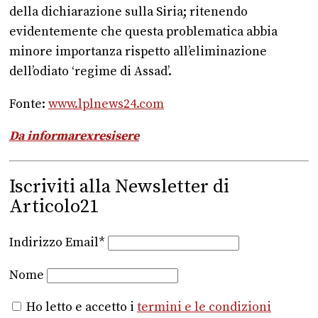
della dichiarazione sulla Siria; ritenendo
evidentemente che questa problematica abbia
minore importanza rispetto all’eliminazione
dell’odiato ‘regime di Assad’.
Fonte:
www.lplnews24.com
Da informarexresisere
Iscriviti alla Newsletter di
Articolo21
Indirizzo Email*
Nome
Ho letto e accetto i
termini e le condizioni