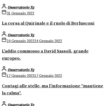
Osservatorio Tg
31 Gennaio 2022
La corsa al Quirinale e il ruolo di Berlusconi
Osservatorio Tg
24 Gennaio 2022
24 Gennaio 2022
L’addio commosso a David Sassoli, grande
europeo.
Osservatorio Tg
17 Gennaio 2022
17 Gennaio 2022
Contagi alle stelle, ma l’informazione “mantiene
la calma”.
Osservatorio Tg