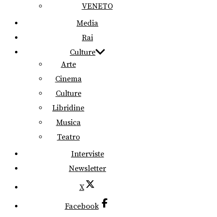
VENETO
Media
Rai
Culture
Arte
Cinema
Culture
Libridine
Musica
Teatro
Interviste
Newsletter
X
Facebook