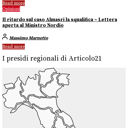
Read more
Opinioni
Il ritardo sul caso Almasri la squalifica – Lettera
aperta al Ministro Nordio
Massimo Marnetto
Read more
I presidi regionali di Articolo21