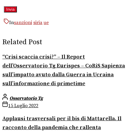
In
sanzioni
siria
ue
Related Post
“Crisi scaccia crisi?” – Il Report
dell’Osservatorio Tg Eurispes – CoRiS Sapienza
sull’impatto avuto dalla Guerra in Ucraina
sull’informazione di primetime
Osservatorio Tg
15 Luglio 2022
Applausi trasversali per il bis di Mattarella. Il
racconto della pandemia che rallenta