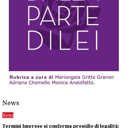
News
News
Termini Imerese si conferma presidio di legalità: