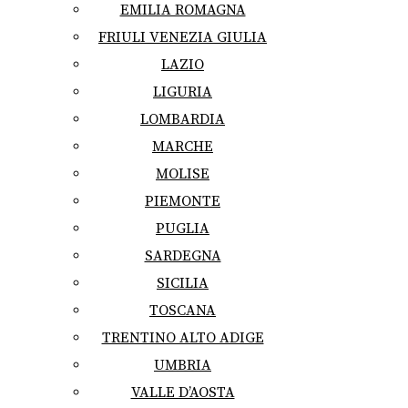
EMILIA ROMAGNA
FRIULI VENEZIA GIULIA
LAZIO
LIGURIA
LOMBARDIA
MARCHE
MOLISE
PIEMONTE
PUGLIA
SARDEGNA
SICILIA
TOSCANA
TRENTINO ALTO ADIGE
UMBRIA
VALLE D’AOSTA