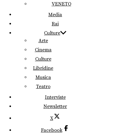
VENETO
Media
Rai
Culture
Arte
Cinema
Culture
Libridine
Musica
Teatro
Interviste
Newsletter
X
Facebook