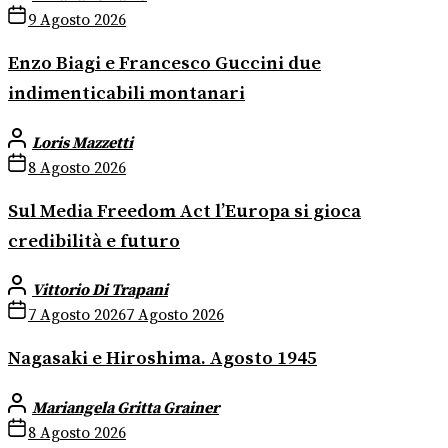
9 Agosto 2026
Enzo Biagi e Francesco Guccini due
indimenticabili montanari
Loris Mazzetti
8 Agosto 2026
Sul Media Freedom Act l’Europa si gioca
credibilità e futuro
Vittorio Di Trapani
7 Agosto 2026
7 Agosto 2026
Nagasaki e Hiroshima. Agosto 1945
Mariangela Gritta Grainer
8 Agosto 2026