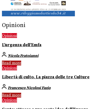
Opinioni
Opinioni
L’urgenza dell’Emfa
Nicola Fratoianni
Read more
Opinioni
Libertà di culto. La piazza delle tre Culture
Francesco Nicolosi Fazio
Read more
Opinioni