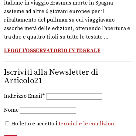
italiane in viaggio Erasmus morte in Spagna
assieme ad altre 6 giovani europee per il
ribaltamento del pullman su cui viaggiavano
assorbe metà delle edizioni, ottenendo l’apertura e
tra due e quattro titoli su tutte le testate …
LEGGI L’OSSERVATORIO INTEGRALE
Iscriviti alla Newsletter di
Articolo21
Indirizzo Email*
Nome
Ho letto e accetto i
termini e le condizioni