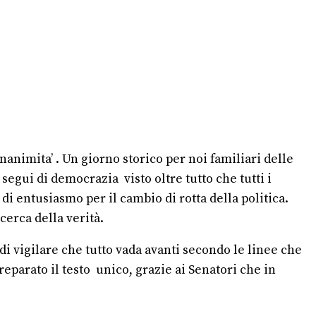
nanimita’ . Un giorno storico per noi familiari delle
 segui di democrazia visto oltre tutto che tutti i
i entusiasmo per il cambio di rotta della politica.
cerca della verità.
i vigilare che tutto vada avanti secondo le linee che
reparato il testo unico, grazie ai Senatori che in