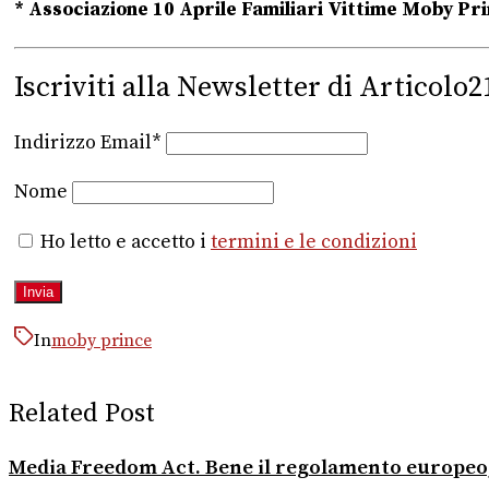
* Associazione 10 Aprile Familiari Vittime Moby Pr
Iscriviti alla Newsletter di Articolo2
Indirizzo Email*
Nome
Ho letto e accetto i
termini e le condizioni
In
moby prince
Related Post
Media Freedom Act. Bene il regolamento europeo, 