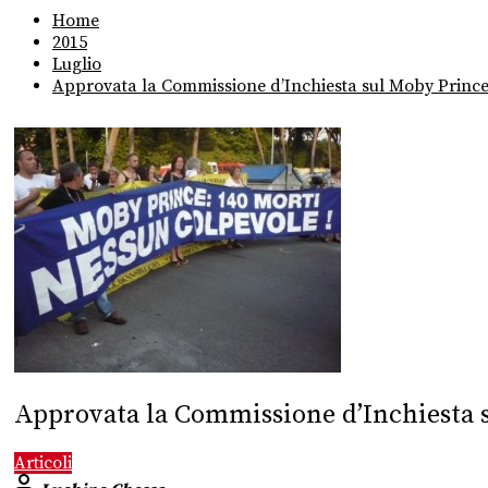
Home
2015
Luglio
Approvata la Commissione d’Inchiesta sul Moby Princ
Approvata la Commissione d’Inchiesta 
Articoli