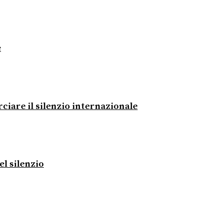
e
rciare il silenzio internazionale
el silenzio