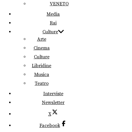
VENETO
Media
Rai
Culture
Arte
Cinema
Culture
Libridine
Musica
Teatro
Interviste
Newsletter
X
Facebook