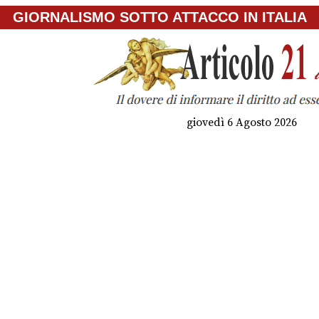
GIORNALISMO SOTTO ATTACCO IN ITALIA
giovedì 6 Agosto 2026