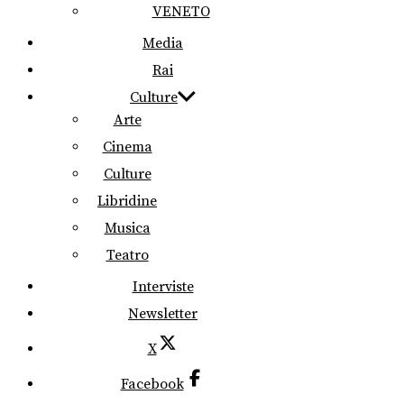
VENETO
Media
Rai
Culture
Arte
Cinema
Culture
Libridine
Musica
Teatro
Interviste
Newsletter
X
Facebook