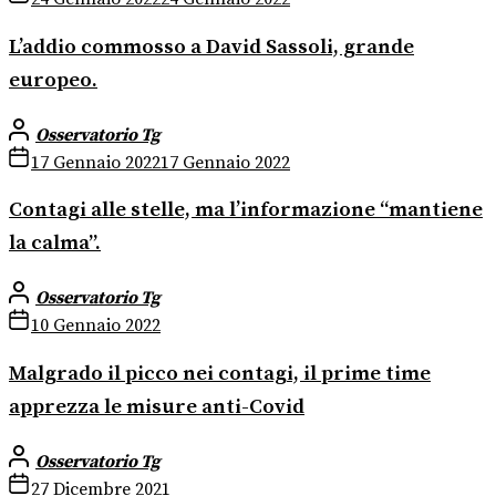
L’addio commosso a David Sassoli, grande
europeo.
Osservatorio Tg
17 Gennaio 2022
17 Gennaio 2022
Contagi alle stelle, ma l’informazione “mantiene
la calma”.
Osservatorio Tg
10 Gennaio 2022
Malgrado il picco nei contagi, il prime time
apprezza le misure anti-Covid
Osservatorio Tg
27 Dicembre 2021