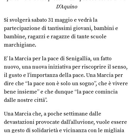
D’Aquino
Si svolgerà sabato 31 maggio e vedrà la
partecipazione di tantissimi giovani, bambini e
bambine, ragazzi e ragazze di tante scuole
marchigiane.
E’ la Marcia per la pace di Senigallia, un fatto
nuovo, una nuova iniziativa per riscoprire il senso,
il gusto e l’importanza della pace. Una Marcia per
dire che “la pace non è solo un sogno”, che è vivere
bene insieme” e che dunque “la pace comincia
dalle nostre città”.
Una Marcia che, a poche settimane dalle
devastazioni provocate dall’alluvione, vuole essere
un gesto di solidarietà e vicinanza con le migliaia