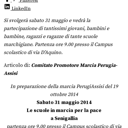
Pinterest
LinkedIn
Si svolgerà sabato 31 maggio e vedrà la
partecipazione di tantissimi giovani, bambini e
bambine, ragazzi e ragazze di tante scuole
marchigiane. Partenza ore 9.00 presso il Campus
scolastico di via D’Aquino.
Articolo di:
Comitato Promotore Marcia Perugia-
Assisi
In preparazione della marcia PerugiAssisi del 19
ottobre 2014
Sabato 31 maggio 2014
Le scuole in marcia per la pace
a Senigallia
partenza ore 9.00 presso il Campus scolastico di via