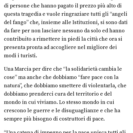
di persone che hanno pagato il prezzo più alto di
questa tragedia e vuole ringraziare tutti gli “angeli
del fango” che, insieme alle Istituzioni, si sono dati
da fare per non lasciare nessuno da solo ed hanno
contribuito a rimettere in piedi la città che ora si
presenta pronta ad accogliere nel migliore dei
modi i turisti.
Una Marcia per dire che “la solidarietà cambia le
cose” ma anche che dobbiamo “fare pace con la
natura”, che dobbiamo smettere di violentarla, che
dobbiamo prenderci cura del territorio e del
mondo in cui viviamo. Lo stesso mondo in cui
crescono le guerre e le disuguaglianze e che ha
sempre più bisogno di costruttori di pace.
“Una catena di impegno per la pace unisca tutti gli