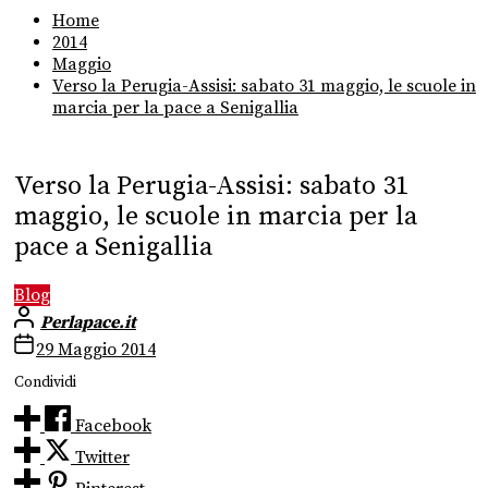
Home
2014
Maggio
Verso la Perugia-Assisi: sabato 31 maggio, le scuole in
marcia per la pace a Senigallia
Verso la Perugia-Assisi: sabato 31
maggio, le scuole in marcia per la
pace a Senigallia
Blog
Perlapace.it
29 Maggio 2014
Condividi
Facebook
Twitter