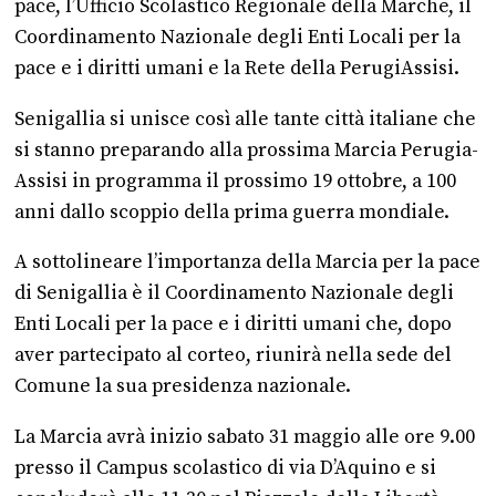
pace, l’Ufficio Scolastico Regionale della Marche, il
Coordinamento Nazionale degli Enti Locali per la
pace e i diritti umani e la Rete della PerugiAssisi.
Senigallia si unisce così alle tante città italiane che
si stanno preparando alla prossima Marcia Perugia-
Assisi in programma il prossimo 19 ottobre, a 100
anni dallo scoppio della prima guerra mondiale.
A sottolineare l’importanza della Marcia per la pace
di Senigallia è il Coordinamento Nazionale degli
Enti Locali per la pace e i diritti umani che, dopo
aver partecipato al corteo, riunirà nella sede del
Comune la sua presidenza nazionale.
La Marcia avrà inizio sabato 31 maggio alle ore 9.00
presso il Campus scolastico di via D’Aquino e si