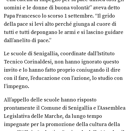
uomini e le donne di buona volontà!” aveva detto
Papa Francesco lo scorso 1 settembre. “Il grido
della pace si levi alto perché giunga al cuore di
tutti e tutti depongano le armi e si lascino guidare
dall’anelito di pace.”
Le scuole di Senigallia, coordinate dall’Istituto
Tecnico Corinaldesi, non hanno ignorato questo
invito e lo hanno fatto proprio coniugando il dire
con il fare, l’educazione con l’azione, lo studio con
l’impegno.
All’appello delle scuole hanno risposto
prontamente il Comune di Senigallia e l’Assemblea
Legislativa delle Marche, da lungo tempo
impegnate per la promozione della cultura della