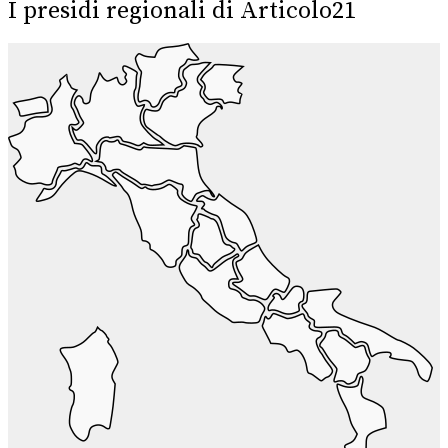
I presidi regionali di Articolo21