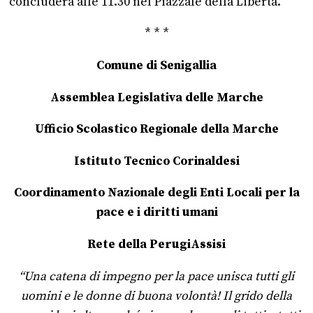
concluderà alle 11.30 nel Piazzale della Libertà.
* * *
Comune di Senigallia
Assemblea Legislativa delle Marche
Ufficio Scolastico Regionale della Marche
Istituto Tecnico Corinaldesi
Coordinamento Nazionale degli Enti Locali per la
pace e i diritti umani
Rete della PerugiAssisi
“Una catena di impegno per la pace unisca tutti gli
uomini e le donne di buona volontà! Il grido della