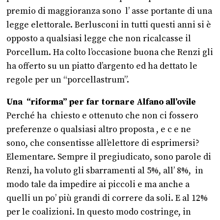
premio di maggioranza sono l’ asse portante di una
legge elettorale. Berlusconi in tutti questi anni si è
opposto a qualsiasi legge che non ricalcasse il
Porcellum. Ha colto l’occasione buona che Renzi gli
ha offerto su un piatto d’argento ed ha dettato le
regole per un “porcellastrum”.
Una “riforma” per far tornare Alfano all’ovile
Perché ha chiesto e ottenuto che non ci fossero
preferenze o qualsiasi altro proposta , e c e ne
sono, che consentisse all’elettore di esprimersi?
Elementare. Sempre il pregiudicato, sono parole di
Renzi, ha voluto gli sbarramenti al 5%, all’ 8%, in
modo tale da impedire ai piccoli e ma anche a
quelli un po’ più grandi di correre da soli. E al 12%
per le coalizioni. In questo modo costringe, in