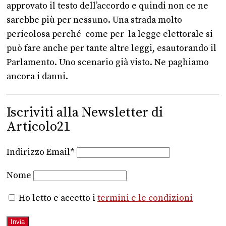
approvato il testo dell’accordo e quindi non ce ne
sarebbe più per nessuno. Una strada molto
pericolosa perché come per la legge elettorale si
può fare anche per tante altre leggi, esautorando il
Parlamento. Uno scenario già visto. Ne paghiamo
ancora i danni.
Iscriviti alla Newsletter di
Articolo21
Indirizzo Email*
Nome
Ho letto e accetto i
termini e le condizioni