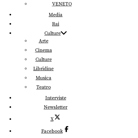
VENETO
Media
Rai
Culture
Arte
Cinema
Culture
Libridine
Musica
Teatro
Interviste
Newsletter
X
Facebook