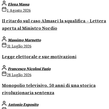
Elena Massa
1 Agosto 2026
Il ritardo sul caso Almasri la squalifica – Lettera
aperta al Ministro Nordio
Massimo Marnetto
31 Luglio 2026
Legge elettorale e sue motivazioni
Francesco Nicolosi Fazio
28 Luglio 2026
Monopolio televisivo. 50 anni di una storica
rivoluzionaria sentenza
Antonio Esposito