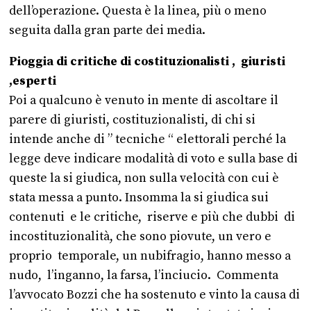
dell’operazione. Questa è la linea, più o meno
seguita dalla gran parte dei media.
Pioggia di critiche di costituzionalisti , giuristi
,esperti
Poi a qualcuno è venuto in mente di ascoltare il
parere di giuristi, costituzionalisti, di chi si
intende anche di ” tecniche “ elettorali perché la
legge deve indicare modalità di voto e sulla base di
queste la si giudica, non sulla velocità con cui è
stata messa a punto. Insomma la si giudica sui
contenuti e le critiche, riserve e più che dubbi di
incostituzionalità, che sono piovute, un vero e
proprio temporale, un nubifragio, hanno messo a
nudo, l’inganno, la farsa, l’inciucio. Commenta
l’avvocato Bozzi che ha sostenuto e vinto la causa di