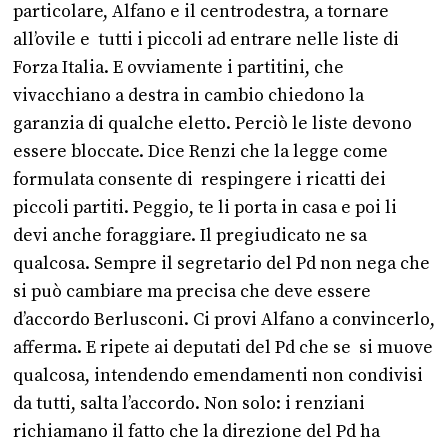
particolare, Alfano e il centrodestra, a tornare
all’ovile e tutti i piccoli ad entrare nelle liste di
Forza Italia. E ovviamente i partitini, che
vivacchiano a destra in cambio chiedono la
garanzia di qualche eletto. Perciò le liste devono
essere bloccate. Dice Renzi che la legge come
formulata consente di respingere i ricatti dei
piccoli partiti. Peggio, te li porta in casa e poi li
devi anche foraggiare. Il pregiudicato ne sa
qualcosa. Sempre il segretario del Pd non nega che
si può cambiare ma precisa che deve essere
d’accordo Berlusconi. Ci provi Alfano a convincerlo,
afferma. E ripete ai deputati del Pd che se si muove
qualcosa, intendendo emendamenti non condivisi
da tutti, salta l’accordo. Non solo: i renziani
richiamano il fatto che la direzione del Pd ha