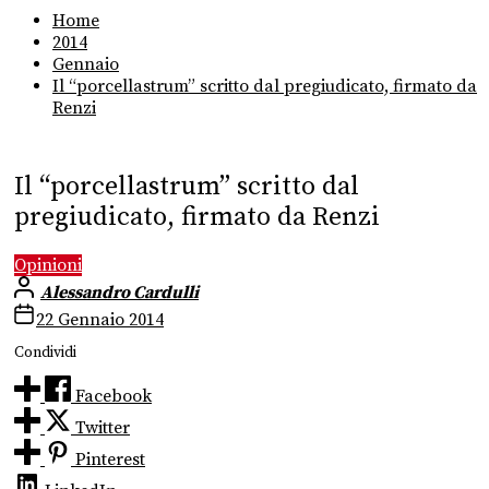
Home
2014
Gennaio
Il “porcellastrum” scritto dal pregiudicato, firmato da
Renzi
Il “porcellastrum” scritto dal
pregiudicato, firmato da Renzi
Opinioni
Alessandro Cardulli
22 Gennaio 2014
Condividi
Facebook
Twitter
Pinterest