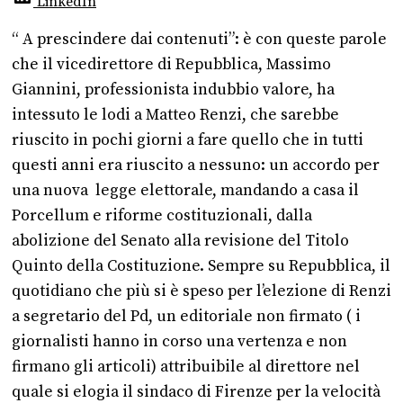
LinkedIn
“ A prescindere dai contenuti”: è con queste parole
che il vicedirettore di Repubblica, Massimo
Giannini, professionista indubbio valore, ha
intessuto le lodi a Matteo Renzi, che sarebbe
riuscito in pochi giorni a fare quello che in tutti
questi anni era riuscito a nessuno: un accordo per
una nuova legge elettorale, mandando a casa il
Porcellum e riforme costituzionali, dalla
abolizione del Senato alla revisione del Titolo
Quinto della Costituzione. Sempre su Repubblica, il
quotidiano che più si è speso per l’elezione di Renzi
a segretario del Pd, un editoriale non firmato ( i
giornalisti hanno in corso una vertenza e non
firmano gli articoli) attribuibile al direttore nel
quale si elogia il sindaco di Firenze per la velocità