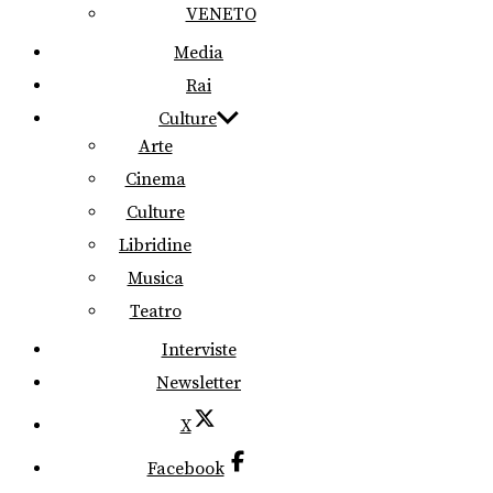
VENETO
Media
Rai
Culture
Arte
Cinema
Culture
Libridine
Musica
Teatro
Interviste
Newsletter
X
Facebook