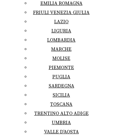
EMILIA ROMAGNA
FRIULI VENEZIA GIULIA
LAZIO
LIGURIA
LOMBARDIA
MARCHE
MOLISE
PIEMONTE
PUGLIA
SARDEGNA
SICILIA
TOSCANA
TRENTINO ALTO ADIGE
UMBRIA
VALLE D’AOSTA