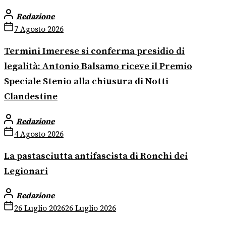
Redazione
7 Agosto 2026
Termini Imerese si conferma presidio di
legalità: Antonio Balsamo riceve il Premio
Speciale Stenio alla chiusura di Notti
Clandestine
Redazione
4 Agosto 2026
La pastasciutta antifascista di Ronchi dei
Legionari
Redazione
26 Luglio 2026
26 Luglio 2026