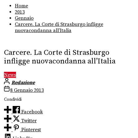
Home
2013
Gennaio
Carcere. La Corte di Strasburgo infligge
nuovacondanna all’Italia
Carcere. La Corte di Strasburgo
infligge nuovacondanna all’Italia
News
Redazione
8 Gennaio 2013
Condividi
Facebook
Twitter
Pinterest