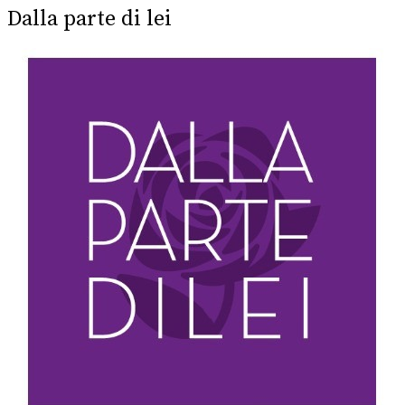
Dalla parte di lei