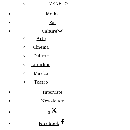
VENETO
Media
Rai
Culture
Arte
Cinema
Culture
Libridine
Musica
Teatro
Interviste
Newsletter
X
Facebook