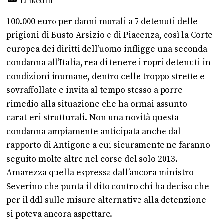
LinkedIn
100.000 euro per danni morali a 7 detenuti delle
prigioni di Busto Arsizio e di Piacenza, così la Corte
europea dei diritti dell’uomo infligge una seconda
condanna all’Italia, rea di tenere i ropri detenuti in
condizioni inumane, dentro celle troppo strette e
sovraffollate e invita al tempo stesso a porre
rimedio alla situazione che ha ormai assunto
caratteri strutturali. Non una novità questa
condanna ampiamente anticipata anche dal
rapporto di Antigone a cui sicuramente ne faranno
seguito molte altre nel corse del solo 2013.
Amarezza quella espressa dall’ancora ministro
Severino che punta il dito contro chi ha deciso che
per il ddl sulle misure alternative alla detenzione
si poteva ancora aspettare.