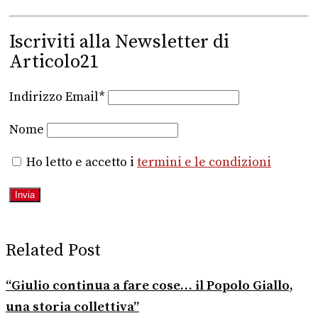
Iscriviti alla Newsletter di
Articolo21
Indirizzo Email*
Nome
Ho letto e accetto i
termini e le condizioni
Related Post
“Giulio continua a fare cose… il Popolo Giallo,
una storia collettiva”