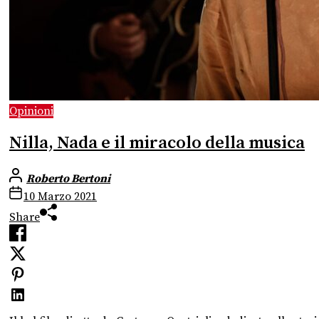
Opinioni
Nilla, Nada e il miracolo della musica
Roberto Bertoni
10 Marzo 2021
Share