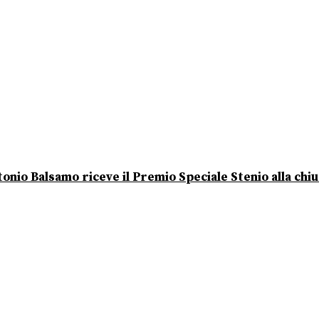
onio Balsamo riceve il Premio Speciale Stenio alla chi