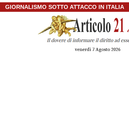
GIORNALISMO SOTTO ATTACCO IN ITALIA
venerdì 7 Agosto 2026