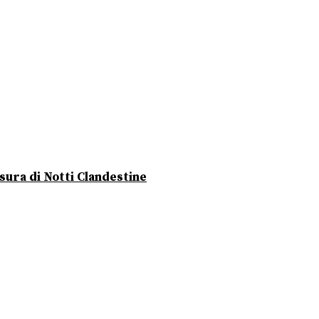
usura di Notti Clandestine