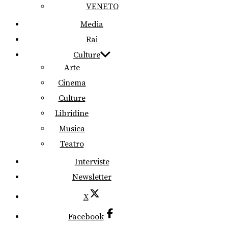
VENETO
Media
Rai
Culture
Arte
Cinema
Culture
Libridine
Musica
Teatro
Interviste
Newsletter
X
Facebook