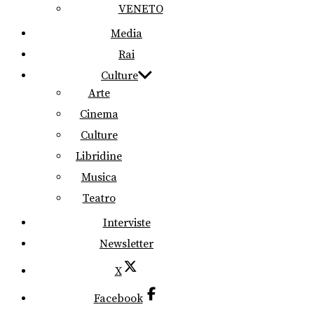
VENETO
Media
Rai
Culture
Arte
Cinema
Culture
Libridine
Musica
Teatro
Interviste
Newsletter
X
Facebook