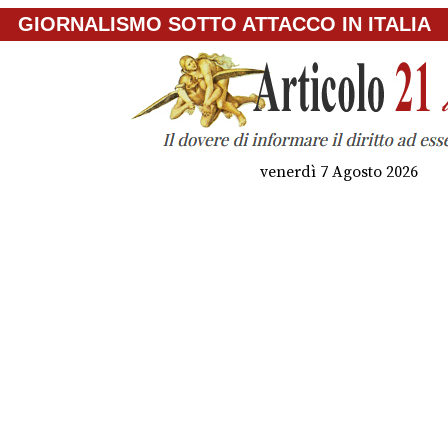
GIORNALISMO SOTTO ATTACCO IN ITALIA
venerdì 7 Agosto 2026