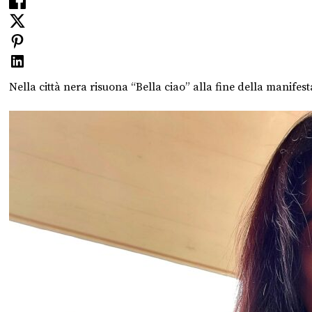
Nella città nera risuona “Bella ciao” alla fine della manifes