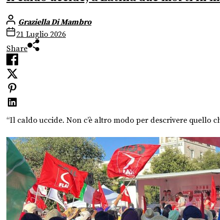
Graziella Di Mambro
21 Luglio 2026
Share
“Il caldo uccide. Non c’è altro modo per descrivere quello 