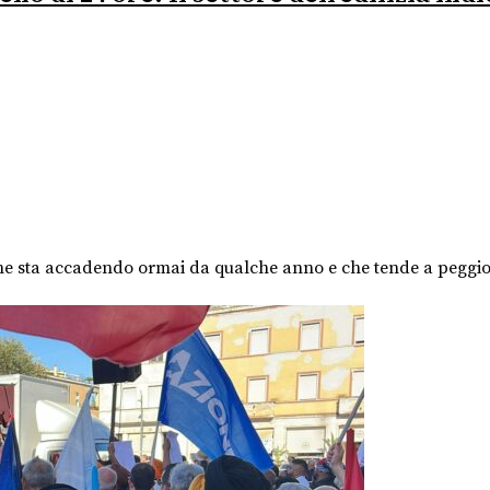
che sta accadendo ormai da qualche anno e che tende a peggior