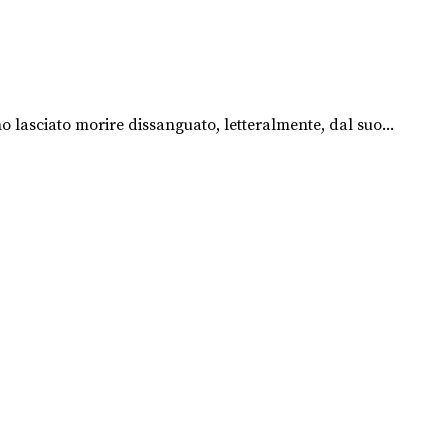
o lasciato morire dissanguato, letteralmente, dal suo...