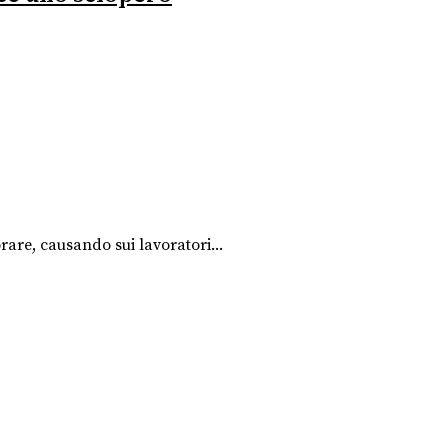
are, causando sui lavoratori...