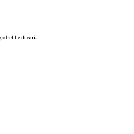
odrebbe di vari...