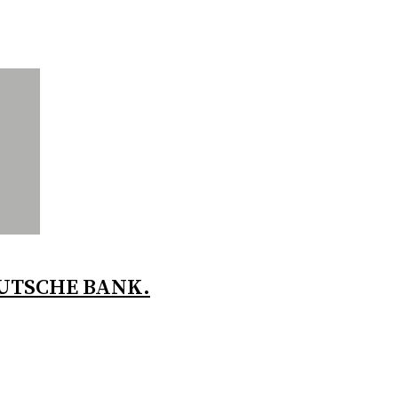
EUTSCHE BANK.