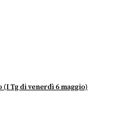
o (I Tg di venerdì 6 maggio)