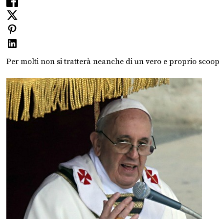
Per molti non si tratterà neanche di un vero e proprio scoo