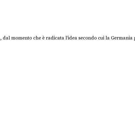
p, dal momento che è radicata l’idea secondo cui la Germania g