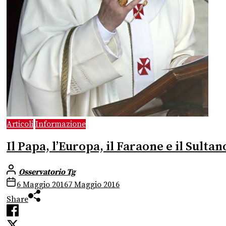
Articoli
Informazione
Il Papa, l’Europa, il Faraone e il Sultan
Osservatorio Tg
6 Maggio 2016
7 Maggio 2016
Share