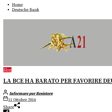
Home
Deutsche Bank
Blog
LA BCE HA BARATO PER FAVORIRE D
Informare per Resistere
11 Ottobre 2016
Share