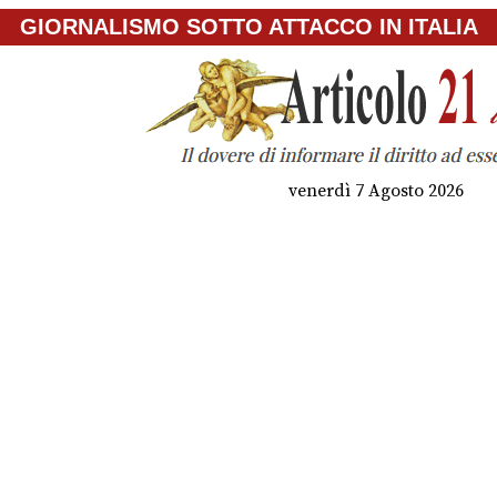
GIORNALISMO SOTTO ATTACCO IN ITALIA
venerdì 7 Agosto 2026