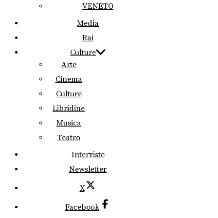
VENETO
Media
Rai
Culture
Arte
Cinema
Culture
Libridine
Musica
Teatro
Interviste
Newsletter
X
Facebook