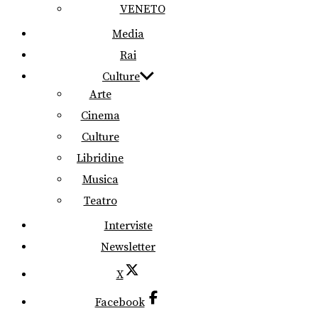
VENETO
Media
Rai
Culture
Arte
Cinema
Culture
Libridine
Musica
Teatro
Interviste
Newsletter
X
Facebook