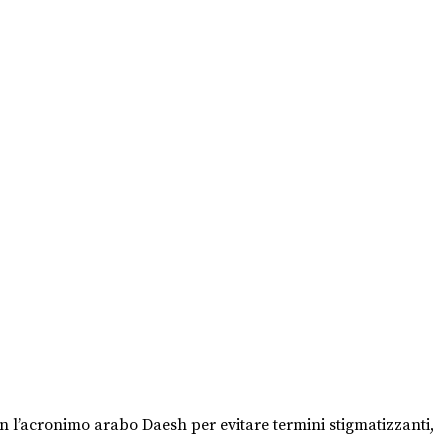
 l’acronimo arabo Daesh per evitare termini stigmatizzanti,