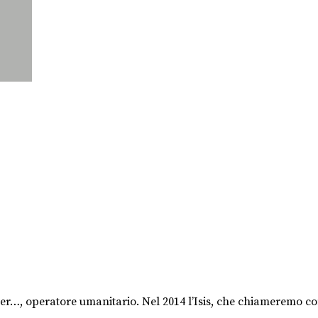
r…, operatore umanitario. Nel 2014 l’Isis, che chiameremo con