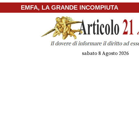
EMFA, LA GRANDE INCOMPIUTA
sabato 8 Agosto 2026