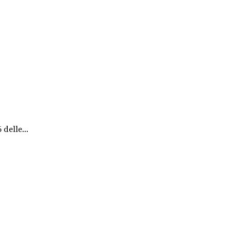
 delle...