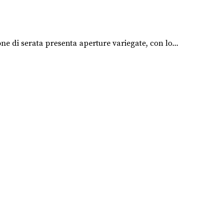
ne di serata presenta aperture variegate, con lo...