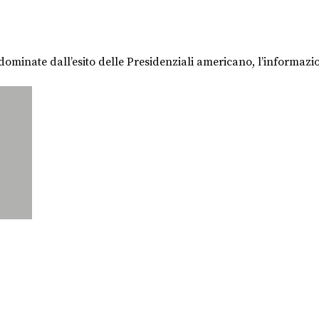
dominate dall’esito delle Presidenziali americano, l’informazio