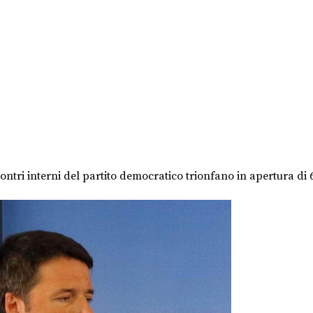
scontri interni del partito democratico trionfano in apertura di 6