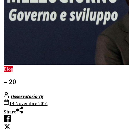
Blog
– 20
Osservatorio Tg
14 Novembre 2016
Share