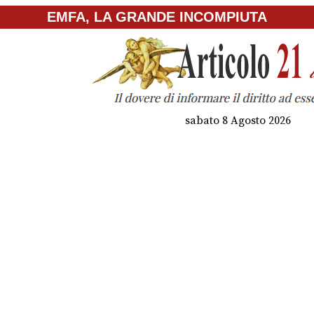
EMFA, LA GRANDE INCOMPIUTA
sabato 8 Agosto 2026