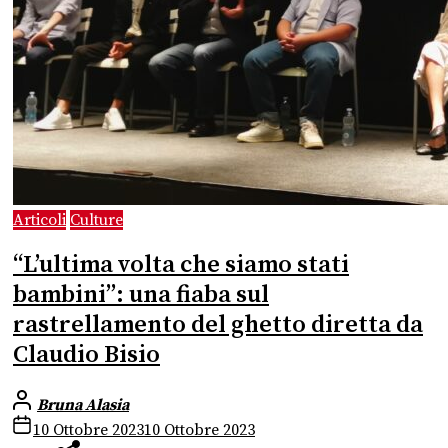
Articoli
Culture
“L’ultima volta che siamo stati
bambini”: una fiaba sul
rastrellamento del ghetto diretta da
Claudio Bisio
Bruna Alasia
10 Ottobre 2023
10 Ottobre 2023