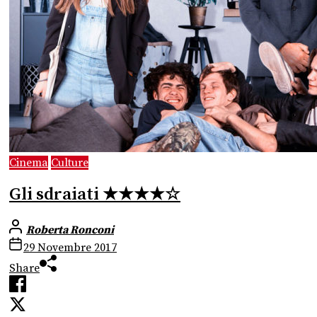
Cinema
Culture
Gli sdraiati ★★★★☆
Roberta Ronconi
29 Novembre 2017
Share