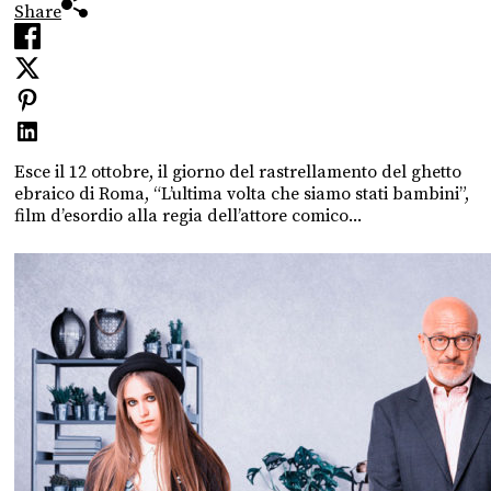
Share
Esce il 12 ottobre, il giorno del rastrellamento del ghetto
ebraico di Roma, “L’ultima volta che siamo stati bambini”,
film d’esordio alla regia dell’attore comico...