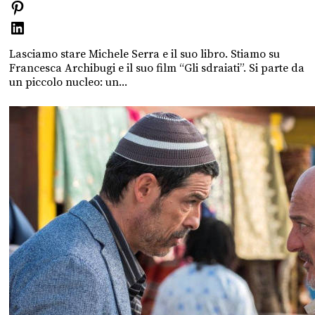
Lasciamo stare Michele Serra e il suo libro. Stiamo su
Francesca Archibugi e il suo film “Gli sdraiati”. Si parte da
un piccolo nucleo: un...