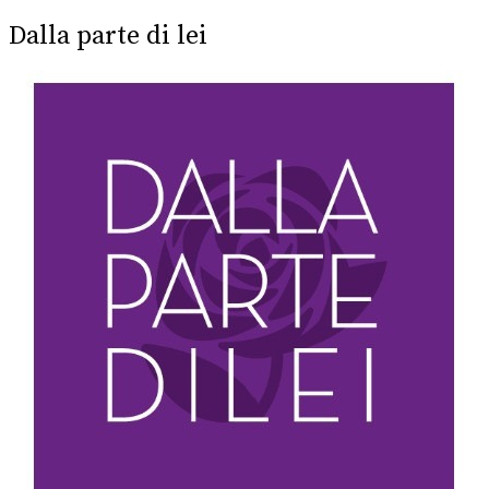
Dalla parte di lei