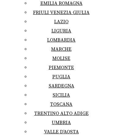
EMILIA ROMAGNA
FRIULI VENEZIA GIULIA
LAZIO
LIGURIA
LOMBARDIA
MARCHE
MOLISE
PIEMONTE
PUGLIA
SARDEGNA
SICILIA
TOSCANA
TRENTINO ALTO ADIGE
UMBRIA
VALLE D’AOSTA