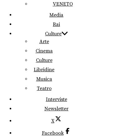
VENETO
Media
Rai
Culture
Arte
Cinema
Culture
Libridine
Musica
Teatro
Interviste
Newsletter
X
Facebook