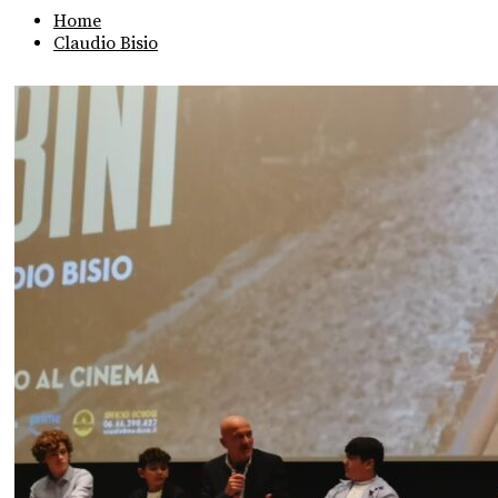
Home
Claudio Bisio