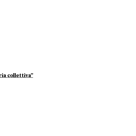
ia collettiva”