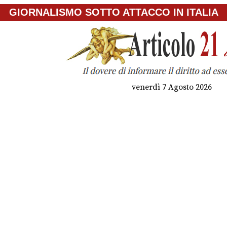
GIORNALISMO SOTTO ATTACCO IN ITALIA
venerdì 7 Agosto 2026