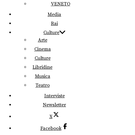
VENETO
Media
Rai
Culture
Arte
Cinema
Culture
Libridine
Musica
Teatro
Interviste
Newsletter
X
Facebook