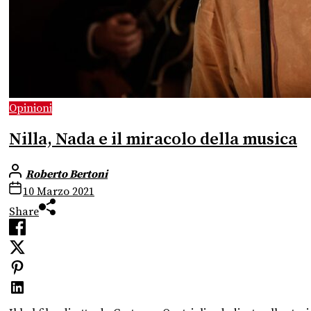
Opinioni
Nilla, Nada e il miracolo della musica
Roberto Bertoni
10 Marzo 2021
Share