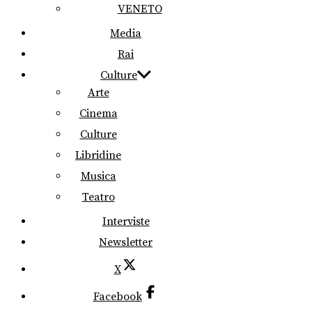
VENETO
Media
Rai
Culture
Arte
Cinema
Culture
Libridine
Musica
Teatro
Interviste
Newsletter
X
Facebook