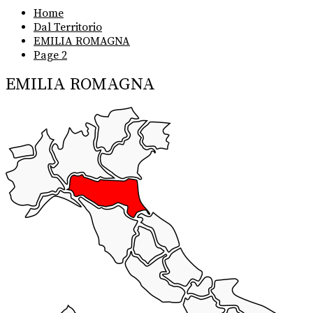
Home
Dal Territorio
EMILIA ROMAGNA
Page 2
EMILIA ROMAGNA