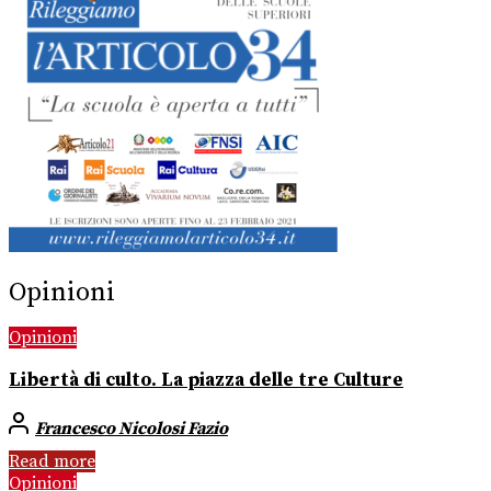
Opinioni
Opinioni
Libertà di culto. La piazza delle tre Culture
Francesco Nicolosi Fazio
Read more
Opinioni