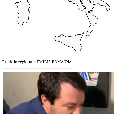
Presidio regionale EMILIA ROMAGNA