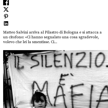
Matteo Salvini arriva al Pilastro di Bologna e si attacca a
un citofono: «Ci hanno segnalato una cosa sgradevole,
volevo che lei la smentisse. Ci...