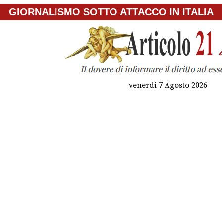
GIORNALISMO SOTTO ATTACCO IN ITALIA
venerdì 7 Agosto 2026