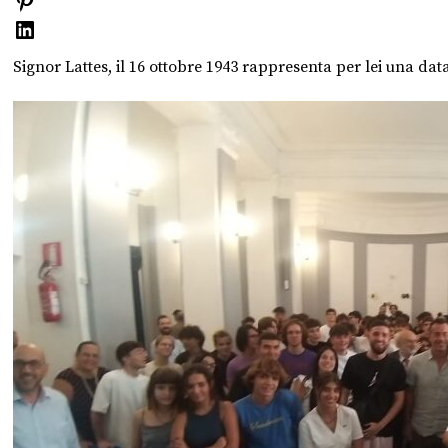
Signor Lattes, il 16 ottobre 1943 rappresenta per lei una da