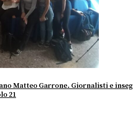
rano Matteo Garrone. Giornalisti e inseg
lo 21