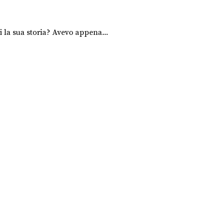
i la sua storia? Avevo appena...