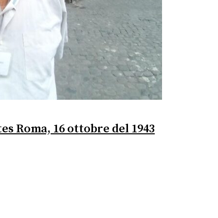
tes Roma, 16 ottobre del 1943