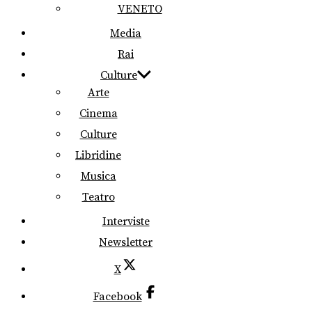
VENETO
Media
Rai
Culture
Arte
Cinema
Culture
Libridine
Musica
Teatro
Interviste
Newsletter
X
Facebook