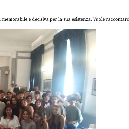
ta memorabile e decisiva per la sua esistenza. Vuole raccontarc