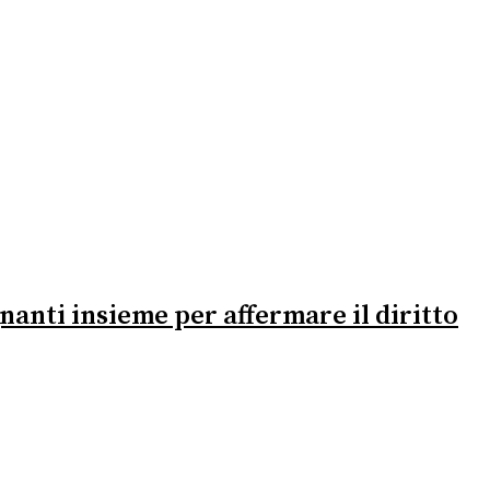
nanti insieme per affermare il diritto