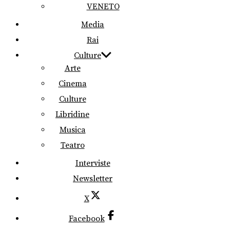
VENETO
Media
Rai
Culture
Arte
Cinema
Culture
Libridine
Musica
Teatro
Interviste
Newsletter
X
Facebook