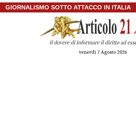
GIORNALISMO SOTTO ATTACCO IN ITALIA
venerdì 7 Agosto 2026