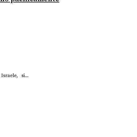
sraele, si...