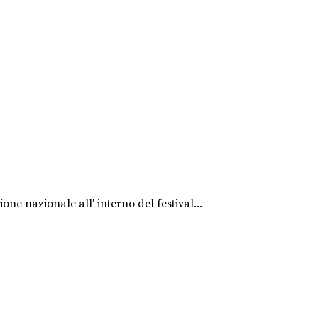
ne nazionale all' interno del festival...