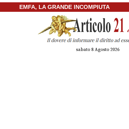
EMFA, LA GRANDE INCOMPIUTA
sabato 8 Agosto 2026