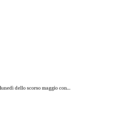
o lunedì dello scorso maggio con...