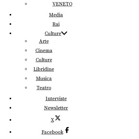
VENETO
Media
Rai
Culture
Arte
Cinema
Culture
Libridine
Musica
Teatro
Interviste
Newsletter
X
Facebook