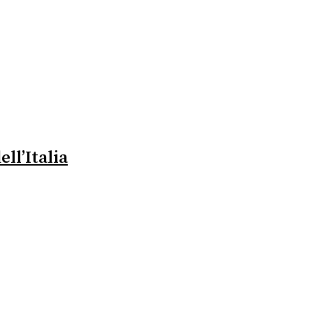
ll’Italia