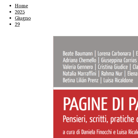
Home
2025
Giugno
29