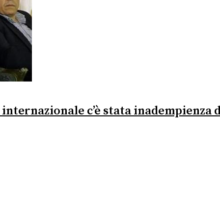
e internazionale c’è stata inadempienza de