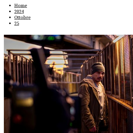
Home
2024
Ottobre
25