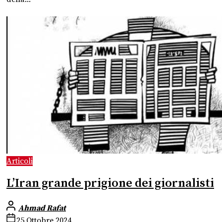
Articoli
L’Iran grande prigione dei giornalisti
Ahmad Rafat
25 Ottobre 2024