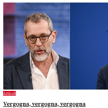
Articoli
Vergogna, vergogna, vergogna