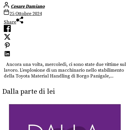
Cesare Damiano
25 Ottobre 2024
Share
Ancora una volta, mercoledì, ci sono state due vittime sul
lavoro. L’esplosione di un macchinario nello stabilimento
della Toyota Material Handling di Borgo Panigale,...
Dalla parte di lei