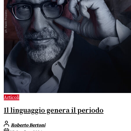
Articoli
Il linguaggio genera il periodo
Roberto Bertoni