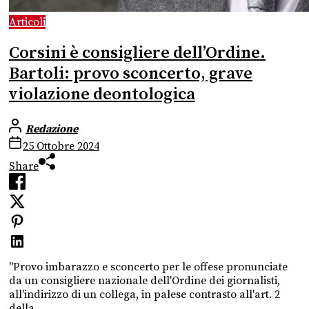
Articoli
Corsini è consigliere dell’Ordine.
Bartoli: provo sconcerto, grave
violazione deontologica
Redazione
25 Ottobre 2024
Share
"Provo imbarazzo e sconcerto per le offese pronunciate
da un consigliere nazionale dell'Ordine dei giornalisti,
all'indirizzo di un collega, in palese contrasto all'art. 2
della...