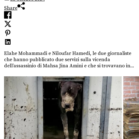
Share
Elahe Mohammadi e Niloufar Hamedi, le due giornaliste
che hanno pubblicato due servizi sulla vicenda
dell’assassinio di Mahsa Jina Amini e che si trovavano in...