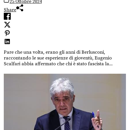
25 Ottobre 2024
Share
Pare che una volta, erano gli anni di Berlusconi,
raccontando le sue esperienze di gioventù, Eugenio
Scalfari abbia affermato che chi è stato fascista la...