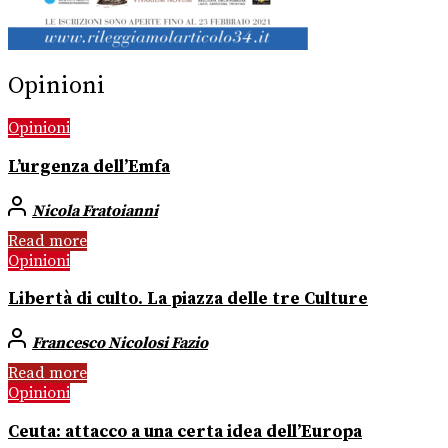
Opinioni
Opinioni
L’urgenza dell’Emfa
Nicola Fratoianni
Read more
Opinioni
Libertà di culto. La piazza delle tre Culture
Francesco Nicolosi Fazio
Read more
Opinioni
Ceuta: attacco a una certa idea dell’Europa