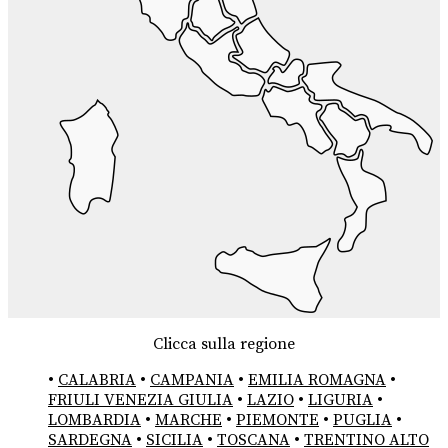
Clicca sulla regione
•
CALABRIA
•
CAMPANIA
•
EMILIA ROMAGNA
•
FRIULI VENEZIA GIULIA
•
LAZIO
•
LIGURIA
•
LOMBARDIA
•
MARCHE
•
PIEMONTE
•
PUGLIA
•
SARDEGNA
•
SICILIA
•
TOSCANA
•
TRENTINO ALTO