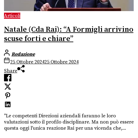
Articoli
Natale (Cda Rai): “A Formigli arrivino
scuse forti e chiare”
Redazione
25 Ottobre 2024
25 Ottobre 2024
Share
"Le competenti Direzioni aziendali faranno le loro
valutazioni sotto il profilo disciplinare. Ma non può essere
questa oggi l'unica reazione Rai per una vicenda che,...