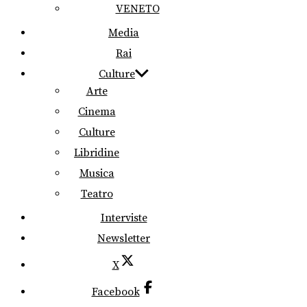
VENETO
Media
Rai
Culture
Arte
Cinema
Culture
Libridine
Musica
Teatro
Interviste
Newsletter
X
Facebook