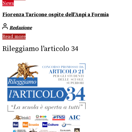
News
Fiorenza Taricone ospite dell’Anpi a Formia
Redazione
Read more
Rileggiamo l’articolo 34