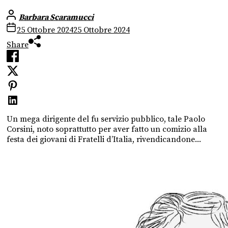
Barbara Scaramucci
25 Ottobre 2024
25 Ottobre 2024
Share
Un mega dirigente del fu servizio pubblico, tale Paolo
Corsini, noto soprattutto per aver fatto un comizio alla
festa dei giovani di Fratelli d’Italia, rivendicandone...