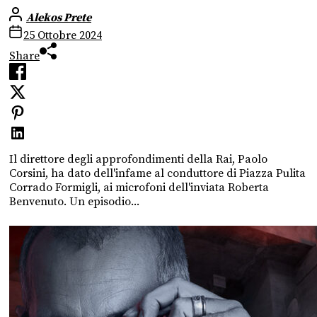
Alekos Prete
25 Ottobre 2024
Share
Il direttore degli approfondimenti della Rai, Paolo
Corsini, ha dato dell'infame al conduttore di Piazza Pulita
Corrado Formigli, ai microfoni dell'inviata Roberta
Benvenuto. Un episodio...