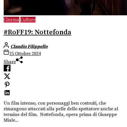
Cinema
Culture
#RoFF19: Nottefonda
Claudio Filippello
25 Ottobre 2024
Share
Un film intenso, con personaggi ben costruiti, che
rimangono attaccati alla pelle dello spettatore anche al
termine del film. Nottefonda, opera prima di Giuseppe
Miale...