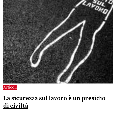
Articoli
La sicurezza sul lavoro è un presidio
di civiltà