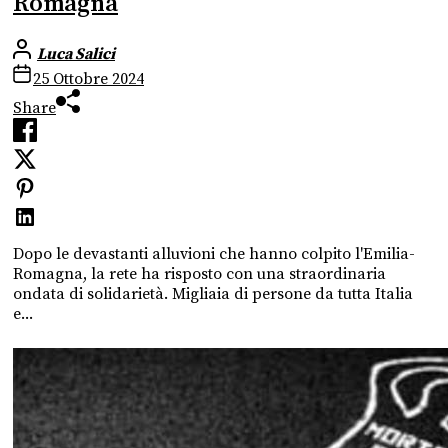
Romagna
Luca Salici
25 Ottobre 2024
Share
Dopo le devastanti alluvioni che hanno colpito l'Emilia-
Romagna, la rete ha risposto con una straordinaria
ondata di solidarietà. Migliaia di persone da tutta Italia
e...