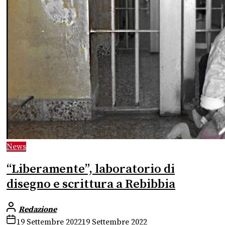
News
“Liberamente”, laboratorio di
disegno e scrittura a Rebibbia
Redazione
19 Settembre 2022
19 Settembre 2022