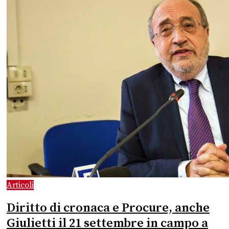
Articoli
Diritto di cronaca e Procure, anche
Giulietti il 21 settembre in campo a