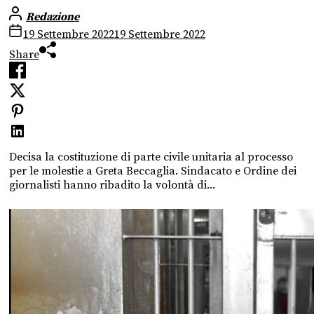
Redazione
19 Settembre 2022
19 Settembre 2022
Share
Decisa la costituzione di parte civile unitaria al processo
per le molestie a Greta Beccaglia. Sindacato e Ordine dei
giornalisti hanno ribadito la volontà di...