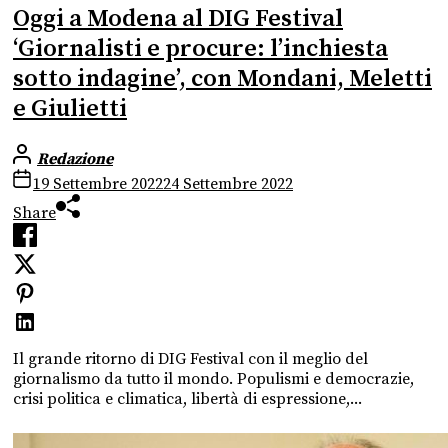
Oggi a Modena al DIG Festival
‘Giornalisti e procure: l’inchiesta
sotto indagine’, con Mondani, Meletti
e Giulietti
Redazione
19 Settembre 2022
24 Settembre 2022
Share
Il grande ritorno di DIG Festival con il meglio del
giornalismo da tutto il mondo. Populismi e democrazie,
crisi politica e climatica, libertà di espressione,...