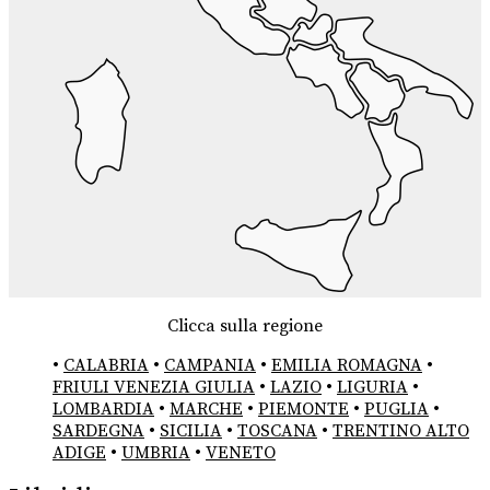
Clicca sulla regione
•
CALABRIA
•
CAMPANIA
•
EMILIA ROMAGNA
•
FRIULI VENEZIA GIULIA
•
LAZIO
•
LIGURIA
•
LOMBARDIA
•
MARCHE
•
PIEMONTE
•
PUGLIA
•
SARDEGNA
•
SICILIA
•
TOSCANA
•
TRENTINO ALTO
ADIGE
•
UMBRIA
•
VENETO