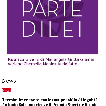
News
News
Termini Imerese si conferma presidio di legalità:
Antonio Balsamo riceve il Premio Speciale Stenio