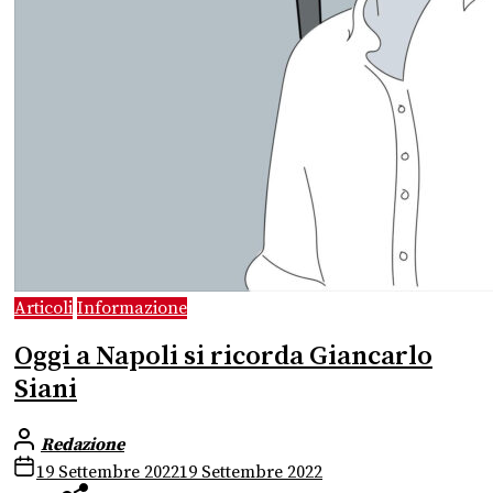
Articoli
Informazione
Oggi a Napoli si ricorda Giancarlo
Siani
Redazione
19 Settembre 2022
19 Settembre 2022