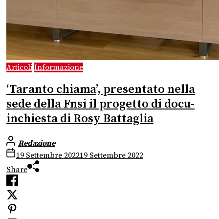
Articoli
Informazione
‘Taranto chiama’, presentato nella
sede della Fnsi il progetto di docu-
inchiesta di Rosy Battaglia
Redazione
19 Settembre 2022
19 Settembre 2022
Share