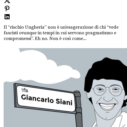
Il “rischio Ungheria” non è un’esagerazione di chi “vede
fascisti ovunque in tempi in cui servono pragmatismo e
compromessi”. Eh no. Non è così come...