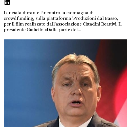
Lanciata durante l'incontro la campagna di
crowdfunding, sulla piattaforma 'Produzioni dal Basso',
per il film realizzato dall'associazione Cittadini Reattivi. Il
presidente Giulietti: «Dalla parte del...