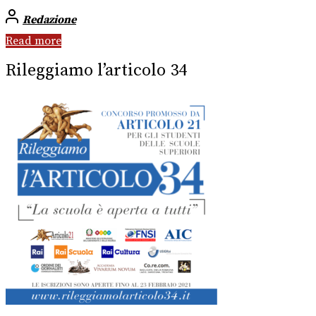
Redazione
Read more
Rileggiamo l’articolo 34