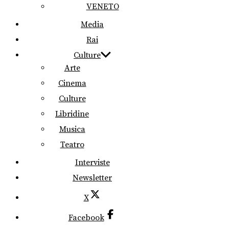
VENETO
Media
Rai
Culture
Arte
Cinema
Culture
Libridine
Musica
Teatro
Interviste
Newsletter
X
Facebook