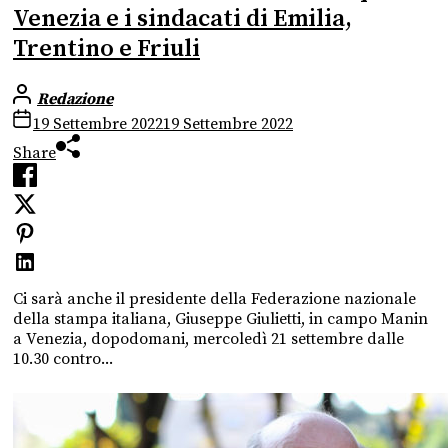
Venezia e i sindacati di Emilia,
Trentino e Friuli
Redazione
19 Settembre 2022
19 Settembre 2022
Share
Ci sarà anche il presidente della Federazione nazionale
della stampa italiana, Giuseppe Giulietti, in campo Manin
a Venezia, dopodomani, mercoledì 21 settembre dalle
10.30 contro...