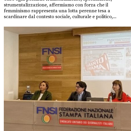
strumentalizzazione, affermiamo con forza che il
femminismo rappresenta una lotta perenne tesa a
scardinare dal contesto sociale, culturale e politico,...