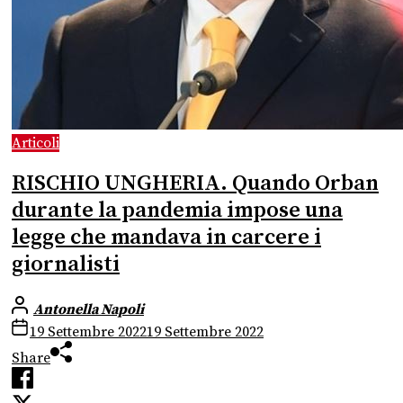
Articoli
RISCHIO UNGHERIA. Quando Orban
durante la pandemia impose una
legge che mandava in carcere i
giornalisti
Antonella Napoli
19 Settembre 2022
19 Settembre 2022
Share