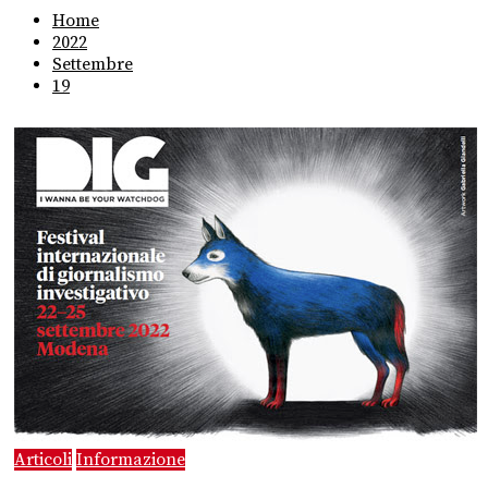
Home
2022
Settembre
19
Articoli
Informazione