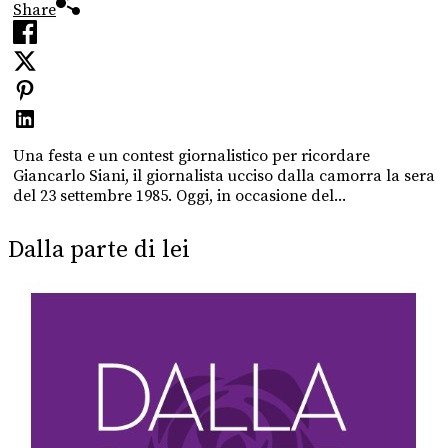
Share
Una festa e un contest giornalistico per ricordare
Giancarlo Siani, il giornalista ucciso dalla camorra la sera
del 23 settembre 1985. Oggi, in occasione del...
Dalla parte di lei