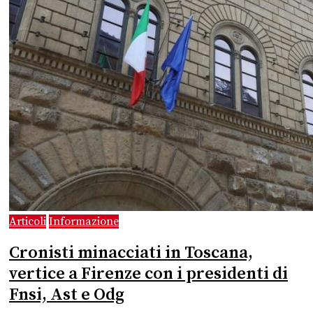
Articoli
Informazione
Cronisti minacciati in Toscana,
vertice a Firenze con i presidenti di
Fnsi, Ast e Odg