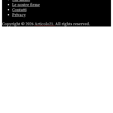
Le nostre firme
Contatti
Privacy
Copyright © 2026
Articolo21.
All rights reserved.