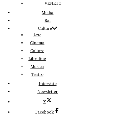
VENETO
Media
Rai
Culture
Arte
Cinema
Culture
Libridine
Musica
Teatro
Interviste
Newsletter
X
Facebook