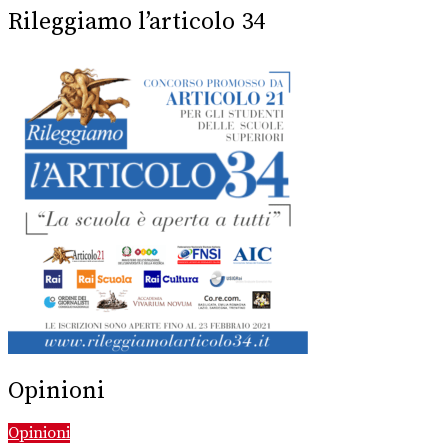
Rileggiamo l’articolo 34
Opinioni
Opinioni