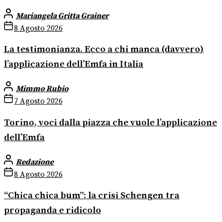
Mariangela Gritta Grainer
8 Agosto 2026
La testimonianza. Ecco a chi manca (davvero)
l’applicazione dell’Emfa in Italia
Mimmo Rubio
7 Agosto 2026
Torino, voci dalla piazza che vuole l’applicazione
dell’Emfa
Redazione
8 Agosto 2026
“Chica chica bum”: la crisi Schengen tra
propaganda e ridicolo