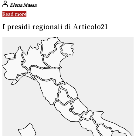
Elena Massa
Read more
I presidi regionali di Articolo21