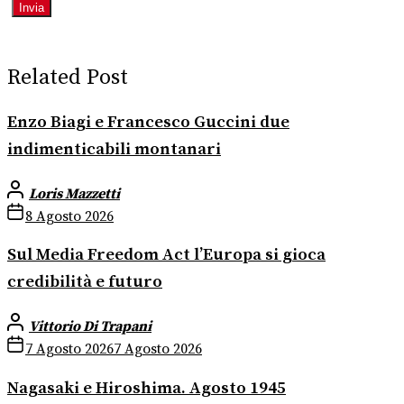
Related Post
Enzo Biagi e Francesco Guccini due
indimenticabili montanari
Loris Mazzetti
8 Agosto 2026
Sul Media Freedom Act l’Europa si gioca
credibilità e futuro
Vittorio Di Trapani
7 Agosto 2026
7 Agosto 2026
Nagasaki e Hiroshima. Agosto 1945