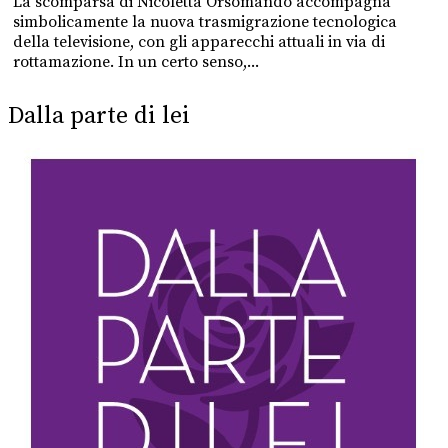
La scomparsa di Nicoletta Orsomando accompagna
simbolicamente la nuova trasmigrazione tecnologica
della televisione, con gli apparecchi attuali in via di
rottamazione. In un certo senso,...
Dalla parte di lei