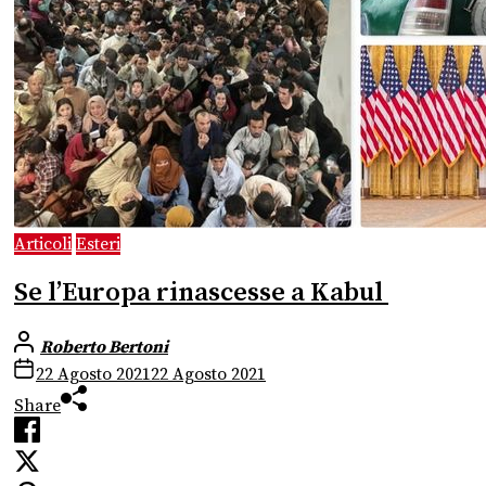
Articoli
Esteri
Se l’Europa rinascesse a Kabul
Roberto Bertoni
22 Agosto 2021
22 Agosto 2021
Share