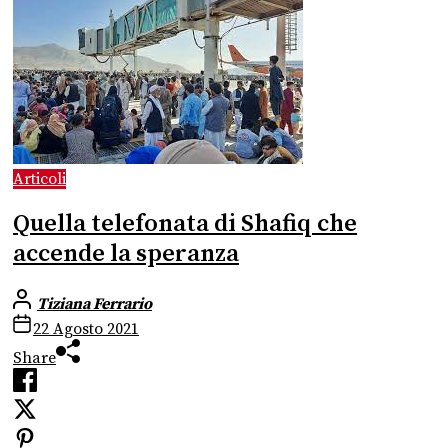
Articoli
Quella telefonata di Shafiq che
accende la speranza
Tiziana Ferrario
22 Agosto 2021
Share