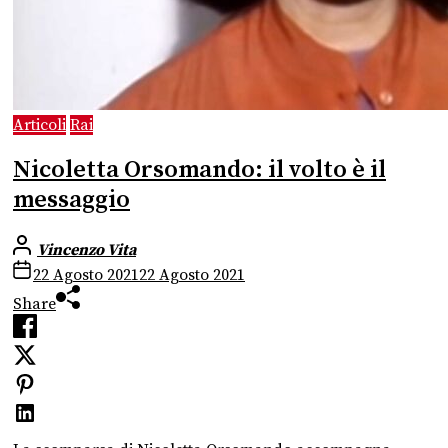
Articoli
Rai
Nicoletta Orsomando: il volto è il
messaggio
Vincenzo Vita
22 Agosto 2021
22 Agosto 2021
Share