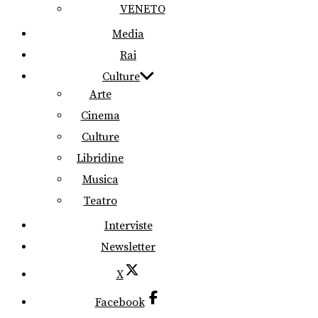
VENETO
Media
Rai
Culture
Arte
Cinema
Culture
Libridine
Musica
Teatro
Interviste
Newsletter
X
Facebook