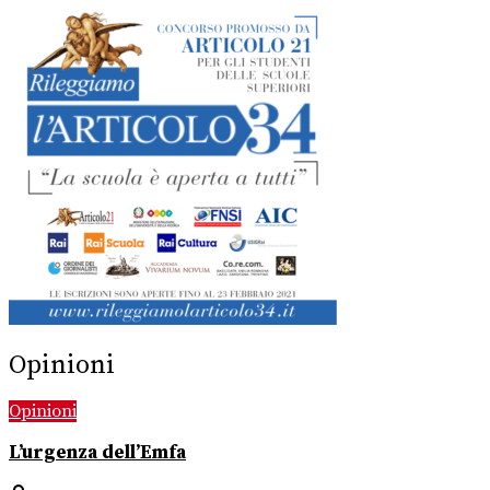
Opinioni
Opinioni
L’urgenza dell’Emfa