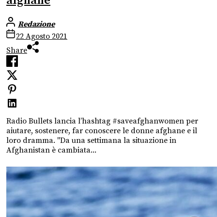
afghane
Redazione
22 Agosto 2021
Share
Radio Bullets lancia l’hashtag #saveafghanwomen per
aiutare, sostenere, far conoscere le donne afghane e il
loro dramma. "Da una settimana la situazione in
Afghanistan è cambiata...