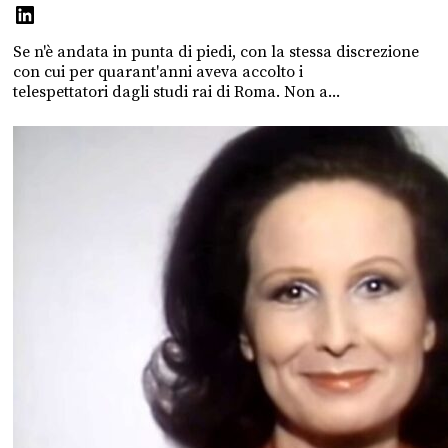
Se n'è andata in punta di piedi, con la stessa discrezione
con cui per quarant'anni aveva accolto i
telespettatori dagli studi rai di Roma. Non a...