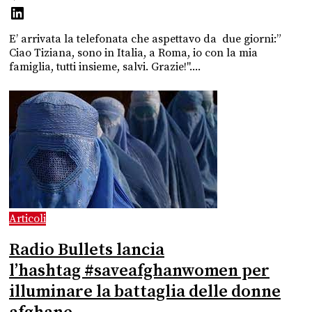
E’ arrivata la telefonata che aspettavo da due giorni:”
Ciao Tiziana, sono in Italia, a Roma, io con la mia
famiglia, tutti insieme, salvi. Grazie!"....
Articoli
Radio Bullets lancia
l’hashtag #saveafghanwomen per
illuminare la battaglia delle donne