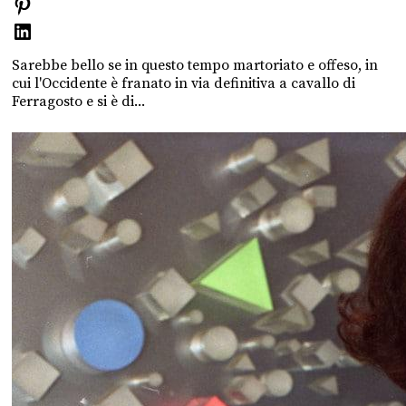
Sarebbe bello se in questo tempo martoriato e offeso, in
cui l'Occidente è franato in via definitiva a cavallo di
Ferragosto e si è di...