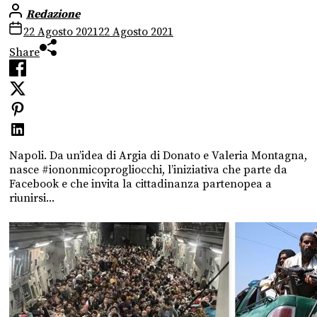
Redazione
22 Agosto 2021
22 Agosto 2021
Share
Napoli. Da un’idea di Argia di Donato e Valeria Montagna,
nasce #iononmicoprogliocchi, l’iniziativa che parte da
Facebook e che invita la cittadinanza partenopea a
riunirsi...