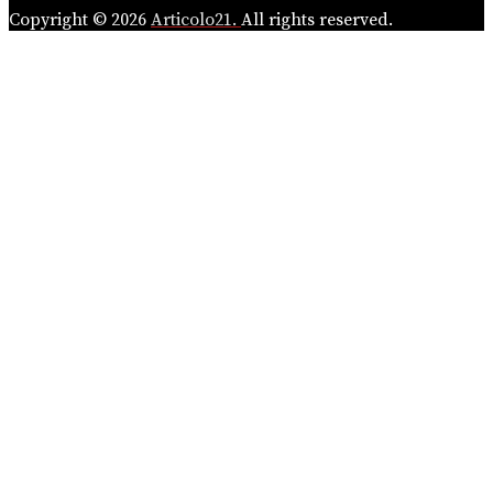
Copyright © 2026
Articolo21.
All rights reserved.