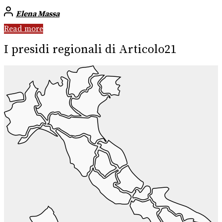
Elena Massa
Read more
I presidi regionali di Articolo21