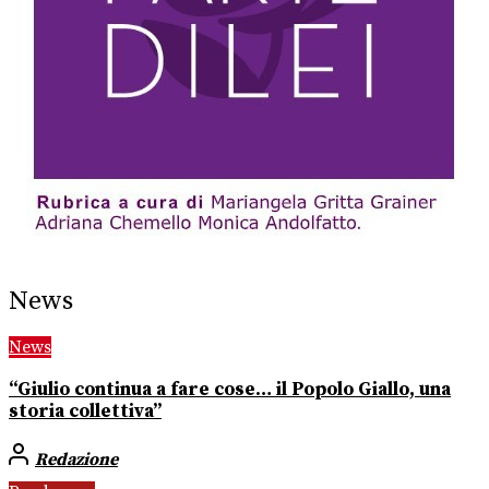
News
News
“Giulio continua a fare cose… il Popolo Giallo, una
storia collettiva”
Redazione