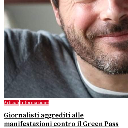
Articoli
Informazione
Giornalisti aggrediti alle
manifestazioni contro il Green Pass