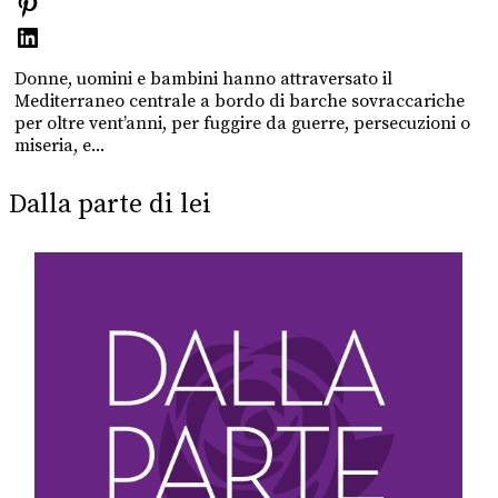
Donne, uomini e bambini hanno attraversato il
Mediterraneo centrale a bordo di barche sovraccariche
per oltre vent’anni, per fuggire da guerre, persecuzioni o
miseria, e...
Dalla parte di lei