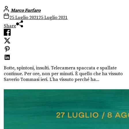
Marco Furfaro
25 Luglio 2021
25 Luglio 2021
Share
Botte, spintoni, insulti. Telecamera spaccata e spallate
continue. Per ore, non per minuti. È quello che ha vissuto
Saverio Tommasi ieri. L’ha vissuto perché ha...