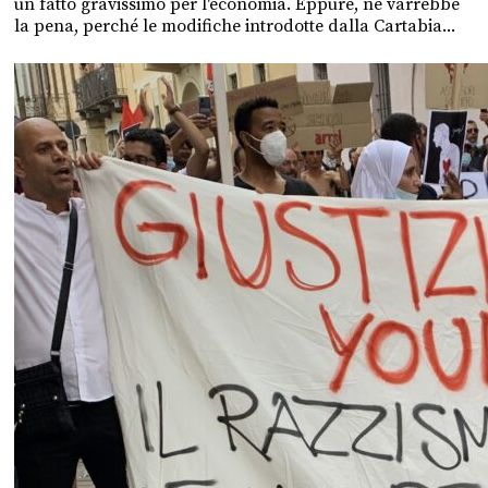
un fatto gravissimo per l'economia. Eppure, ne varrebbe
la pena, perché le modifiche introdotte dalla Cartabia...