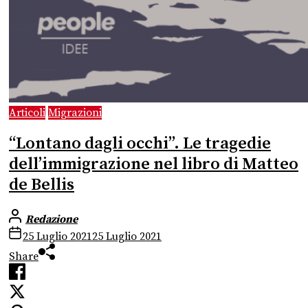
Articoli
Migrazioni
“Lontano dagli occhi”. Le tragedie
dell’immigrazione nel libro di Matteo
de Bellis
Redazione
25 Luglio 2021
25 Luglio 2021
Share