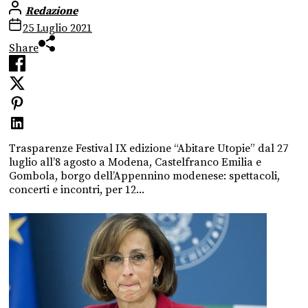
Redazione
25 Luglio 2021
Share
Trasparenze Festival IX edizione “Abitare Utopie” dal 27
luglio all’8 agosto a Modena, Castelfranco Emilia e
Gombola, borgo dell’Appennino modenese: spettacoli,
concerti e incontri, per 12...