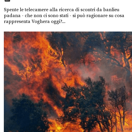
Spente le telecamere alla ricerca di scontri da banlieu
padana - che non ci sono stati - si può ragionare su cosa
rappresenta Voghera oggi?...