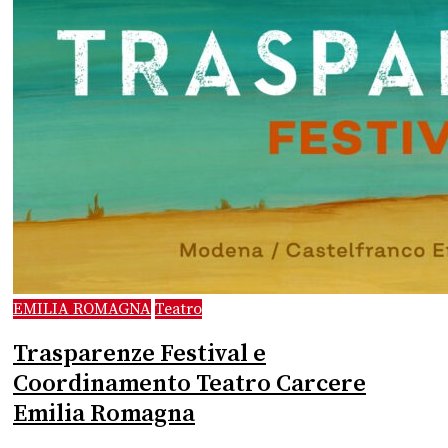
EMILIA ROMAGNA
Teatro
Trasparenze Festival e
Coordinamento Teatro Carcere
Emilia Romagna