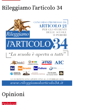
Rileggiamo l’articolo 34
Opinioni
Opinioni