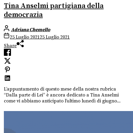
Tina Anselmi partigiana della
democrazia
Adriana Chemello
25 Luglio 2021
25 Luglio 2021
Share
L’appuntamento di questo mese della nostra rubrica
“Dalla parte di Lei” è ancora dedicato a Tina Anselmi
come vi abbiamo anticipato l’ultimo lunedì di giugno...