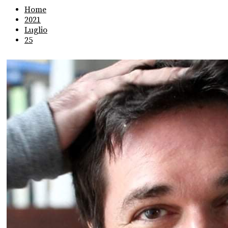
Home
2021
Luglio
25