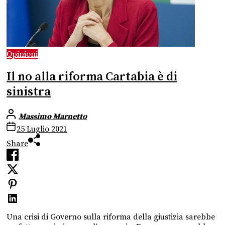
Opinioni
Il no alla riforma Cartabia è di
sinistra
Massimo Marnetto
25 Luglio 2021
Share
Una crisi di Governo sulla riforma della giustizia sarebbe