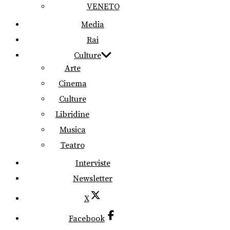
VENETO
Media
Rai
Culture
Arte
Cinema
Culture
Libridine
Musica
Teatro
Interviste
Newsletter
X
Facebook