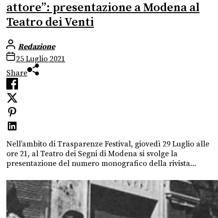
attore”: presentazione a Modena al
Teatro dei Venti
Redazione
25 Luglio 2021
Share
Nell’ambito di Trasparenze Festival, giovedì 29 Luglio alle
ore 21, al Teatro dei Segni di Modena si svolge la
presentazione del numero monografico della rivista...