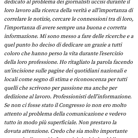
dedicato al problema dei giornalisti uccisi durante il
loro lavoro alla ricerca della verità e all’importanza di
correlare le notizie, cercare le connessioni tra di loro,
l’importanza di avere sempre una buona e corretta
informazione. Mi sono messo a fare delle ricerche e a
quel punto ho deciso di dedicare un grazie a tutti
coloro che hanno perso la vita durante l’esercizio
della loro professione. Ho ritagliato la parola facendo
un’incisione sulle pagine dei quotidiani nazionali e
locali come segno di stima e riconoscenza per tutti
quelli che scrivono per passione ma anche per
dedizione al lavoro. Professionisti dell’informazione.
Se non ci fosse stato il Congresso io non ero molto
attento al problema della comunicazione e vedevo
tutto in modo più superficiale. Non prestavo la
dovuta attenzione. Credo che sia molto importante