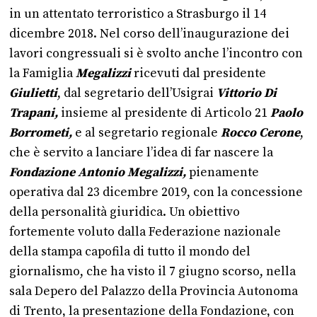
in un attentato terroristico a Strasburgo il 14
dicembre 2018. Nel corso dell’inaugurazione dei
lavori congressuali si è svolto anche l’incontro con
la Famiglia
Megalizzi
ricevuti dal presidente
Giulietti
, dal segretario dell’Usigrai
Vittorio Di
Trapani,
insieme al presidente di Articolo 21
Paolo
Borrometi,
e al segretario regionale
Rocco Cerone
,
che è servito a lanciare l’idea di far nascere la
Fondazione Antonio Megalizzi,
pienamente
operativa dal 23 dicembre 2019, con la concessione
della personalità giuridica. Un obiettivo
fortemente voluto dalla Federazione nazionale
della stampa capofila di tutto il mondo del
giornalismo, che ha visto il 7 giugno scorso, nella
sala Depero del Palazzo della Provincia Autonoma
di Trento, la presentazione della Fondazione, con