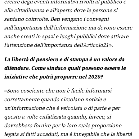
creare degli eventi informativi rivolti al pubblico e
alla cittadinanza e all’aperto dove le persone si
sentano coinvolte. Ben vengano i convegni
sull’importanza dell’informazione ma devono essere
anche creati in spazi e luoghi pubblici dove attirare
l’attenzione dell’importanza dell’Articolo21»
.
La libertà di pensiero e di stampa è un valore da
difendere. Come sindaco quali possono essere le
iniziative che potrà proporre nel 2020?
«
Sono cosciente che non è facile informarsi
correttamente quando circolano notizie e
un’informazione che è veicolata o di parte e per
questo a volte enfatizzata quando, invece, si
dovrebbero fornire per la loro reale proporzione
legata ai fatti accaduti, ma è innegabile che la libertà