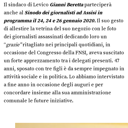
Il sindaco di Levico
Gianni Beretta
parteciperà
anche al
Sinodo dei giornalisti ad Assisi in
programma il 24, 24 e 26 gennaio 2020.
Il suo gesto
di allestire la vetrina del suo negozio con le foto
dei giornalisti assassinati dedicando loro un
“
grazie”
ritagliato nei principali quotidiani, in
occasione del Congresso della FNSI, aveva suscitato
un forte apprezzamento tra i delegati presenti. 47
anni, sposato con tre figli è da sempre impegnato in
attività sociale e in politica. Lo abbiamo intervistato
a fine anno in occasione degli auguri e per
concordare insieme alla sua amministrazione
comunale le future iniziative.