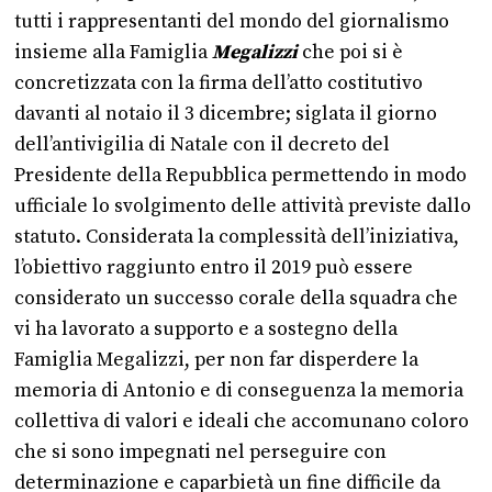
tutti i rappresentanti del mondo del giornalismo
insieme alla Famiglia
Megalizzi
che poi si è
concretizzata con la firma dell’atto costitutivo
davanti al notaio il 3 dicembre; siglata il giorno
dell’antivigilia di Natale con il decreto del
Presidente della Repubblica permettendo in modo
ufficiale lo svolgimento delle attività previste dallo
statuto. Considerata la complessità dell’iniziativa,
l’obiettivo raggiunto entro il 2019 può essere
considerato un successo corale della squadra che
vi ha lavorato a supporto e a sostegno della
Famiglia Megalizzi, per non far disperdere la
memoria di Antonio e di conseguenza la memoria
collettiva di valori e ideali che accomunano coloro
che si sono impegnati nel perseguire con
determinazione e caparbietà un fine difficile da