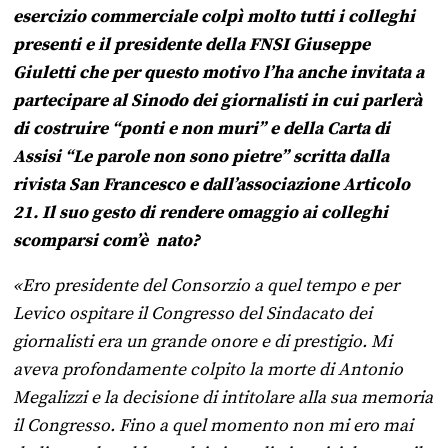
esercizio commerciale colpì molto tutti i colleghi
presenti e il presidente della FNSI Giuseppe
Giuletti che per questo motivo l’ha anche invitata a
partecipare al Sinodo dei giornalisti in cui parlerà
di costruire “ponti e non muri” e della Carta di
Assisi “Le parole non sono pietre” scritta dalla
rivista San Francesco e dall’associazione Articolo
21. Il suo gesto di rendere omaggio ai colleghi
scomparsi com’è nato?
«Ero presidente del Consorzio a quel tempo e per
Levico ospitare il Congresso del Sindacato dei
giornalisti era un grande onore e di prestigio. Mi
aveva profondamente colpito la morte di Antonio
Megalizzi e la decisione di intitolare alla sua memoria
il Congresso. Fino a quel momento non mi ero mai