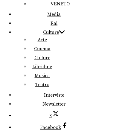
VENETO
Media
Rai
Culture
Arte
Cinema
Culture
Libridine
Musica
Teatro
Interviste
Newsletter
X
Facebook