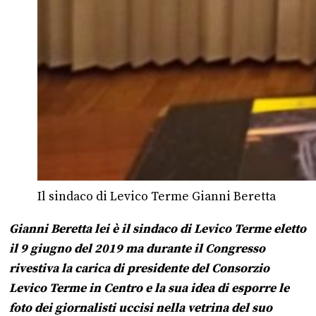
Il sindaco di Levico Terme Gianni Beretta
Gianni Beretta lei è il sindaco di Levico Terme eletto
il 9 giugno del 2019 ma durante il Congresso
rivestiva la carica di presidente del Consorzio
Levico Terme in Centro e la sua idea di esporre le
foto dei giornalisti uccisi nella vetrina del suo