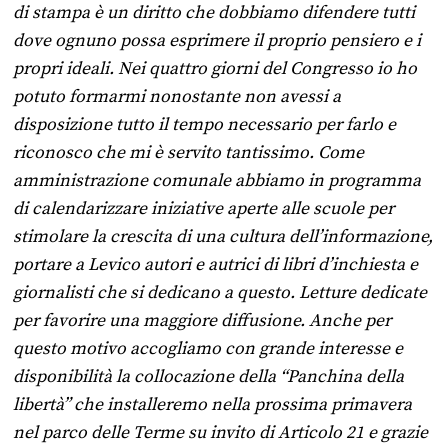
di stampa è un diritto che dobbiamo difendere tutti
dove ognuno possa esprimere il proprio pensiero e i
propri ideali. Nei quattro giorni del Congresso io ho
potuto formarmi nonostante non avessi a
disposizione tutto il tempo necessario per farlo e
riconosco che mi è servito tantissimo. Come
amministrazione comunale abbiamo in programma
di calendarizzare iniziative aperte alle scuole per
stimolare la crescita di una cultura dell’informazione,
portare a Levico autori e autrici di libri d’inchiesta e
giornalisti che si dedicano a questo. Letture dedicate
per favorire una maggiore diffusione. Anche per
questo motivo accogliamo con grande interesse e
disponibilità la collocazione della “Panchina della
libertà” che installeremo nella prossima primavera
nel parco delle Terme su invito di Articolo 21 e grazie