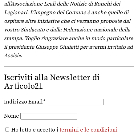
all’Associazione Leali delle Notizie di Ronchi dei
Legionari. L’impegno del Comune è anche quello di
ospitare altre iniziative che ci verranno proposte dal
vostro Sindacato e dalla Federazione nazionale della
stampa. Voglio ringraziare anche in modo particolare
il presidente Giuseppe Giulietti per avermi invitato ad
Assisi»
.
Iscriviti alla Newsletter di
Articolo21
Indirizzo Email*
Nome
Ho letto e accetto i
termini e le condizioni