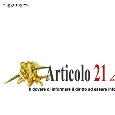
raggiungere.