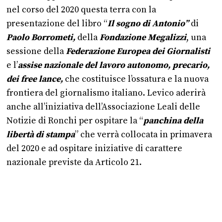
nel corso del 2020 questa terra con la
presentazione del libro “
Il sogno di Antonio”
di
Paolo Borrometi,
della
Fondazione Megalizzi
, una
sessione della
Federazione Europea dei Giornalisti
e l’
assise nazionale del lavoro autonomo, precario,
dei free lance,
che costituisce l’ossatura e la nuova
frontiera del giornalismo italiano. Levico aderirà
anche all’iniziativa dell’Associazione Leali delle
Notizie di Ronchi per ospitare la “
panchina della
libertà di stampa
” che verrà collocata in primavera
del 2020 e ad ospitare iniziative di carattere
nazionale previste da Articolo 21.