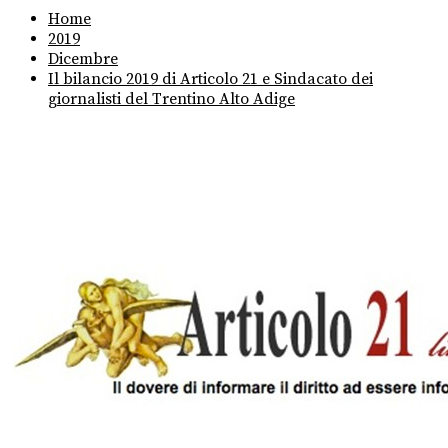
Home
2019
Dicembre
Il bilancio 2019 di Articolo 21 e Sindacato dei
giornalisti del Trentino Alto Adige