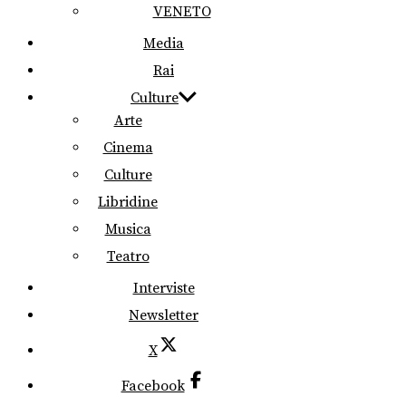
VENETO
Media
Rai
Culture
Arte
Cinema
Culture
Libridine
Musica
Teatro
Interviste
Newsletter
X
Facebook