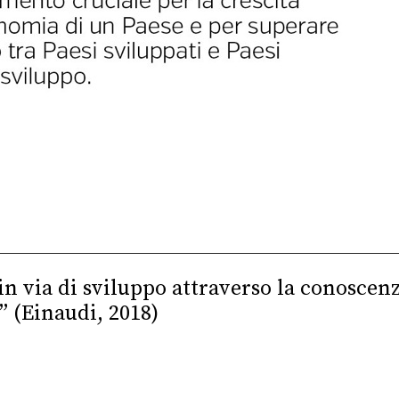
 via di sviluppo attraverso la conoscenza
 (Einaudi, 2018)