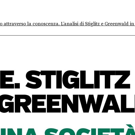
o attraverso la conoscenza. L’analisi di Stiglitz e Greenwald i