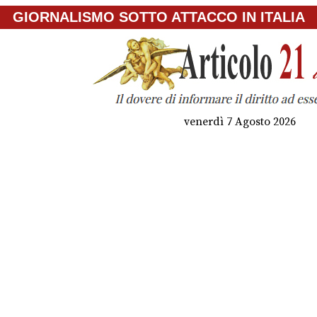
GIORNALISMO SOTTO ATTACCO IN ITALIA
venerdì 7 Agosto 2026