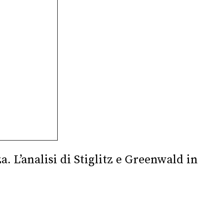
. L’analisi di Stiglitz e Greenwald in