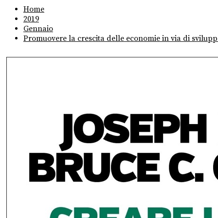
Home
2019
Gennaio
Promuovere la crescita delle economie in via di svilupp