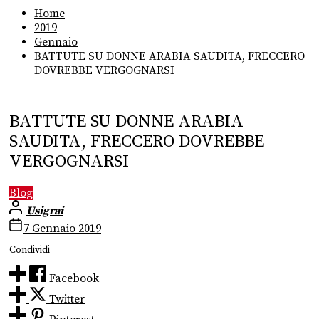
Home
2019
Gennaio
BATTUTE SU DONNE ARABIA SAUDITA, FRECCERO
DOVREBBE VERGOGNARSI
BATTUTE SU DONNE ARABIA
SAUDITA, FRECCERO DOVREBBE
VERGOGNARSI
Blog
Usigrai
7 Gennaio 2019
Condividi
Facebook
Twitter