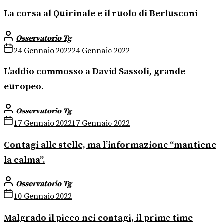
La corsa al Quirinale e il ruolo di Berlusconi
Osservatorio Tg
24 Gennaio 2022
24 Gennaio 2022
L’addio commosso a David Sassoli, grande
europeo.
Osservatorio Tg
17 Gennaio 2022
17 Gennaio 2022
Contagi alle stelle, ma l’informazione “mantiene
la calma”.
Osservatorio Tg
10 Gennaio 2022
Malgrado il picco nei contagi, il prime time