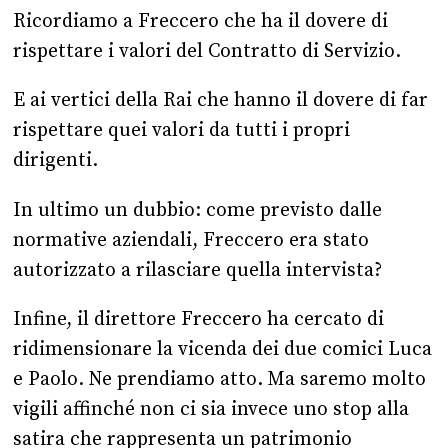
Ricordiamo a Freccero che ha il dovere di
rispettare i valori del Contratto di Servizio.
E ai vertici della Rai che hanno il dovere di far
rispettare quei valori da tutti i propri
dirigenti.
In ultimo un dubbio: come previsto dalle
normative aziendali, Freccero era stato
autorizzato a rilasciare quella intervista?
Infine, il direttore Freccero ha cercato di
ridimensionare la vicenda dei due comici Luca
e Paolo. Ne prendiamo atto. Ma saremo molto
vigili affinché non ci sia invece uno stop alla
satira che rappresenta un patrimonio