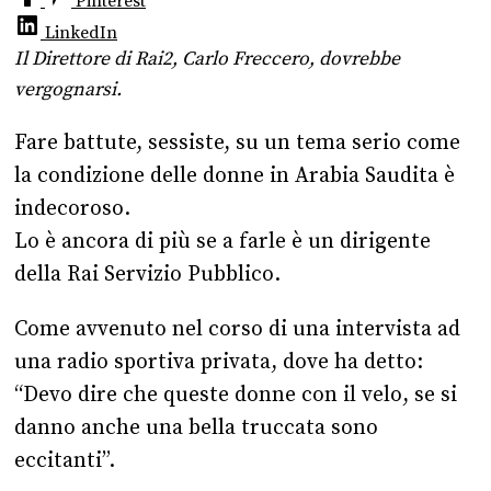
Pinterest
LinkedIn
Il Direttore di Rai2, Carlo Freccero, dovrebbe
vergognarsi.
Fare battute, sessiste, su un tema serio come
la condizione delle donne in Arabia Saudita è
indecoroso.
Lo è ancora di più se a farle è un dirigente
della Rai Servizio Pubblico.
Come avvenuto nel corso di una intervista ad
una radio sportiva privata, dove ha detto:
“Devo dire che queste donne con il velo, se si
danno anche una bella truccata sono
eccitanti”.