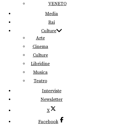
VENETO
Media
Rai
Culture
Arte
Cinema
Culture
Libridine
Musica
Teatro
Interviste
Newsletter
X
Facebook