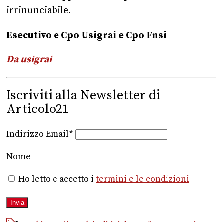
irrinunciabile.
Esecutivo e Cpo Usigrai e Cpo Fnsi
Da usigrai
Iscriviti alla Newsletter di
Articolo21
Indirizzo Email*
Nome
Ho letto e accetto i
termini e le condizioni