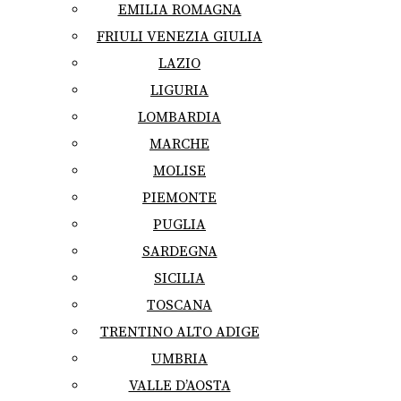
EMILIA ROMAGNA
FRIULI VENEZIA GIULIA
LAZIO
LIGURIA
LOMBARDIA
MARCHE
MOLISE
PIEMONTE
PUGLIA
SARDEGNA
SICILIA
TOSCANA
TRENTINO ALTO ADIGE
UMBRIA
VALLE D’AOSTA