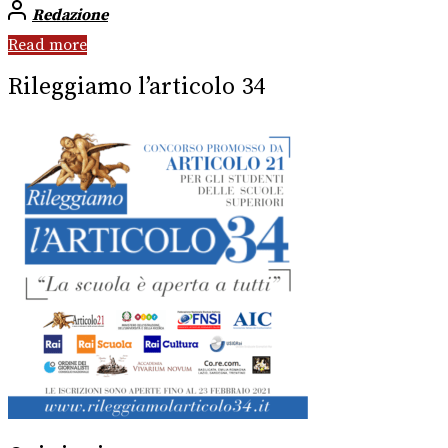
Redazione
Read more
Rileggiamo l’articolo 34