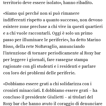
territorio deve essere isolato», hanno ribadito.
«Siamo qui perché non si può rimanere
indifferenti rispetto a quanto successo, non devono
esistere zone precluse a chi vive in questi quartieri
e a chi vuole raccontarli. Oggi è solo un primo
passo per illuminare le periferie», ha detto Marino
Bisso, della rete NoBavaglio, annunciando
l’intenzione di tornare periodicamente al Roxy bar
per leggere i giornali, fare rassegne stampa
ragionate con gli studenti e i residenti e parlare
con loro dei problemi delle periferie.
«Dobbiamo essere grati a chi solidarizza con i
cronisti minacciati. E dobbiamo essere grati – ha
concluso il presidente Giulietti – ai titolari del
Roxy bar che hanno avuto il coraggio di denunciare