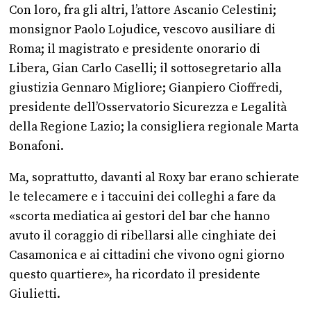
Con loro, fra gli altri, l’attore Ascanio Celestini;
monsignor Paolo Lojudice, vescovo ausiliare di
Roma; il magistrato e presidente onorario di
Libera, Gian Carlo Caselli; il sottosegretario alla
giustizia Gennaro Migliore; Gianpiero Cioffredi,
presidente dell’Osservatorio Sicurezza e Legalità
della Regione Lazio; la consigliera regionale Marta
Bonafoni.
Ma, soprattutto, davanti al Roxy bar erano schierate
le telecamere e i taccuini dei colleghi a fare da
«scorta mediatica ai gestori del bar che hanno
avuto il coraggio di ribellarsi alle cinghiate dei
Casamonica e ai cittadini che vivono ogni giorno
questo quartiere», ha ricordato il presidente
Giulietti.