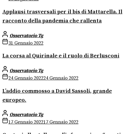
Applausi trasversali per il bis di Mattarella. Il
racconto della pandemia che rallenta
Osservatorio Tg
31 Gennaio 2022
La corsa al Quirinale e il ruolo di Berlusconi
Osservatorio Tg
24 Gennaio 2022
24 Gennaio 2022
L’addio commosso a David Sassoli, grande
europeo.
Osservatorio Tg
17 Gennaio 2022
17 Gennaio 2022