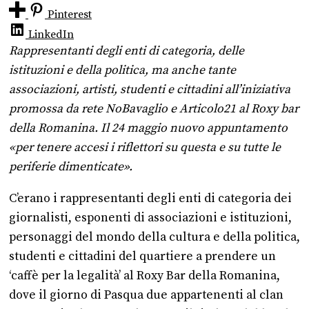
Pinterest
LinkedIn
Rappresentanti degli enti di categoria, delle
istituzioni e della politica, ma anche tante
associazioni, artisti, studenti e cittadini all’iniziativa
promossa da rete NoBavaglio e Articolo21 al Roxy bar
della Romanina. Il 24 maggio nuovo appuntamento
«per tenere accesi i riflettori su questa e su tutte le
periferie dimenticate».
C’erano i rappresentanti degli enti di categoria dei
giornalisti, esponenti di associazioni e istituzioni,
personaggi del mondo della cultura e della politica,
studenti e cittadini del quartiere a prendere un
‘caffè per la legalità’ al Roxy Bar della Romanina,
dove il giorno di Pasqua due appartenenti al clan