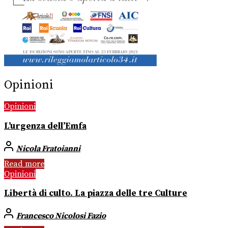
Opinioni
Opinioni
L’urgenza dell’Emfa
Nicola Fratoianni
Read more
Opinioni
Libertà di culto. La piazza delle tre Culture
Francesco Nicolosi Fazio