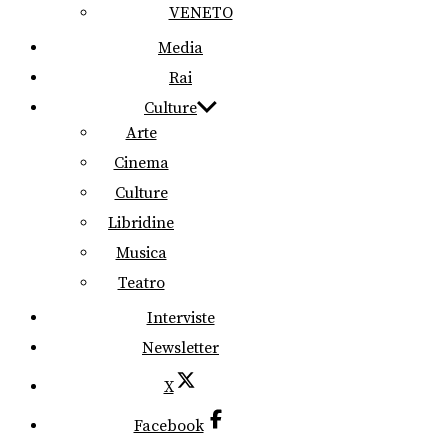
VENETO
Media
Rai
Culture
Arte
Cinema
Culture
Libridine
Musica
Teatro
Interviste
Newsletter
X
Facebook