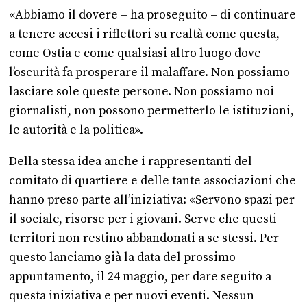
«Abbiamo il dovere – ha proseguito – di continuare
a tenere accesi i riflettori su realtà come questa,
come Ostia e come qualsiasi altro luogo dove
l’oscurità fa prosperare il malaffare. Non possiamo
lasciare sole queste persone. Non possiamo noi
giornalisti, non possono permetterlo le istituzioni,
le autorità e la politica».
Della stessa idea anche i rappresentanti del
comitato di quartiere e delle tante associazioni che
hanno preso parte all’iniziativa: «Servono spazi per
il sociale, risorse per i giovani. Serve che questi
territori non restino abbandonati a se stessi. Per
questo lanciamo già la data del prossimo
appuntamento, il 24 maggio, per dare seguito a
questa iniziativa e per nuovi eventi. Nessun