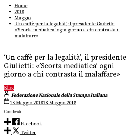
Home
2018
Maggio
‘Un caffè per la legalità’, il presidente Giulietti:
«’Scorta mediatica’ ogni giorno a chi contrasta il
malaffare»
‘Un caffè per la legalità’, il presidente
Giulietti: «’Scorta mediatica’ ogni
giorno a chi contrasta il malaffare»
Blog
Federazione Nazionale della Stampa Italiana
18 Maggio 2018
18 Maggio 2018
Condividi
Facebook
Twitter