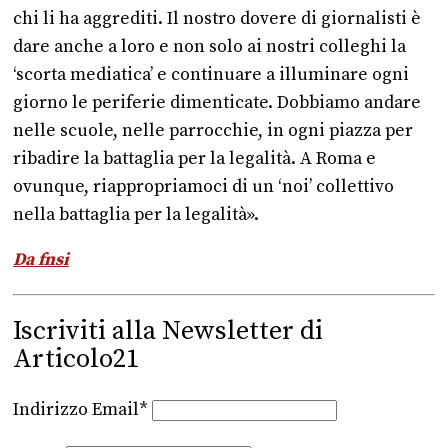
chi li ha aggrediti. Il nostro dovere di giornalisti è
dare anche a loro e non solo ai nostri colleghi la
‘scorta mediatica’ e continuare a illuminare ogni
giorno le periferie dimenticate. Dobbiamo andare
nelle scuole, nelle parrocchie, in ogni piazza per
ribadire la battaglia per la legalità. A Roma e
ovunque, riappropriamoci di un ‘noi’ collettivo
nella battaglia per la legalità».
Da fnsi
Iscriviti alla Newsletter di
Articolo21
Indirizzo Email*