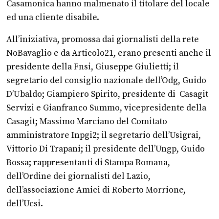
Casamonica hanno malmenato il titolare del locale
ed una cliente disabile.
All’iniziativa, promossa dai giornalisti della rete
NoBavaglio e da Articolo21, erano presenti anche il
presidente della Fnsi, Giuseppe Giulietti; il
segretario del consiglio nazionale dell’Odg, Guido
D’Ubaldo; Giampiero Spirito, presidente di Casagit
Servizi e Gianfranco Summo, vicepresidente della
Casagit; Massimo Marciano del Comitato
amministratore Inpgi2; il segretario dell’Usigrai,
Vittorio Di Trapani; il presidente dell’Ungp, Guido
Bossa; rappresentanti di Stampa Romana,
dell’Ordine dei giornalisti del Lazio,
dell’associazione Amici di Roberto Morrione,
dell’Ucsi.