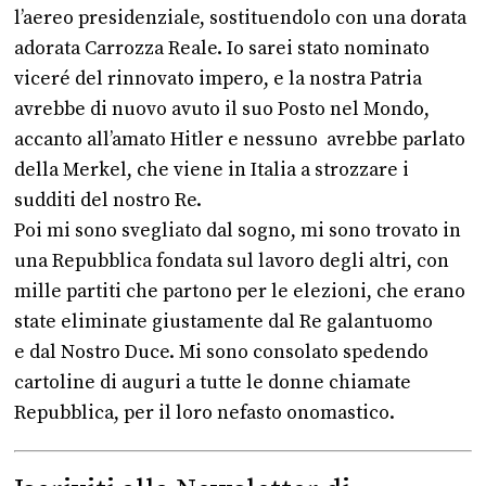
l’aereo presidenziale, sostituendolo con una dorata
adorata Carrozza Reale. Io sarei stato nominato
viceré del rinnovato impero, e la nostra Patria
avrebbe di nuovo avuto il suo Posto nel Mondo,
accanto all’amato Hitler e nessuno avrebbe parlato
della Merkel, che viene in Italia a strozzare i
sudditi del nostro Re.
Poi mi sono svegliato dal sogno, mi sono trovato in
una Repubblica fondata sul lavoro degli altri, con
mille partiti che partono per le elezioni, che erano
state eliminate giustamente dal Re galantuomo
e dal Nostro Duce. Mi sono consolato spedendo
cartoline di auguri a tutte le donne chiamate
Repubblica, per il loro nefasto onomastico.