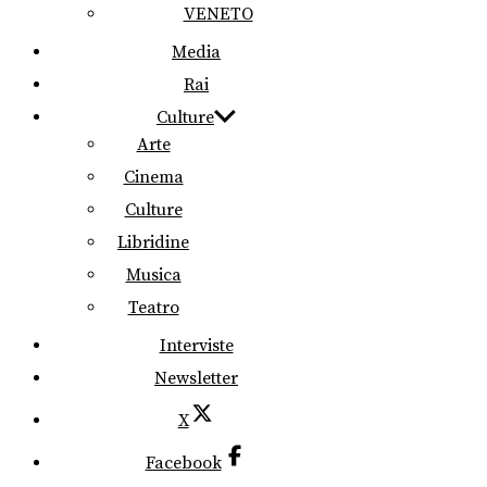
VENETO
Media
Rai
Culture
Arte
Cinema
Culture
Libridine
Musica
Teatro
Interviste
Newsletter
X
Facebook