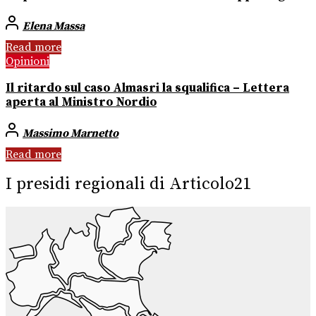
Elena Massa
Read more
Opinioni
Il ritardo sul caso Almasri la squalifica – Lettera
aperta al Ministro Nordio
Massimo Marnetto
Read more
I presidi regionali di Articolo21