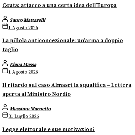
Ceuta: attacco a una certa idea dell’Europa
Sauro Mattarelli
1 Agosto 2026
La pillola anticoncezionale: un’arma a doppio
taglio
Elena Massa
1 Agosto 2026
Il ritardo sul caso Almasri la squalifica – Lettera
aperta al Ministro Nordio
Massimo Marnetto
31 Luglio 2026
Legge elettorale e sue motivazioni