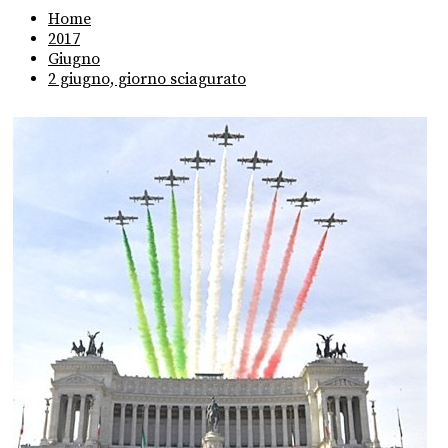
Home
2017
Giugno
2 giugno, giorno sciagurato