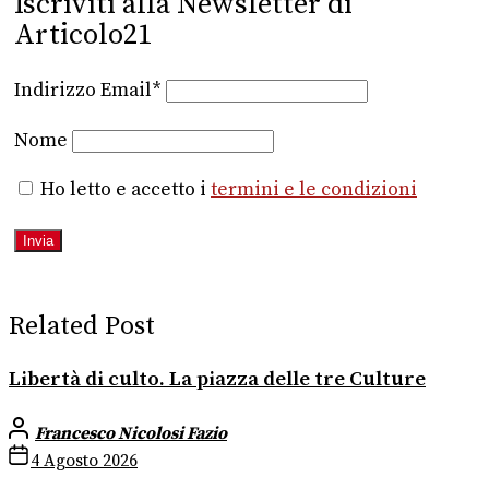
Iscriviti alla Newsletter di
Articolo21
Indirizzo Email*
Nome
Ho letto e accetto i
termini e le condizioni
Related Post
Libertà di culto. La piazza delle tre Culture
Francesco Nicolosi Fazio
4 Agosto 2026