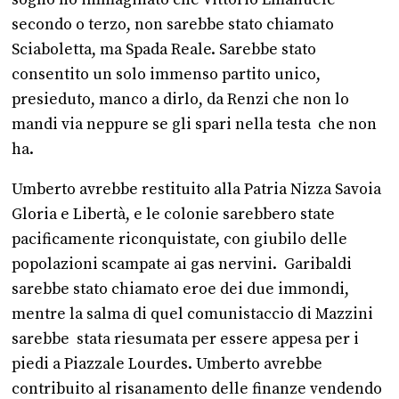
secondo o terzo, non sarebbe stato chiamato
Sciaboletta, ma Spada Reale. Sarebbe stato
consentito un solo immenso partito unico,
presieduto, manco a dirlo, da Renzi che non lo
mandi via neppure se gli spari nella testa che non
ha.
Umberto avrebbe restituito alla Patria Nizza Savoia
Gloria e Libertà, e le colonie sarebbero state
pacificamente riconquistate, con giubilo delle
popolazioni scampate ai gas nervini. Garibaldi
sarebbe stato chiamato eroe dei due immondi,
mentre la salma di quel comunistaccio di Mazzini
sarebbe stata riesumata per essere appesa per i
piedi a Piazzale Lourdes. Umberto avrebbe
contribuito al risanamento delle finanze vendendo