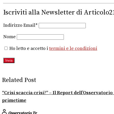
Iscriviti alla Newsletter di Articolo2
Indirizzo Email*
Nome
Ho letto e accetto i
termini e le condizioni
Related Post
“Crisi scaccia crisi?” – Il Report dell’Osservator
primetime
Osservatorio Tg