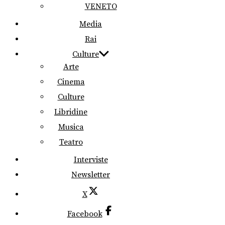
VENETO
Media
Rai
Culture
Arte
Cinema
Culture
Libridine
Musica
Teatro
Interviste
Newsletter
X
Facebook