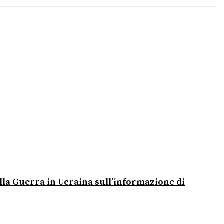
alla Guerra in Ucraina sull’informazione di