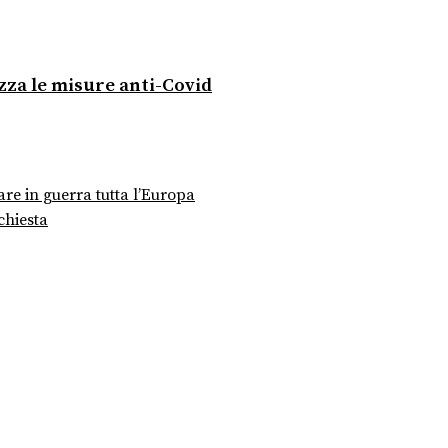
ezza le misure anti-Covid
are in guerra tutta l’Europa
chiesta