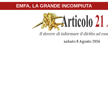
EMFA, LA GRANDE INCOMPIUTA
sabato 8 Agosto 2026