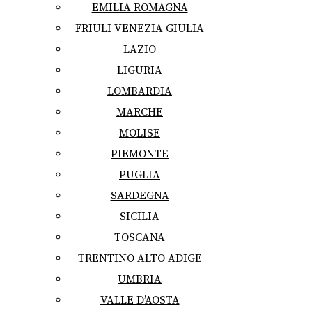
EMILIA ROMAGNA
FRIULI VENEZIA GIULIA
LAZIO
LIGURIA
LOMBARDIA
MARCHE
MOLISE
PIEMONTE
PUGLIA
SARDEGNA
SICILIA
TOSCANA
TRENTINO ALTO ADIGE
UMBRIA
VALLE D’AOSTA