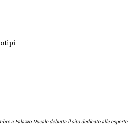
otipi
bre a Palazzo Ducale debutta il sito dedicato alle esperte