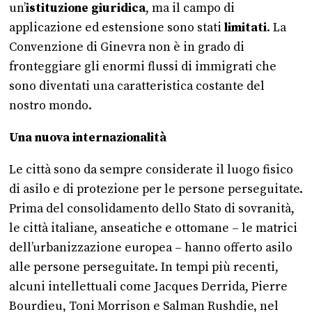
un’
istituzione giuridica
, ma il campo di
applicazione ed estensione sono stati
limitati
. La
Convenzione di Ginevra non è in grado di
fronteggiare gli enormi flussi di immigrati che
sono diventati una caratteristica costante del
nostro mondo.
Una nuova internazionalità
Le città sono da sempre considerate il luogo fisico
di asilo e di protezione per le persone perseguitate.
Prima del consolidamento dello Stato di sovranità,
le città italiane, anseatiche e ottomane – le matrici
dell’urbanizzazione europea – hanno offerto asilo
alle persone perseguitate. In tempi più recenti,
alcuni intellettuali come Jacques Derrida, Pierre
Bourdieu, Toni Morrison e Salman Rushdie, nel