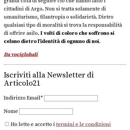
grandi città di seguire ciò che hanno fatto i
cittadini di Argo. Non si tratta solamente di
umanitarismo, filantropia o solidarietà. Dietro
qualsiasi tipo di moralità si trova la responsabilità
di offrire asilo.
I volti di coloro che soffrono si
celano dietro l’identità di ognuno di noi
.
Da vociglobali
Iscriviti alla Newsletter di
Articolo21
Indirizzo Email*
Nome
Ho letto e accetto i
termini e le condizioni