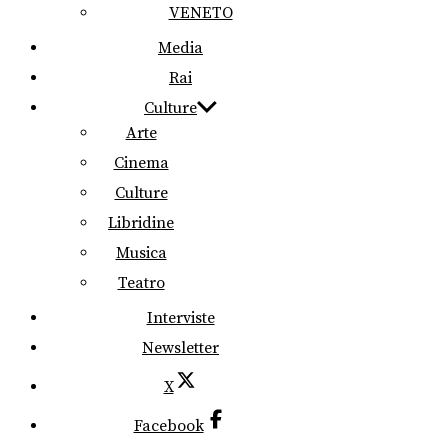
VENETO
Media
Rai
Culture
Arte
Cinema
Culture
Libridine
Musica
Teatro
Interviste
Newsletter
X
Facebook