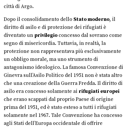
città di Argo.
Dopo il consolidamento dello
Stato moderno
, il
diritto di asilo e di protezione dei rifugiati è
diventato un
privilegio
concesso dal sovrano come
segno di misericordia. Tuttavia, in realtà, la
protezione non rappresentava più esclusivamente
un obbligo morale, ma uno strumento di
antagonismo ideologico. La famosa Convenzione di
Ginevra sull’Asilo Politico del 1951 non è stata altro
che una creazione della Guerra Fredda. Il diritto di
asilo era concesso solamente ai
rifugiati europei
che erano scappati dal proprio Paese di origine
prima del 1951, ed è stato esteso a tutti i rifugiati
solamente nel 1967. Tale Convenzione ha concesso
agli Stati dell’Europa occidentale di offrire