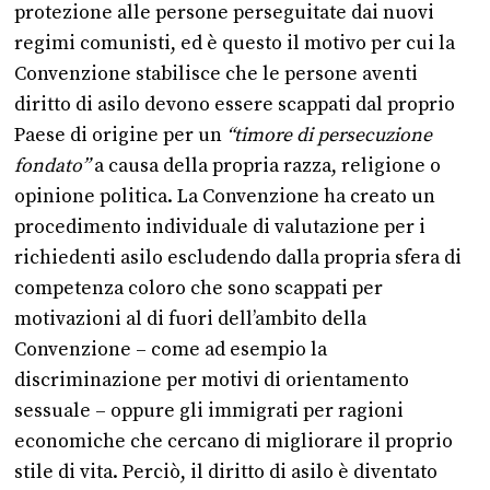
protezione alle persone perseguitate dai nuovi
regimi comunisti, ed è questo il motivo per cui la
Convenzione stabilisce che le persone aventi
diritto di asilo devono essere scappati dal proprio
Paese di origine per un
“timore di persecuzione
fondato”
a causa della propria razza, religione o
opinione politica. La Convenzione ha creato un
procedimento individuale di valutazione per i
richiedenti asilo escludendo dalla propria sfera di
competenza coloro che sono scappati per
motivazioni al di fuori dell’ambito della
Convenzione – come ad esempio la
discriminazione per motivi di orientamento
sessuale – oppure gli immigrati per ragioni
economiche che cercano di migliorare il proprio
stile di vita. Perciò, il diritto di asilo è diventato