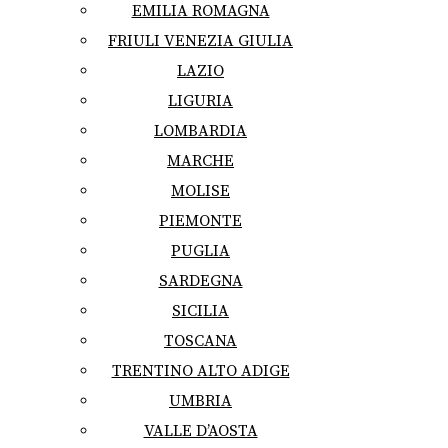
EMILIA ROMAGNA
FRIULI VENEZIA GIULIA
LAZIO
LIGURIA
LOMBARDIA
MARCHE
MOLISE
PIEMONTE
PUGLIA
SARDEGNA
SICILIA
TOSCANA
TRENTINO ALTO ADIGE
UMBRIA
VALLE D’AOSTA