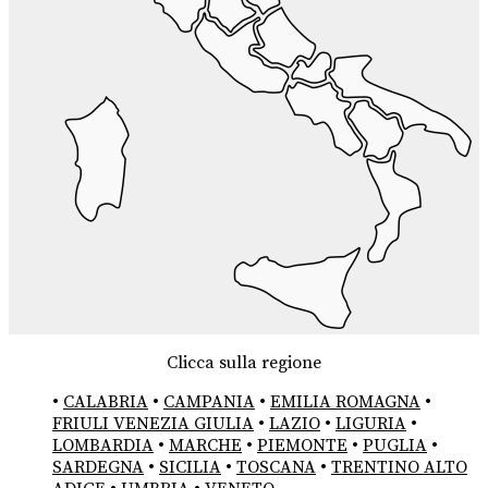
Clicca sulla regione
•
CALABRIA
•
CAMPANIA
•
EMILIA ROMAGNA
•
FRIULI VENEZIA GIULIA
•
LAZIO
•
LIGURIA
•
LOMBARDIA
•
MARCHE
•
PIEMONTE
•
PUGLIA
•
SARDEGNA
•
SICILIA
•
TOSCANA
•
TRENTINO ALTO