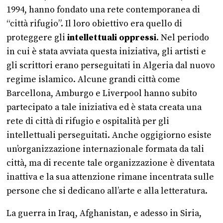
1994, hanno fondato una rete contemporanea di
“città rifugio”. Il loro obiettivo era quello di
proteggere gli
intellettuali oppressi
. Nel periodo
in cui è stata avviata questa iniziativa, gli artisti e
gli scrittori erano perseguitati in Algeria dal nuovo
regime islamico. Alcune grandi città come
Barcellona, Amburgo e Liverpool hanno subito
partecipato a tale iniziativa ed è stata creata una
rete di città di rifugio e ospitalità per gli
intellettuali perseguitati. Anche oggigiorno esiste
un’organizzazione internazionale formata da tali
città, ma di recente tale organizzazione è diventata
inattiva e la sua attenzione rimane incentrata sulle
persone che si dedicano all’arte e alla letteratura.
La guerra in Iraq, Afghanistan, e adesso in Siria,