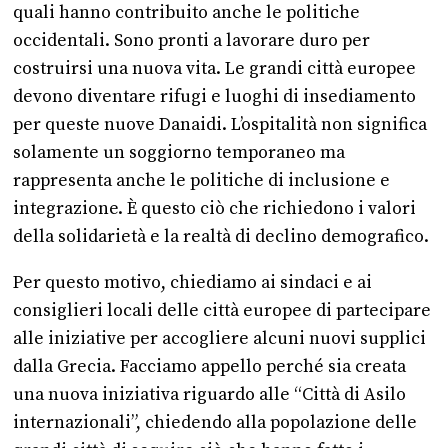
quali hanno contribuito anche le politiche
occidentali. Sono pronti a lavorare duro per
costruirsi una nuova vita. Le grandi città europee
devono diventare rifugi e luoghi di insediamento
per queste nuove Danaidi. L’ospitalità non significa
solamente un soggiorno temporaneo ma
rappresenta anche le politiche di inclusione e
integrazione. È questo ciò che richiedono i valori
della solidarietà e la realtà di declino demografico.
Per questo motivo, chiediamo ai sindaci e ai
consiglieri locali delle città europee di partecipare
alle iniziative per accogliere alcuni nuovi supplici
dalla Grecia. Facciamo appello perché sia creata
una nuova iniziativa riguardo alle “Città di Asilo
internazionali”, chiedendo alla popolazione delle