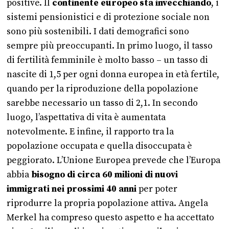
positive. Il
continente europeo sta invecchiando
, i
sistemi pensionistici e di protezione sociale non
sono più sostenibili. I dati demografici sono
sempre più preoccupanti. In primo luogo, il tasso
di fertilità femminile è molto basso – un tasso di
nascite di 1,5 per ogni donna europea in età fertile,
quando per la riproduzione della popolazione
sarebbe necessario un tasso di 2,1. In secondo
luogo, l’aspettativa di vita è aumentata
notevolmente. E infine, il rapporto tra la
popolazione occupata e quella disoccupata è
peggiorato. L’Unione Europea prevede che l’Europa
abbia
bisogno di circa 60 milioni di nuovi
immigrati nei prossimi 40 anni
per poter
riprodurre la propria popolazione attiva. Angela
Merkel ha compreso questo aspetto e ha accettato