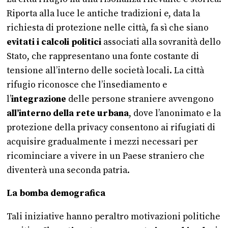
Riporta alla luce le antiche tradizioni e, data la
richiesta di protezione nelle città, fa sì che siano
evitati i calcoli politici
associati alla sovranità dello
Stato, che rappresentano una fonte costante di
tensione all’interno delle società locali. La città
rifugio riconosce che l’insediamento e
l’
integrazione
delle persone straniere avvengono
all’interno della rete urbana
, dove l’anonimato e la
protezione della privacy consentono ai rifugiati di
acquisire gradualmente i mezzi necessari per
ricominciare a vivere in un Paese straniero che
diventerà una seconda patria.
La bomba demografica
Tali iniziative hanno peraltro motivazioni politiche