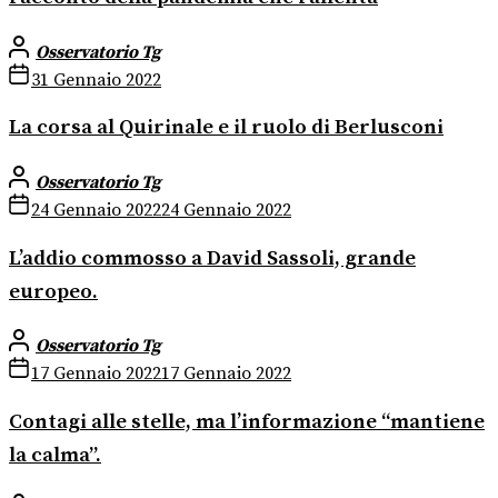
Osservatorio Tg
31 Gennaio 2022
La corsa al Quirinale e il ruolo di Berlusconi
Osservatorio Tg
24 Gennaio 2022
24 Gennaio 2022
L’addio commosso a David Sassoli, grande
europeo.
Osservatorio Tg
17 Gennaio 2022
17 Gennaio 2022
Contagi alle stelle, ma l’informazione “mantiene
la calma”.