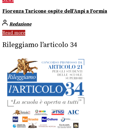
News
Fiorenza Taricone ospite dell’Anpi a Formia
Redazione
Read more
Rileggiamo l’articolo 34