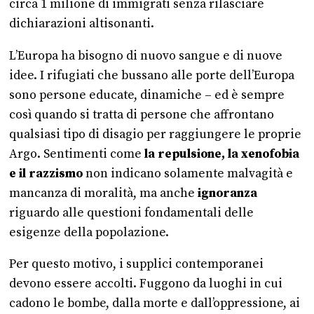
circa 1 milione di immigrati senza rilasciare
dichiarazioni altisonanti.
L’Europa ha bisogno di nuovo sangue e di nuove
idee. I rifugiati che bussano alle porte dell’Europa
sono persone educate, dinamiche – ed è sempre
così quando si tratta di persone che affrontano
qualsiasi tipo di disagio per raggiungere le proprie
Argo. Sentimenti come
la repulsione, la xenofobia
e il razzismo
non indicano solamente malvagità e
mancanza di moralità, ma anche
ignoranza
riguardo alle questioni fondamentali delle
esigenze della popolazione.
Per questo motivo, i supplici contemporanei
devono essere accolti. Fuggono da luoghi in cui
cadono le bombe, dalla morte e dall’oppressione, ai