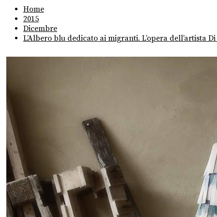
Home
2015
Dicembre
L’Albero blu dedicato ai migranti. L’opera dell’artista Di