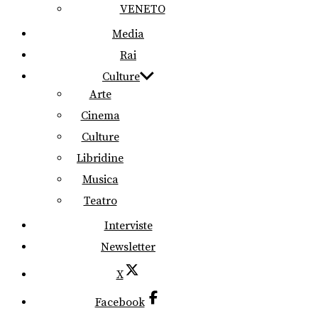
VENETO
Media
Rai
Culture
Arte
Cinema
Culture
Libridine
Musica
Teatro
Interviste
Newsletter
X
Facebook