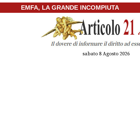
EMFA, LA GRANDE INCOMPIUTA
sabato 8 Agosto 2026