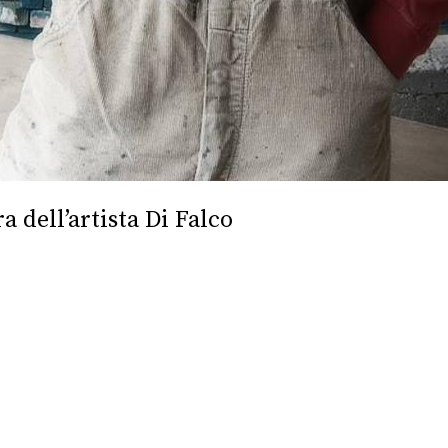
a dell’artista Di Falco