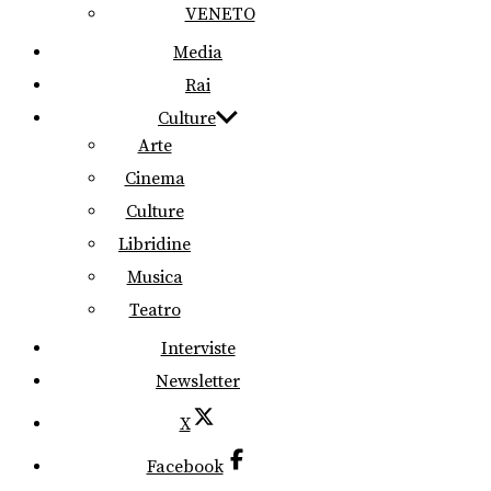
VENETO
Media
Rai
Culture
Arte
Cinema
Culture
Libridine
Musica
Teatro
Interviste
Newsletter
X
Facebook