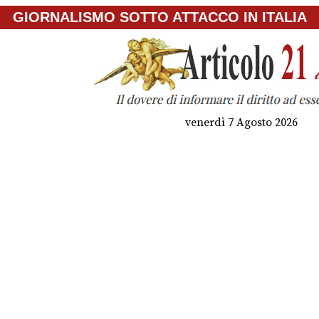
GIORNALISMO SOTTO ATTACCO IN ITALIA
venerdì 7 Agosto 2026