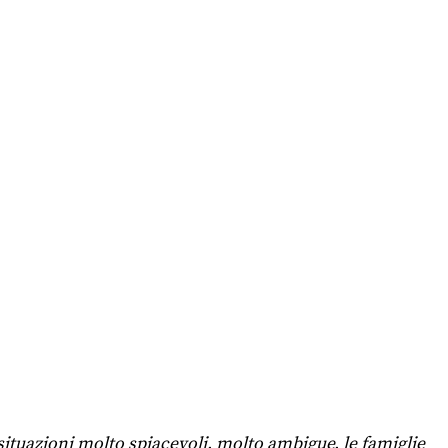
situazioni molto spiacevoli, molto ambigue, le famiglie