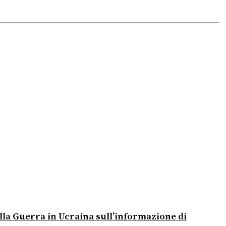
alla Guerra in Ucraina sull’informazione di