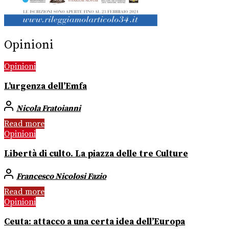
Opinioni
Opinioni
L’urgenza dell’Emfa
Nicola Fratoianni
Read more
Opinioni
Libertà di culto. La piazza delle tre Culture
Francesco Nicolosi Fazio
Read more
Opinioni
Ceuta: attacco a una certa idea dell’Europa