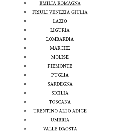
EMILIA ROMAGNA
FRIULI VENEZIA GIULIA
LAZIO
LIGURIA
LOMBARDIA
MARCHE
MOLISE
PIEMONTE
PUGLIA
SARDEGNA
SICILIA
TOSCANA
TRENTINO ALTO ADIGE
UMBRIA
VALLE D’AOSTA