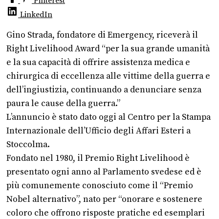
Pinterest
LinkedIn
Gino Strada, fondatore di Emergency, riceverà il
Right Livelihood Award “per la sua grande umanità
e la sua capacità di offrire assistenza medica e
chirurgica di eccellenza alle vittime della guerra e
dell’ingiustizia, continuando a denunciare senza
paura le cause della guerra.”
L’annuncio è stato dato oggi al Centro per la Stampa
Internazionale dell’Ufficio degli Affari Esteri a
Stoccolma.
Fondato nel 1980, il Premio Right Livelihood è
presentato ogni anno al Parlamento svedese ed è
più comunemente conosciuto come il “Premio
Nobel alternativo”, nato per “onorare e sostenere
coloro che offrono risposte pratiche ed esemplari