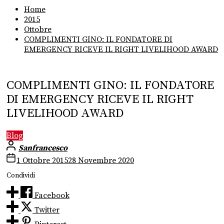
Home
2015
Ottobre
COMPLIMENTI GINO: IL FONDATORE DI
EMERGENCY RICEVE IL RIGHT LIVELIHOOD AWARD
COMPLIMENTI GINO: IL FONDATORE
DI EMERGENCY RICEVE IL RIGHT
LIVELIHOOD AWARD
Blog
Sanfrancesco
1 Ottobre 2015
28 Novembre 2020
Condividi
Facebook
Twitter