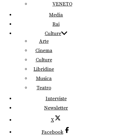
VENETO
Media
Rai
Culture
Arte
Cinema
Culture
Libridine
Musica
Teatro
Interviste
Newsletter
X
Facebook