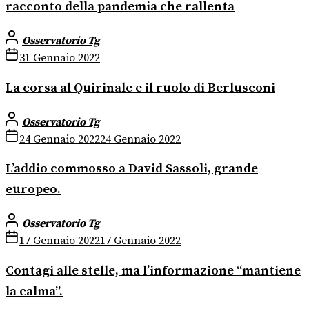
racconto della pandemia che rallenta
Osservatorio Tg
31 Gennaio 2022
La corsa al Quirinale e il ruolo di Berlusconi
Osservatorio Tg
24 Gennaio 2022
24 Gennaio 2022
L’addio commosso a David Sassoli, grande
europeo.
Osservatorio Tg
17 Gennaio 2022
17 Gennaio 2022
Contagi alle stelle, ma l’informazione “mantiene
la calma”.