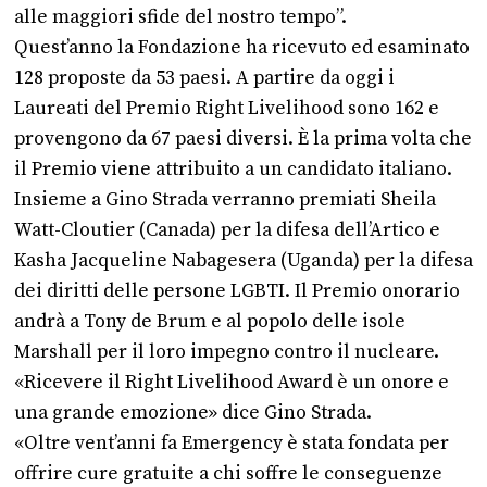
alle maggiori sfide del nostro tempo”.
Quest’anno la Fondazione ha ricevuto ed esaminato
128 proposte da 53 paesi. A partire da oggi i
Laureati del Premio Right Livelihood sono 162 e
provengono da 67 paesi diversi. È la prima volta che
il Premio viene attribuito a un candidato italiano.
Insieme a Gino Strada verranno premiati Sheila
Watt-Cloutier (Canada) per la difesa dell’Artico e
Kasha Jacqueline Nabagesera (Uganda) per la difesa
dei diritti delle persone LGBTI. Il Premio onorario
andrà a Tony de Brum e al popolo delle isole
Marshall per il loro impegno contro il nucleare.
«Ricevere il Right Livelihood Award è un onore e
una grande emozione» dice Gino Strada.
«Oltre vent’anni fa Emergency è stata fondata per
offrire cure gratuite a chi soffre le conseguenze