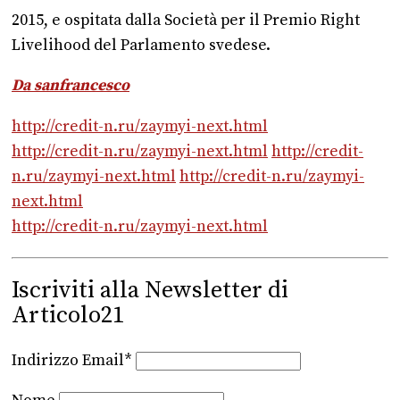
2015, e ospitata dalla Società per il Premio Right
Livelihood del Parlamento svedese.
Da sanfrancesco
http://credit-n.ru/zaymyi-next.html
http://credit-n.ru/zaymyi-next.html
http://credit-
n.ru/zaymyi-next.html
http://credit-n.ru/zaymyi-
next.html
http://credit-n.ru/zaymyi-next.html
Iscriviti alla Newsletter di
Articolo21
Indirizzo Email*