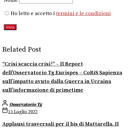
Nome
Ho letto e accetto i
termini e le condizioni
Related Post
“Crisi scaccia crisi?” – Il Report
dell’Osservatorio Tg Eurispes – CoRiS Sapienza
sull’impatto avuto dalla Guerra in Ucraina
sull’informazione di primetime
Osservatorio Tg
15 Luglio 2022
Applausi trasversali per il bis di Mattarella. Il