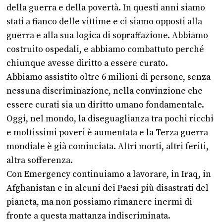
della guerra e della povertà. In questi anni siamo
stati a fianco delle vittime e ci siamo opposti alla
guerra e alla sua logica di sopraffazione. Abbiamo
costruito ospedali, e abbiamo combattuto perché
chiunque avesse diritto a essere curato.
Abbiamo assistito oltre 6 milioni di persone, senza
nessuna discriminazione, nella convinzione che
essere curati sia un diritto umano fondamentale.
Oggi, nel mondo, la diseguaglianza tra pochi ricchi
e moltissimi poveri è aumentata e la Terza guerra
mondiale è già cominciata. Altri morti, altri feriti,
altra sofferenza.
Con Emergency continuiamo a lavorare, in Iraq, in
Afghanistan e in alcuni dei Paesi più disastrati del
pianeta, ma non possiamo rimanere inermi di
fronte a questa mattanza indiscriminata.