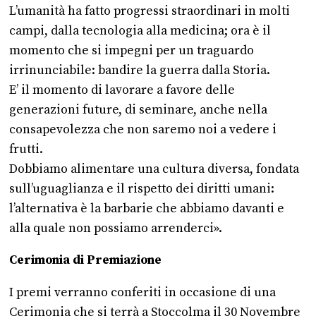
L’umanità ha fatto progressi straordinari in molti
campi, dalla tecnologia alla medicina; ora è il
momento che si impegni per un traguardo
irrinunciabile: bandire la guerra dalla Storia.
E’ il momento di lavorare a favore delle
generazioni future, di seminare, anche nella
consapevolezza che non saremo noi a vedere i
frutti.
Dobbiamo alimentare una cultura diversa, fondata
sull’uguaglianza e il rispetto dei diritti umani:
l’alternativa è la barbarie che abbiamo davanti e
alla quale non possiamo arrenderci».
Cerimonia di Premiazione
I premi verranno conferiti in occasione di una
Cerimonia che si terrà a Stoccolma il 30 Novembre