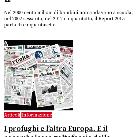
Nel 2000 cento milioni di bambini non andavano a scuola,
nel 2007 sessanta, nel 2012 cinquantotto, il Report 2015
parla di cinquantasette…
Articoli
Informazione
I profughi e l’altra Europa. E il