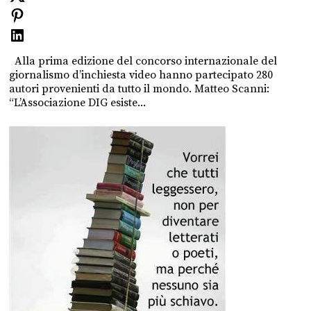
Alla prima edizione del concorso internazionale del
giornalismo d’inchiesta video hanno partecipato 280
autori provenienti da tutto il mondo. Matteo Scanni:
“L’Associazione DIG esiste...