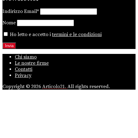
Indirizzo Email*
Nome
Ho letto e accetto i
termini e le condizioni
Chi siamo
Le nostre firme
Contatti
Privacy
Copyright © 2026
Articolo21.
All rights reserved.