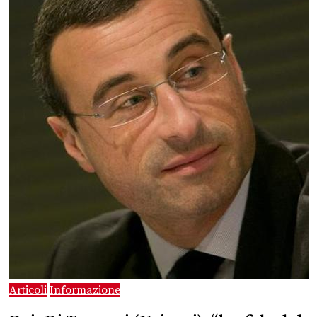
Articoli
Informazione