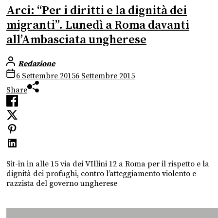
Arci: “Per i diritti e la dignità dei
migranti”. Lunedì a Roma davanti
all’Ambasciata ungherese
Redazione
6 Settembre 2015
6 Settembre 2015
Share
Sit-in in alle 15 via dei VIllini 12 a Roma per il rispetto e la
dignità dei profughi, contro l’atteggiamento violento e
razzista del governo ungherese