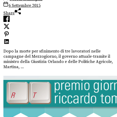
6 Settembre 2015
Share
Dopo la morte per sfinimento di tre lavoratori nelle
campagne del Mezzogiorno, il governo attuale-tramite il
ministro della Giustizia Orlando e delle Politiche Agricole,
Martina, ...