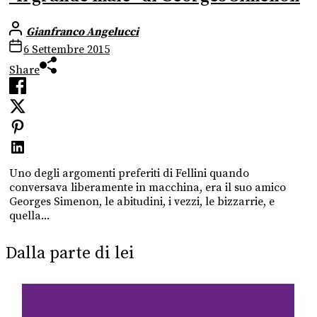
Gianfranco Angelucci
6 Settembre 2015
Share
Uno degli argomenti preferiti di Fellini quando
conversava liberamente in macchina, era il suo amico
Georges Simenon, le abitudini, i vezzi, le bizzarrie, e
quella...
Dalla parte di lei