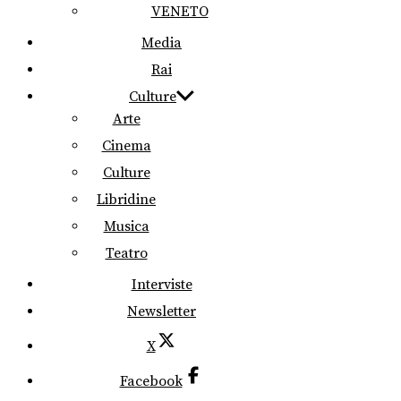
VENETO
Media
Rai
Culture
Arte
Cinema
Culture
Libridine
Musica
Teatro
Interviste
Newsletter
X
Facebook