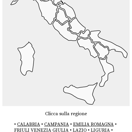
Clicca sulla regione
•
CALABRIA
•
CAMPANIA
•
EMILIA ROMAGNA
•
FRIULI VENEZIA GIULIA
•
LAZIO
•
LIGURIA
•