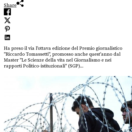
Share
Ha preso il via l'ottava edizione del Premio giornalistico
"Riccardo Tomassetti", promosso anche quest'anno dal
Master "Le Scienze della vita nel Giornalismo e nei
rapporti Politico-istituzionali" (SGP)...