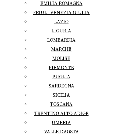
EMILIA ROMAGNA
FRIULI VENEZIA GIULIA
LAZIO
LIGURIA
LOMBARDIA
MARCHE
MOLISE
PIEMONTE
PUGLIA
SARDEGNA
SICILIA
TOSCANA
TRENTINO ALTO ADIGE
UMBRIA
VALLE D’AOSTA