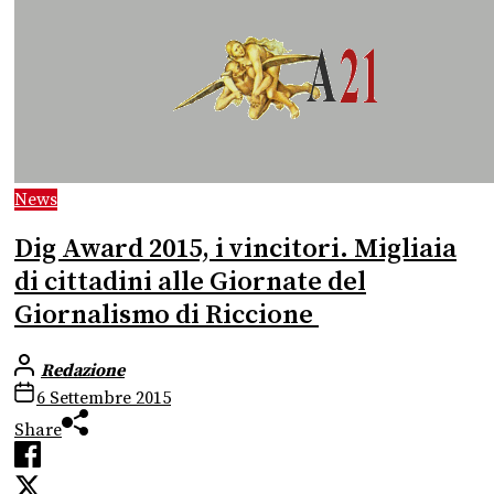
News
Dig Award 2015, i vincitori. Migliaia
di cittadini alle Giornate del
Giornalismo di Riccione
Redazione
6 Settembre 2015
Share