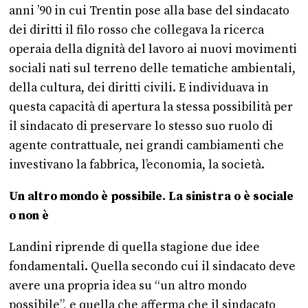
anni ’90 in cui Trentin pose alla base del sindacato
dei diritti il filo rosso che collegava la ricerca
operaia della dignità del lavoro ai nuovi movimenti
sociali nati sul terreno delle tematiche ambientali,
della cultura, dei diritti civili. E individuava in
questa capacità di apertura la stessa possibilità per
il sindacato di preservare lo stesso suo ruolo di
agente contrattuale, nei grandi cambiamenti che
investivano la fabbrica, l’economia, la società.
Un altro mondo è possibile. La sinistra o è sociale
o non è
Landini riprende di quella stagione due idee
fondamentali. Quella secondo cui il sindacato deve
avere una propria idea su “un altro mondo
possibile”, e quella che afferma che il sindacato