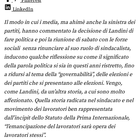
Pinterest
LinkedIn
Il modo in cui i media, ma ahimè anche la sinistra dei
partiti, hanno commentato la decisione di Landini di
fare politica e poi la riunione di sabato con le forze
sociali senza rinunciare al suo ruolo di sindacalista,
inducono qualche riflessione su come il significato
della parola politica si sia in questi anni ristretto, fino
a ridursi al tema della “governabilità”, delle elezioni e
dei partiti che si presentano alle elezioni. Vengo,
come Landini, da un’altra storia, a cui sono molto
affezionato. Quella storia radicata nel sindacato e nel
movimento dei lavoratori ben rappresentata
dall’incipit dello Statuto della Prima Internazionale,
“l’emancipazione del lavoratori sarà opera dei
lavoratori stessi”.