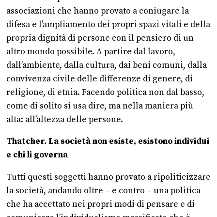
associazioni che hanno provato a coniugare la
difesa e l’ampliamento dei propri spazi vitali e della
propria dignità di persone con il pensiero di un
altro mondo possibile. A partire dal lavoro,
dall’ambiente, dalla cultura, dai beni comuni, dalla
convivenza civile delle differenze di genere, di
religione, di etnia. Facendo politica non dal basso,
come di solito si usa dire, ma nella maniera più
alta: all’altezza delle persone.
Thatcher. La società non esiste, esistono individui
e chi li governa
Tutti questi soggetti hanno provato a ripoliticizzare
la società, andando oltre – e contro – una politica
che ha accettato nei propri modi di pensare e di