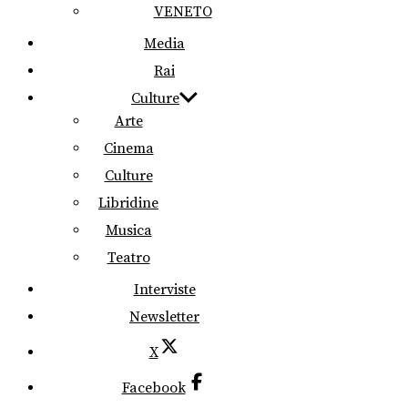
VENETO
Media
Rai
Culture
Arte
Cinema
Culture
Libridine
Musica
Teatro
Interviste
Newsletter
X
Facebook