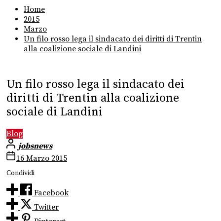
Home
2015
Marzo
Un filo rosso lega il sindacato dei diritti di Trentin
alla coalizione sociale di Landini
Un filo rosso lega il sindacato dei
diritti di Trentin alla coalizione
sociale di Landini
Blog
jobsnews
16 Marzo 2015
Condividi
Facebook
Twitter