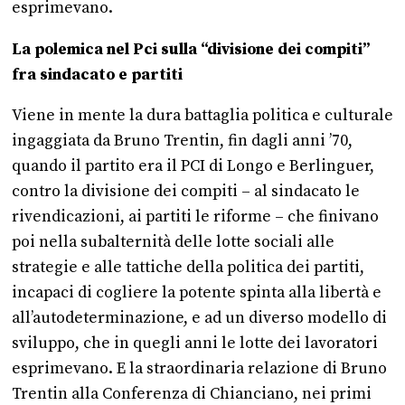
esprimevano.
La polemica nel Pci sulla “divisione dei compiti”
fra sindacato e partiti
Viene in mente la dura battaglia politica e culturale
ingaggiata da Bruno Trentin, fin dagli anni ’70,
quando il partito era il PCI di Longo e Berlinguer,
contro la divisione dei compiti – al sindacato le
rivendicazioni, ai partiti le riforme – che finivano
poi nella subalternità delle lotte sociali alle
strategie e alle tattiche della politica dei partiti,
incapaci di cogliere la potente spinta alla libertà e
all’autodeterminazione, e ad un diverso modello di
sviluppo, che in quegli anni le lotte dei lavoratori
esprimevano. E la straordinaria relazione di Bruno
Trentin alla Conferenza di Chianciano, nei primi