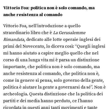
Vittorio Foa: politica non è solo comando, ma
anche resistenza al comando
Vittorio Foa, nell’introduzione a quello
straordinario libro che è
La Gerusalemme
Rimandata
, dedicato alle lotte operaie inglesi dei
primi del Novecento, lo diceva così: “Quegli inglesi
mi hanno aiutato a capire meglio quello che nel
corso di una lunga vita mi è parsa un distinzione
importante, che politica non è solo comando, ma
anche resistenza al comando, che politica non è,
come in genere si pensa, solo governo della gente,
politica è aiutare la gente a governarsi da sé”. Non è
archeologia. Questa distinzione che la politica dei
partiti e dei media hanno perduto, ce l’hanno
ricordata in questi anni tanti movimenti e tante