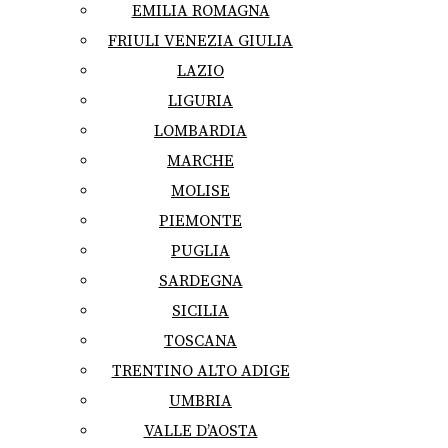
EMILIA ROMAGNA
FRIULI VENEZIA GIULIA
LAZIO
LIGURIA
LOMBARDIA
MARCHE
MOLISE
PIEMONTE
PUGLIA
SARDEGNA
SICILIA
TOSCANA
TRENTINO ALTO ADIGE
UMBRIA
VALLE D’AOSTA