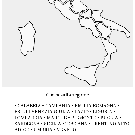
Clicca sulla regione
•
CALABRIA
•
CAMPANIA
•
EMILIA ROMAGNA
•
FRIULI VENEZIA GIULIA
•
LAZIO
•
LIGURIA
•
LOMBARDIA
•
MARCHE
•
PIEMONTE
•
PUGLIA
•
SARDEGNA
•
SICILIA
•
TOSCANA
•
TRENTINO ALTO
ADIGE
•
UMBRIA
•
VENETO