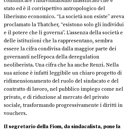
comunicare l’individualismo massificato che è
stato ed è il corrispettivo antropologico del
liberismo economico. “La società non esiste” aveva
proclamato la Thatcher, “esistono solo gli individui
e il potere che li governa”. L’assenza della società e
delle istituzioni che la rappresentano, sembra
essere la cifra condivisa dalla maggior parte dei
governanti nell’epoca della deregulation
neoliberista. Una cifra che ha anche Renzi. Nella
sua azione è infatti leggibile un chiaro progetto di
ridimensionamento del ruolo del sindacato e del
contratto di lavoro, nel pubblico impiego come nel
privato, e di riduzione al mercato del privato
sociale, trasformando progressivamente i diritti in
vouchers.
Il segretario della Fiom, da sindacalista, pone la