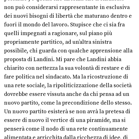
non può considerarsi rappresentante in esclusiva
dei nuovi bisogni di libertà che maturano dentro e
fuori il mondo del lavoro. Stupisce che ci sia fra
quelli impegnati a ragionare, sul piano più
propriamente partitico, ad un’altra sinistra
possibile, chi guarda con qualche apprensione alla
proposta di Landini. Mi pare che Landini abbia
chiarito con nettezza la sua volontà di restare e di
fare politica nel sindacato. Ma la ricostruzione di
una rete sociale, la ripoliticizzazione della società
dovrebbe essere vissuta anche da chi pensa ad un
nuovo partito, come la precondizione dello stesso.
Un nuovo partito esisterà se non avrà la pretesa di
essere di nuovo il vertice di una piramide, ma si
penserà come il nodo di una rete continuamente
alimentata e arricchita dalla ricchezza di idee, di