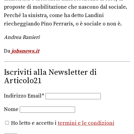
proposte di mobilitazione che nascono dal sociale.
Perché la sinistra, come ha detto Landini
riecheggiando Pino Ferraris, o è sociale o non è.
Andrea Ranieri
Da
jobsnews.it
Iscriviti alla Newsletter di
Articolo21
Indirizzo Email*
Nome
Ho letto e accetto i
termini e le condizioni