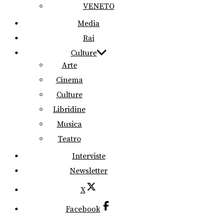
VENETO
Media
Rai
Culture
Arte
Cinema
Culture
Libridine
Musica
Teatro
Interviste
Newsletter
X
Facebook