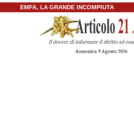
EMFA, LA GRANDE INCOMPIUTA
domenica 9 Agosto 2026