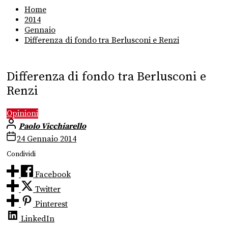
Home
2014
Gennaio
Differenza di fondo tra Berlusconi e Renzi
Differenza di fondo tra Berlusconi e
Renzi
Opinioni
Paolo Vicchiarello
24 Gennaio 2014
Condividi
Facebook
Twitter
Pinterest
LinkedIn