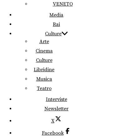
VENETO
Media
Rai
Culture
Arte
Cinema
Culture
Libridine
Musica
Teatro
Interviste
Newsletter
X
Facebook