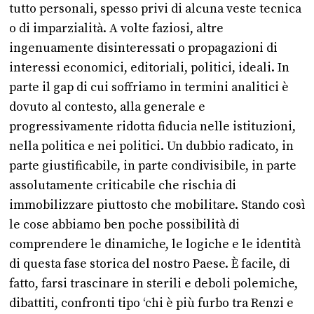
tutto personali, spesso privi di alcuna veste tecnica
o di imparzialità. A volte faziosi, altre
ingenuamente disinteressati o propagazioni di
interessi economici, editoriali, politici, ideali. In
parte il gap di cui soffriamo in termini analitici è
dovuto al contesto, alla generale e
progressivamente ridotta fiducia nelle istituzioni,
nella politica e nei politici. Un dubbio radicato, in
parte giustificabile, in parte condivisibile, in parte
assolutamente criticabile che rischia di
immobilizzare piuttosto che mobilitare. Stando così
le cose abbiamo ben poche possibilità di
comprendere le dinamiche, le logiche e le identità
di questa fase storica del nostro Paese. È facile, di
fatto, farsi trascinare in sterili e deboli polemiche,
dibattiti, confronti tipo ‘chi è più furbo tra Renzi e