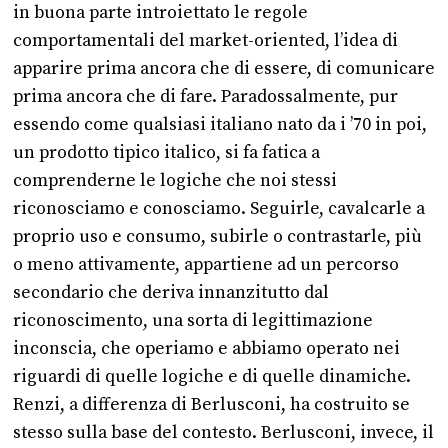
in buona parte introiettato le regole
comportamentali del market-oriented, l’idea di
apparire prima ancora che di essere, di comunicare
prima ancora che di fare. Paradossalmente, pur
essendo come qualsiasi italiano nato da i ’70 in poi,
un prodotto tipico italico, si fa fatica a
comprenderne le logiche che noi stessi
riconosciamo e conosciamo. Seguirle, cavalcarle a
proprio uso e consumo, subirle o contrastarle, più
o meno attivamente, appartiene ad un percorso
secondario che deriva innanzitutto dal
riconoscimento, una sorta di legittimazione
inconscia, che operiamo e abbiamo operato nei
riguardi di quelle logiche e di quelle dinamiche.
Renzi, a differenza di Berlusconi, ha costruito se
stesso sulla base del contesto. Berlusconi, invece, il