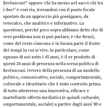
Berlusconi?’ oppure ‘chi ha messo nel sacco chi tra
i due?’ e così via, trovandosi con il punto focale
spostato da un approccio più gossipparo, da
rotocalco, che analitico e informativo. La
questione, perché poco sopra abbiamo detto che di
vero problema non si può parlare, è che Renzi,
come del resto ciascuno è in buona parte il frutto
dei tempi in cui si vive. In particolare, come
ognuno di noi sotto i 45 anni, è il er prodotto di
questi 20 anni di presenza nella scena politica di
Berlusconi. Ovvero della presenza di un modello
politico, comunicativo, sociale, comportamentale,
culturale e identitario che è stato costruito prima
di tutto attraverso una innovativa, efficace e
martellante offerta mediatica (e quindi culturale,
omportamentale, sociale) a partire dagli anni ’80 e