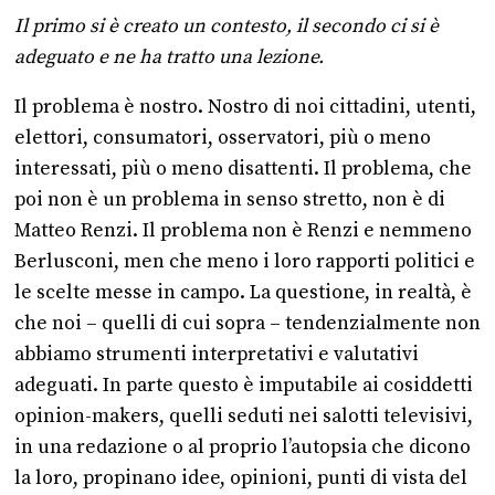
Il primo si è creato un contesto, il secondo ci si è
adeguato e ne ha tratto una lezione.
Il problema è nostro. Nostro di noi cittadini, utenti,
elettori, consumatori, osservatori, più o meno
interessati, più o meno disattenti. Il problema, che
poi non è un problema in senso stretto, non è di
Matteo Renzi. Il problema non è Renzi e nemmeno
Berlusconi, men che meno i loro rapporti politici e
le scelte messe in campo. La questione, in realtà, è
che noi – quelli di cui sopra – tendenzialmente non
abbiamo strumenti interpretativi e valutativi
adeguati. In parte questo è imputabile ai cosiddetti
opinion-makers, quelli seduti nei salotti televisivi,
in una redazione o al proprio l’autopsia che dicono
la loro, propinano idee, opinioni, punti di vista del