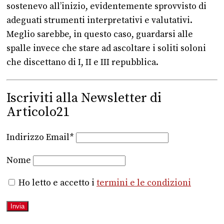
sostenevo all’inizio, evidentemente sprovvisto di
adeguati strumenti interpretativi e valutativi.
Meglio sarebbe, in questo caso, guardarsi alle
spalle invece che stare ad ascoltare i soliti soloni
che discettano di I, II e III repubblica.
Iscriviti alla Newsletter di
Articolo21
Indirizzo Email*
Nome
Ho letto e accetto i
termini e le condizioni