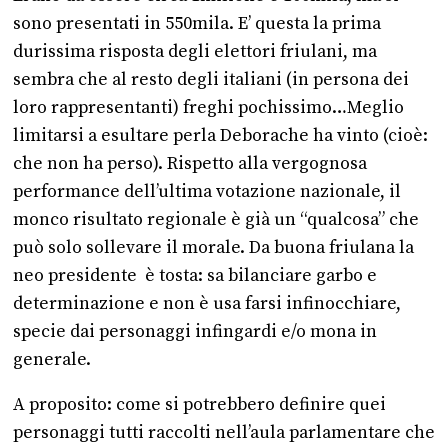
sono presentati in 550mila. E’ questa la prima
durissima risposta degli elettori friulani, ma
sembra che al resto degli italiani (in persona dei
loro rappresentanti) freghi pochissimo…Meglio
limitarsi a esultare perla Deborache ha vinto (cioè:
che non ha perso). Rispetto alla vergognosa
performance dell’ultima votazione nazionale, il
monco risultato regionale è già un “qualcosa” che
può solo sollevare il morale. Da buona friulana la
neo presidente è tosta: sa bilanciare garbo e
determinazione e non è usa farsi infinocchiare,
specie dai personaggi infingardi e/o mona in
generale.
A proposito: come si potrebbero definire quei
personaggi tutti raccolti nell’aula parlamentare che