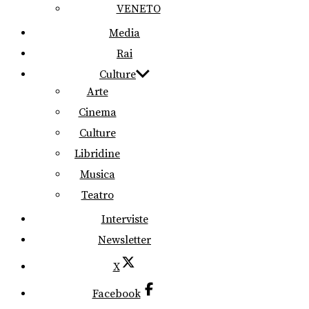
VENETO
Media
Rai
Culture
Arte
Cinema
Culture
Libridine
Musica
Teatro
Interviste
Newsletter
X
Facebook