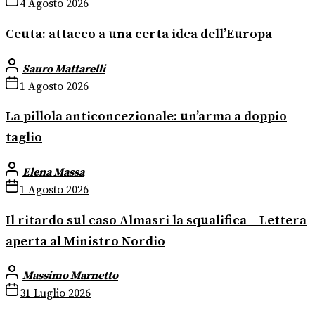
4 Agosto 2026
Ceuta: attacco a una certa idea dell’Europa
Sauro Mattarelli
1 Agosto 2026
La pillola anticoncezionale: un’arma a doppio
taglio
Elena Massa
1 Agosto 2026
Il ritardo sul caso Almasri la squalifica – Lettera
aperta al Ministro Nordio
Massimo Marnetto
31 Luglio 2026