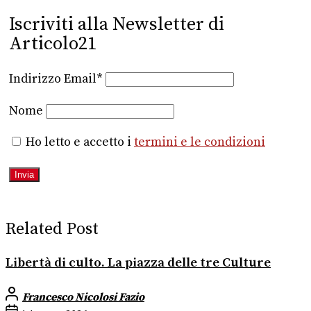
Iscriviti alla Newsletter di
Articolo21
Indirizzo Email*
Nome
Ho letto e accetto i
termini e le condizioni
Related Post
Libertà di culto. La piazza delle tre Culture
Francesco Nicolosi Fazio