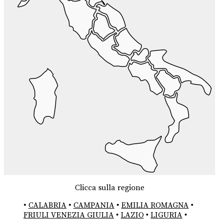
Clicca sulla regione
•
CALABRIA
•
CAMPANIA
•
EMILIA ROMAGNA
•
FRIULI VENEZIA GIULIA
•
LAZIO
•
LIGURIA
•